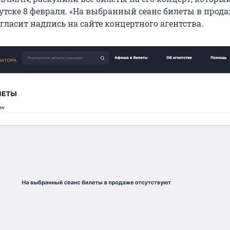
кутске 8 февраля. «На выбранный сеанс билеты в прод
 гласит надпись на сайте концертного агентства.