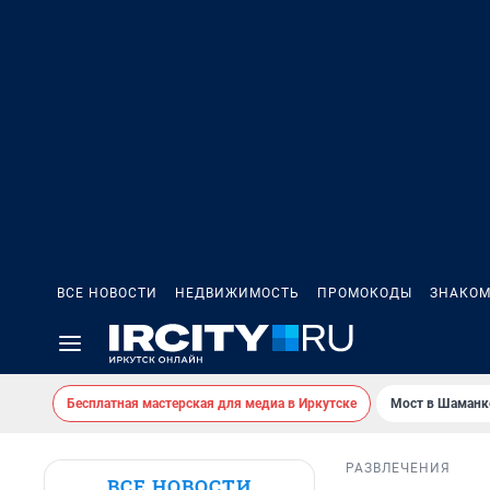
ВСЕ НОВОСТИ
НЕДВИЖИМОСТЬ
ПРОМОКОДЫ
ЗНАКОМ
Бесплатная мастерская для медиа в Иркутске
Мост в Шаманк
РАЗВЛЕЧЕНИЯ
ВСЕ НОВОСТИ