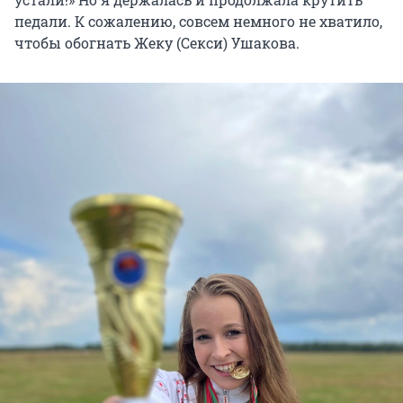
педали. К сожалению, совсем немного не хватило,
чтобы обогнать Жеку (Секси) Ушакова.