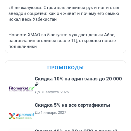
«Я не жалуюсь». Строитель лишился рук и ног и стал
звездой соцсетей: как он живет и почему его семью
искал весь Узбекистан
Новости ХМАО за 5 августа: муж дает деньги Айзе,
вартовчанин оголился возле ТЦ, откроются новые
поликлиники
ПРОМОКОДЫ
Скидка 10% на один заказ до 20 000
₽
До 31 августа, 2026
Скидка 5% на все сертификаты
До 1 января, 2027