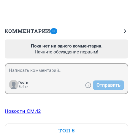
КОММЕНТАРИИ
0
Пока нет ни одного комментария.
Начните обсуждение первым!
Гость
Отправить
Войти
Новости СМИ2
ТОП 5