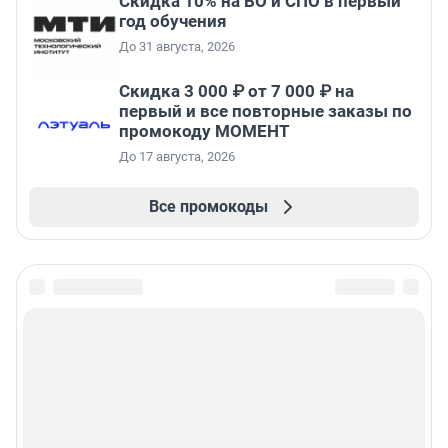
Скидка 10% на ВО и СПО в первый
год обучения
До 31 августа, 2026
Скидка 3 000 ₽ от 7 000 ₽ на
первый и все повторные заказы по
промокоду МОМЕНТ
До 17 августа, 2026
Все промокоды