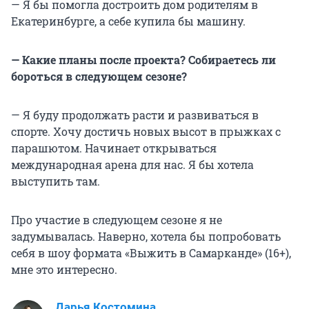
— Я бы помогла достроить дом родителям в
Екатеринбурге, а себе купила бы машину.
— Какие планы после проекта? Собираетесь ли
бороться в следующем сезоне?
— Я буду продолжать расти и развиваться в
спорте. Хочу достичь новых высот в прыжках с
парашютом. Начинает открываться
международная арена для нас. Я бы хотела
выступить там.
Про участие в следующем сезоне я не
задумывалась. Наверно, хотела бы попробовать
себя в шоу формата «Выжить в Самарканде» (16+),
мне это интересно.
Дарья Костомина