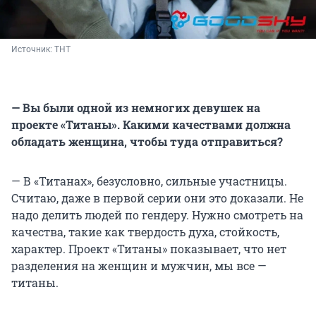
Источник: 
ТНТ
— Вы были одной из немногих девушек на
проекте «Титаны». Какими качествами должна
обладать женщина, чтобы туда отправиться?
— В «Титанах», безусловно, сильные участницы.
Считаю, даже в первой серии они это доказали. Не
надо делить людей по гендеру. Нужно смотреть на
качества, такие как твердость духа, стойкость,
характер. Проект «Титаны» показывает, что нет
разделения на женщин и мужчин, мы все —
титаны.