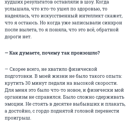
худших результатов оставляли в шоу. Когда
услышала, что кто-то ушел по здоровью, то
надеялась, что искусственный интеллект скажет,
что я остаюсь. Но когда уже записывали синхрон
после вылета, то я поняла, что это всё, обратной
дороги нет.
— Как думаете, почему так произошло?
— Скорее всего, не хватило физической
подготовки. В моей жизни не было такого опыта:
крутить 30 минут педали на высокой скорости.
Для меня это было что-то новое, и физически мой
организм не справился. Было сложно сдерживать
эмоции. Не стоять в десятке выбывших и плакать,
а достойно, с гордо поднятой головой перенести
проигрыш.