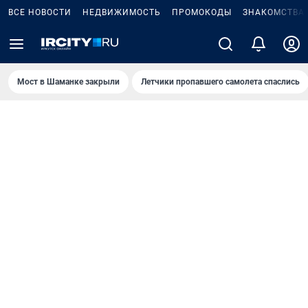
ВСЕ НОВОСТИ
НЕДВИЖИМОСТЬ
ПРОМОКОДЫ
ЗНАКОМСТВА
Мост в Шаманке закрыли
Летчики пропавшего самолета спаслись