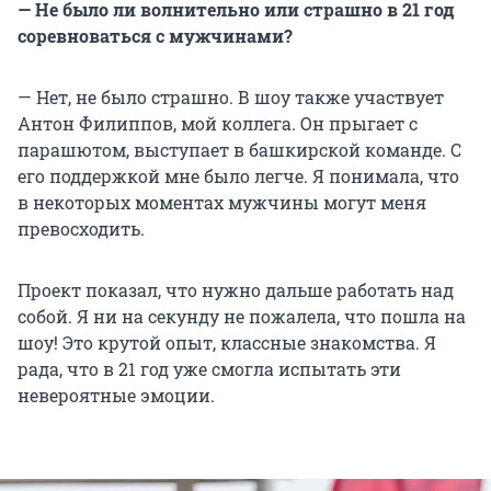
— Не было ли волнительно или страшно в 21 год
соревноваться с мужчинами?
— Нет, не было страшно. В шоу также участвует
Антон Филиппов, мой коллега. Он прыгает с
парашютом, выступает в башкирской команде. С
его поддержкой мне было легче. Я понимала, что
в некоторых моментах мужчины могут меня
превосходить.
Проект показал, что нужно дальше работать над
собой. Я ни на секунду не пожалела, что пошла на
шоу! Это крутой опыт, классные знакомства. Я
рада, что в 21 год уже смогла испытать эти
невероятные эмоции.