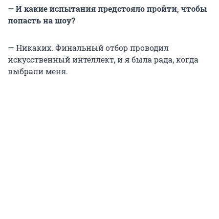
— И какие испытания предстояло пройти, чтобы
попасть на шоу?
— Никаких. Финальный отбор проводил
искусственный интеллект, и я была рада, когда
выбрали меня.