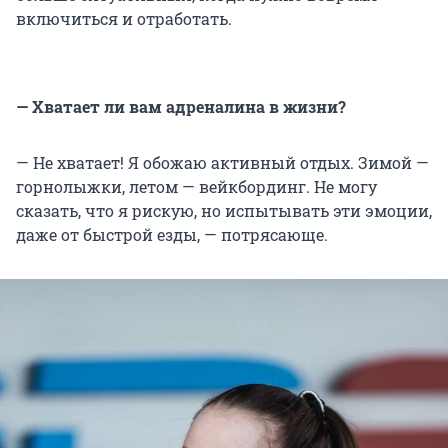
включиться и отработать.
— Хватает ли вам адреналина в жизни?
— Не хватает! Я обожаю активный отдых. Зимой —
горнолыжки, летом — вейкбординг. Не могу
сказать, что я рискую, но испытывать эти эмоции,
даже от быстрой езды, — потрясающе.