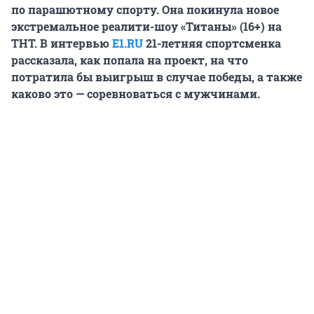
по парашютному спорту. Она покинула новое
экстремальное реалити-шоу «Титаны» (16+) на
ТНТ. В интервью
E1.RU
21-летняя спортсменка
рассказала, как попала на проект, на что
потратила бы выигрыш в случае победы, а также
каково это — соревноваться с мужчинами.