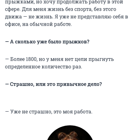
прыжками, но хочу продолжать работу в этой
сфере. Для меня жизнь без спорта, без этого
движа — не жизнь. Я уже не представляю себя в
офисе, на обычной работе.
⁠— А сколько уже было прыжков?
— Более 1800, но у меня нет цели прыгнуть
определенное количество раз.
— Страшно, или это привычное дело?
— Уже не страшно, это моя работа.