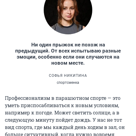
Ни один прыжок не похож на
предыдущий. От всех испытываю разные
эмоции, особенно если они случаются на
новом месте.
СОФЬЯ НИКИТИНА
спортсменка
Профессионализм в парашютном спорте — это
уметь приспосабливаться к новым условиям,
например к погоде. Может светить солнце, а в
следующую минуту пойдет дождь. У нас не тот
вид спорта, где мы каждый день ходим в зал, он
больше ситуативный, когда нужно вовремя