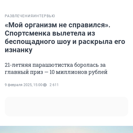
РАЗВЛЕЧЕНИЯ
ИНТЕРВЬЮ
«Мой организм не справился».
Спортсменка вылетела из
беспощадного шоу и раскрыла его
изнанку
21-летняя парашютистка боролась за
главный приз — 10 миллионов рублей
9 февраля 2025, 15:00
2 611