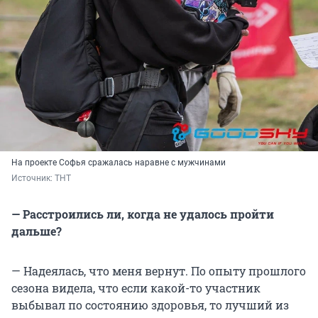
На проекте Софья сражалась наравне с мужчинами
Источник: 
ТНТ
— Расстроились ли, когда не удалось пройти
дальше?
— Надеялась, что меня вернут. По опыту прошлого
сезона видела, что если какой-то участник
выбывал по состоянию здоровья, то лучший из