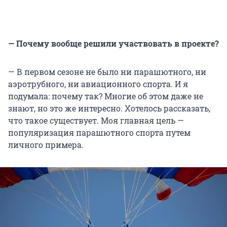
— Почему вообще решили участвовать в проекте?
— В первом сезоне не было ни парашютного, ни
аэротрубного, ни авиационного спорта. И я
подумала: почему так? Многие об этом даже не
знают, но это же интересно. Хотелось рассказать,
что такое существует. Моя главная цель —
популяризация парашютного спорта путем
личного примера.