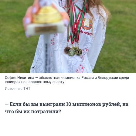
Софья Никитина — абсолютная чемпионка России и Белоруссии среди
юниорок по парашютному спорту
Источник: 
ТНТ
— Если бы вы выиграли 10 миллионов рублей, на
что бы их потратили?