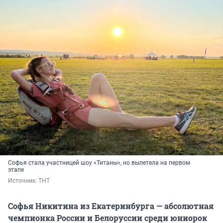
Софья стала участницей шоу «Титаны», но вылетела на первом
этапе
Источник: 
ТНТ
Софья Никитина из Екатеринбурга — абсолютная
чемпионка России и Белоруссии среди юниорок