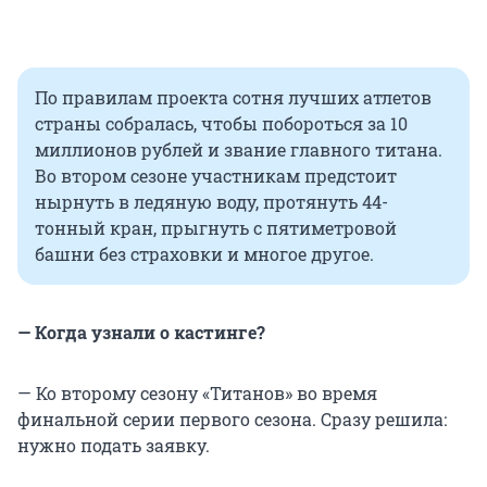
По правилам проекта сотня лучших атлетов
страны собралась, чтобы побороться за 10
миллионов рублей и звание главного титана.
Во втором сезоне участникам предстоит
нырнуть в ледяную воду, протянуть 44-
тонный кран, прыгнуть с пятиметровой
башни без страховки и многое другое.
— Когда узнали о кастинге?
— Ко второму сезону «Титанов» во время
финальной серии первого сезона. Сразу решила:
нужно подать заявку.