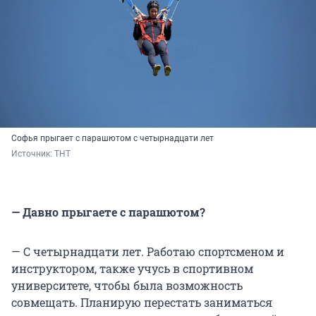
Софья прыгает с парашютом с четырнадцати лет
Источник: 
ТНТ
— Давно прыгаете с парашютом?
— С четырнадцати лет. Работаю спортсменом и
инструктором, также учусь в спортивном
университете, чтобы была возможность
совмещать. Планирую перестать заниматься