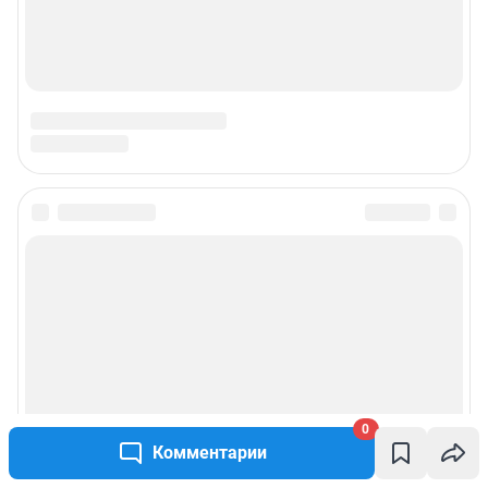
0
Комментарии