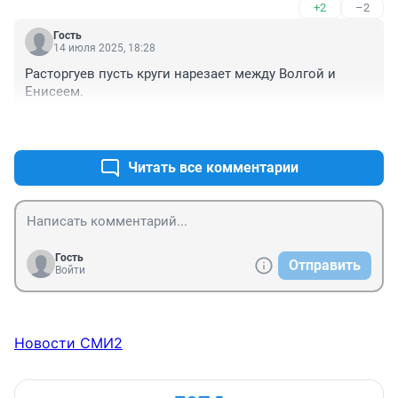
+2
–2
Гость
14 июля 2025, 18:28
Расторгуев пусть круги нарезает между Волгой и 
Енисеем.
+2
–2
Читать все комментарии
Гость
Отправить
Войти
Новости СМИ2