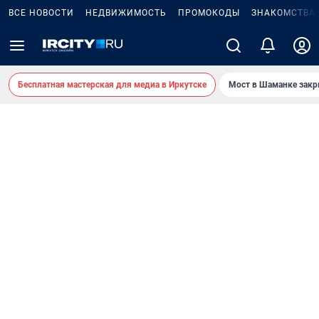
ВСЕ НОВОСТИ
НЕДВИЖИМОСТЬ
ПРОМОКОДЫ
ЗНАКОМСТВА
Бесплатная мастерская для медиа в Иркутске
Мост в Шаманке зак