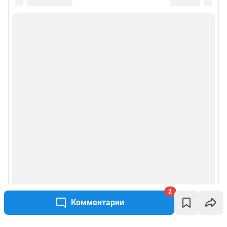
2
Комментарии