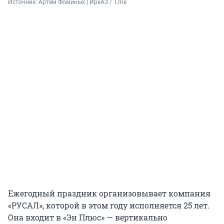
Источник: 
Артем Фоминых | ИркАЗ / T.me
Ежегодный праздник организовывает компания
«РУСАЛ», которой в этом году исполняется 25 лет.
Она входит в «Эн Плюс» — вертикально