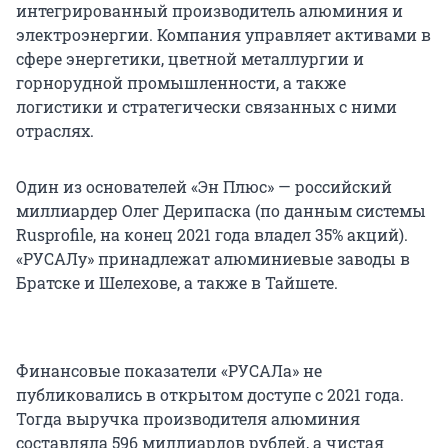
интегрированный производитель алюминия и
электроэнергии. Компания управляет активами в
сфере энергетики, цветной металлургии и
горнорудной промышленности, а также
логистики и стратегически связанных с ними
отраслях.
Один из основателей «Эн Плюс» — российский
миллиардер Олег Дерипаска (по данным системы
Rusprofile, на конец 2021 года владел 35% акций).
«РУСАЛу» принадлежат алюминиевые заводы в
Братске и Шелехове, а также в Тайшете.
Финансовые показатели «РУСАЛа» не
публиковались в открытом доступе с 2021 года.
Тогда выручка производителя алюминия
составляла 596 миллиардов рублей, а чистая