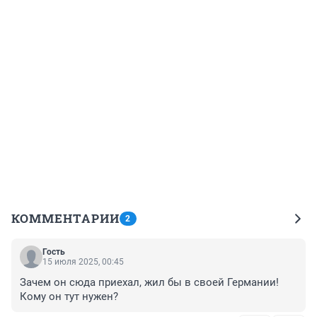
КОММЕНТАРИИ
2
Гость
15 июля 2025, 00:45
Зачем он сюда приехал, жил бы в своей Германии! 
Кому он тут нужен?