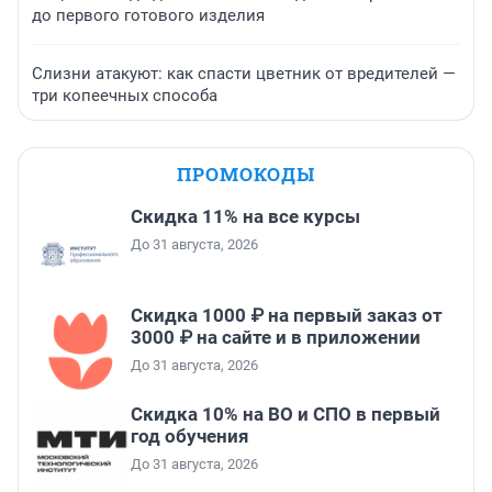
до первого готового изделия
Слизни атакуют: как спасти цветник от вредителей —
три копеечных способа
ПРОМОКОДЫ
Скидка 11% на все курсы
До 31 августа, 2026
Скидка 1000 ₽ на первый заказ от
3000 ₽ на сайте и в приложении
До 31 августа, 2026
Скидка 10% на ВО и СПО в первый
год обучения
До 31 августа, 2026