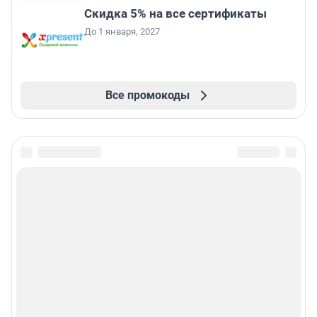
Скидка 5% на все сертификаты
До 1 января, 2027
Все промокоды