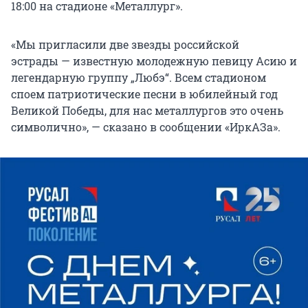
18:00 на стадионе «Металлург».
«Мы пригласили две звезды российской
эстрады — известную молодежную певицу Асию и
легендарную группу „Любэ“. Всем стадионом
споем патриотические песни в юбилейный год
Великой Победы, для нас металлургов это очень
символично», — сказано в сообщении «ИркАЗа».