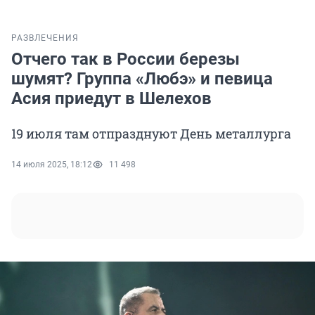
РАЗВЛЕЧЕНИЯ
Отчего так в России березы
шумят? Группа «Любэ» и певица
Асия приедут в Шелехов
19 июля там отпразднуют День металлурга
14 июля 2025, 18:12
11 498