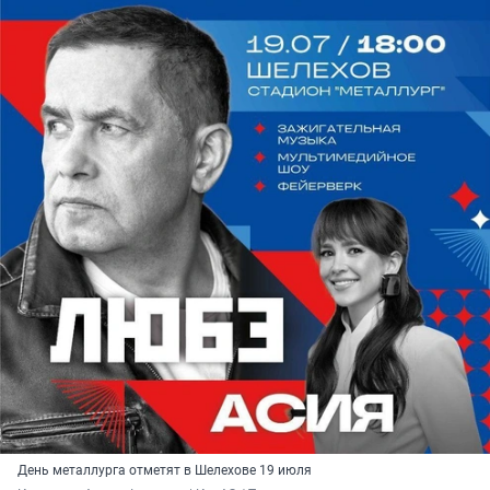
День металлурга отметят в Шелехове 19 июля