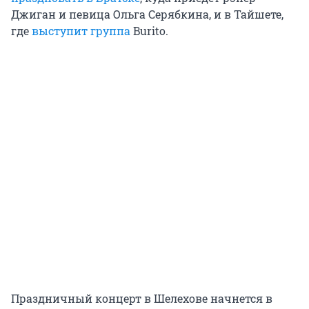
Джиган и певица Ольга Серябкина, и в Тайшете,
где
выступит группа
Burito.
Праздничный концерт в Шелехове начнется в