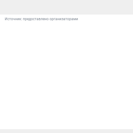
Источник: 
предоставлено организаторами