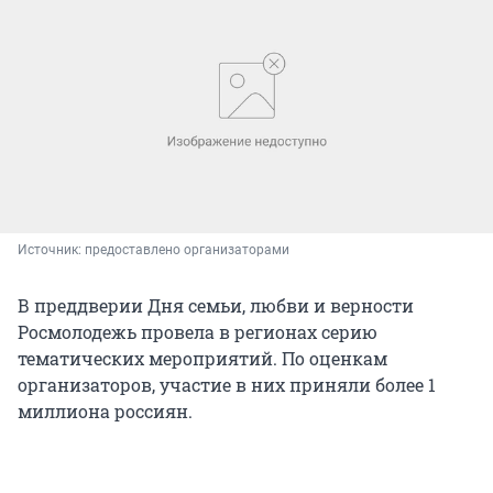
Источник: 
предоставлено организаторами
В преддверии Дня семьи, любви и верности
Росмолодежь провела в регионах серию
тематических мероприятий. По оценкам
организаторов, участие в них приняли более 1
миллиона россиян.