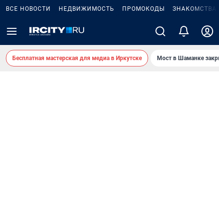
ВСЕ НОВОСТИ
НЕДВИЖИМОСТЬ
ПРОМОКОДЫ
ЗНАКОМСТВА
Бесплатная мастерская для медиа в Иркутске
Мост в Шаманке зак