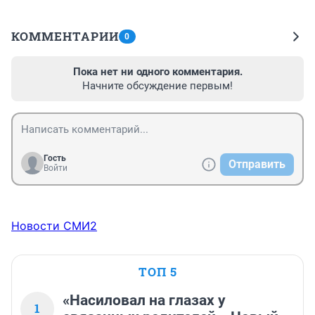
КОММЕНТАРИИ
0
Пока нет ни одного комментария.
Начните обсуждение первым!
Гость
Отправить
Войти
Новости СМИ2
ТОП 5
«Насиловал на глазах у
1