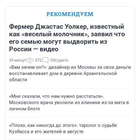
РЕКОМЕНДУЕМ
Фермер Джастас Уолкер, известный
как «веселый молочник», заявил что
его семью могут выдворить из
России — видео
39 минут
372
Обсудить
«Вам зачем он?»: дизайнер из Москвы за свои деньги
восстанавливает дом в деревне Архангельской
области
«Мне сказали, что нам нужно расстаться».
Московского врача уволили из клиники из-за мата в
личном блоге
«Плохо, как никогда до этого»: таролог о судьбе
Кузбасса и его жителей в августе