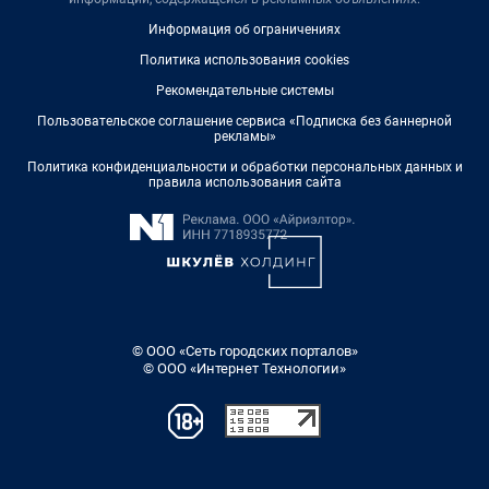
Информация об ограничениях
Политика использования cookies
Рекомендательные системы
Пользовательское соглашение сервиса «Подписка без баннерной
рекламы»
Политика конфиденциальности и обработки персональных данных и
правила использования сайта
© ООО «Сеть городских порталов»
© ООО «Интернет Технологии»