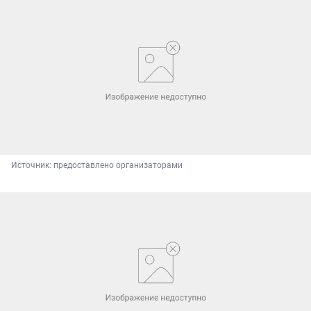
Источник: 
предоставлено организаторами