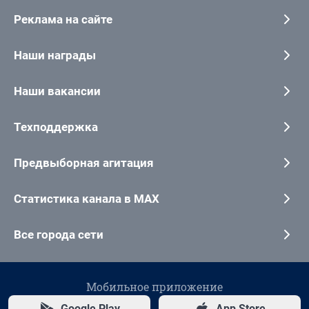
Реклама на сайте
Наши награды
Наши вакансии
Техподдержка
Предвыборная агитация
Статистика канала в MAX
Все города сети
Мобильное приложение
Google Play
App Store