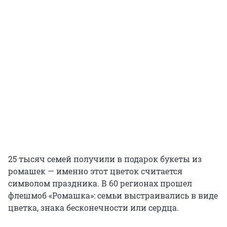
25 тысяч семей получили в подарок букеты из
ромашек — именно этот цветок считается
символом праздника. В 60 регионах прошел
флешмоб «Ромашка»: семьи выстраивались в виде
цветка, знака бесконечности или сердца.