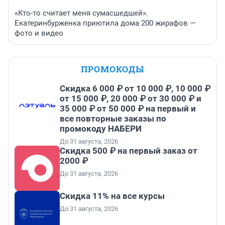
«Кто-то считает меня сумасшедшей».
Екатеринбурженка приютила дома 200 жирафов —
фото и видео
ПРОМОКОДЫ
Скидка 6 000 ₽ от 10 000 ₽, 10 000 ₽
от 15 000 ₽, 20 000 ₽ от 30 000 ₽ и
35 000 ₽ от 50 000 ₽ на первый и
все повторные заказы по
промокоду НАБЕРИ
До 31 августа, 2026
Скидка 500 ₽ на первый заказ от
2000 ₽
До 31 августа, 2026
Скидка 11% на все курсы
До 31 августа, 2026