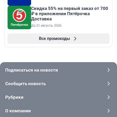
Скидка 55% на первый заказ от 700
₽ в приложении Пятёрочка
Доставка
До 31 августа, 2026
Все промокоды
Подписаться на новости
Сообщить новость
Рубрики
О компании