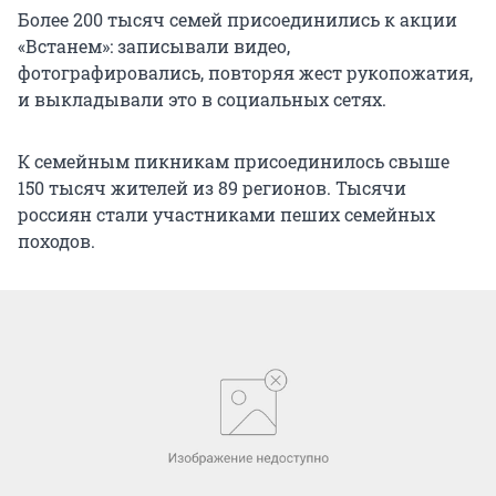
Более 200 тысяч семей присоединились к акции
«Встанем»: записывали видео,
фотографировались, повторяя жест рукопожатия,
и выкладывали это в социальных сетях.
К семейным пикникам присоединилось свыше
150 тысяч жителей из 89 регионов. Тысячи
россиян стали участниками пеших семейных
походов.