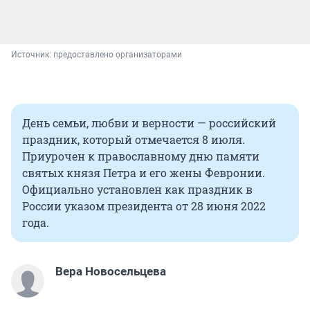
Источник: 
предоставлено организаторами
День семьи, любви и верности — российский
праздник, который отмечается 8 июля.
Приурочен к православному дню памяти
святых князя Петра и его жены Февронии.
Официально установлен как праздник в
России указом президента от 28 июня 2022
года.
Вера Новосельцева