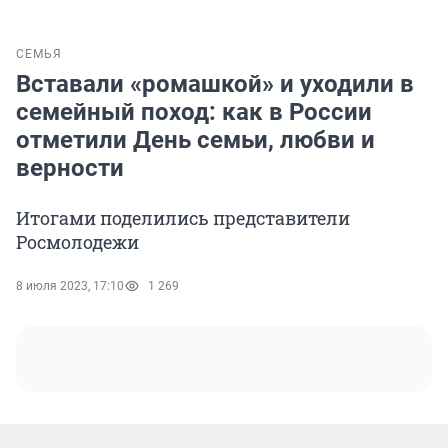
СЕМЬЯ
Вставали «ромашкой» и уходили в
семейный поход: как в России
отметили День семьи, любви и
верности
Итогами поделились представители
Росмолодежи
8 июля 2023, 17:10
1 269