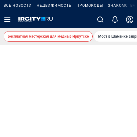
ВСЕ НОВОСТИ
НЕДВИЖИМОСТЬ
ПРОМОКОДЫ
ЗНАКОМСТВА
Бесплатная мастерская для медиа в Иркутске
Мост в Шаманке зак