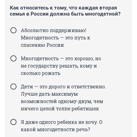
Как относитесь к тому, что каждая вторая
семья в России должна быть многодетной?
Абсолютно поддерживаю!
Многодетность — это путь к
спасению России
Многодетность — это хорошо, но
не государству решать, кому и
сколько рожать
Дети — это дорого и ответственно.
Лучше дать максимум
возможностей одному-двум, чем
ничего целой толпе ребятишек
Я даже одного ребенка не хочу. О
какой многодетности речь?