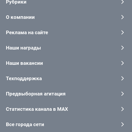
Рубрики
О компании
Реклама на сайте
Наши награды
Наши вакансии
Техподдержка
Предвыборная агитация
Статистика канала в MAX
Все города сети