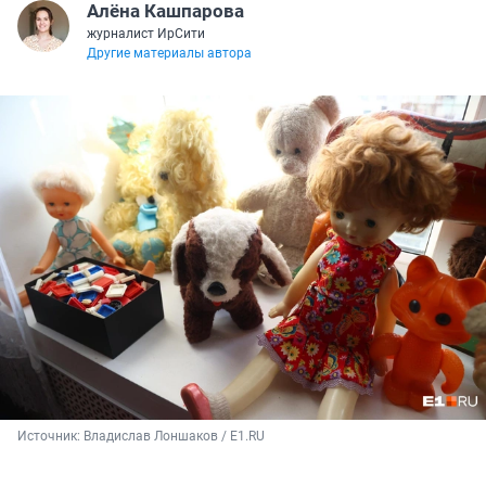
Алёна Кашпарова
журналист ИрСити
Другие материалы автора
Источник: 
Владислав Лоншаков / E1.RU