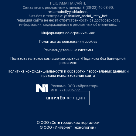
РЕКЛАМА НА САЙТЕ
Связаться с рекламным отделом: 8 (30-22) 40-08-90,
reklamaircity@shkulev.ru
Чат-бот в телеграм:
@shkulev_social_ircity_bot
Редакция сайта не несет ответственности за достоверность
информации, содержащейся в рекламных объявлениях.
Информация об ограничениях
Политика использования cookies
Рекомендательные системы
Пользовательское соглашение сервиса «Подписка без баннерной
рекламы»
Политика конфиденциальности и обработки персональных данных и
правила использования сайта
© ООО «Сеть городских порталов»
© ООО «Интернет Технологии»