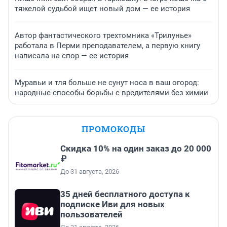
тяжелой судьбой ищет новый дом — ее история
Автор фантастического трехтомника «Трилунье»
работала в Перми преподавателем, а первую книгу
написала на спор — ее история
Муравьи и тля больше не сунут носа в ваш огород:
народные способы борьбы с вредителями без химии
ПРОМОКОДЫ
Скидка 10% на один заказ до 20 000
₽
До 31 августа, 2026
35 дней бесплатного доступа к
подписке Иви для новых
пользователей