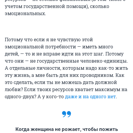
учетом государственной помощи), сколько
эмоциональных.
Потому что если я не чувствую этой
эмоциональной потребности — иметь много
детей, — то и не вправе идти на этот шаг. Потому
что они — не государственные человеко-единицы.
А отдельные личности, которым надо как-то жить
эту жизнь, а мне быть для них проводником. Как
это сделать, если ты не можешь дать должной
любви? Если твоих ресурсов хватает максимум на
одного-двух? А у кого-то
даже и на одного нет
.
Когда женщина не рожает, чтобы пожить