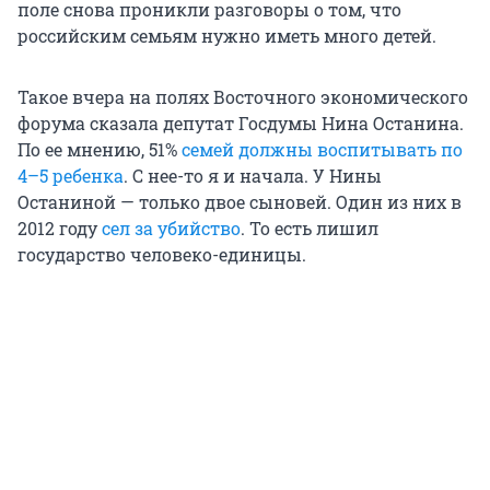
поле снова проникли разговоры о том, что
российским семьям нужно иметь много детей.
Такое вчера на полях Восточного экономического
форума сказала депутат Госдумы Нина Останина.
По ее мнению, 51%
семей должны воспитывать по
4–5 ребенка
. С нее-то я и начала. У Нины
Останиной — только двое сыновей. Один из них в
2012 году
сел за убийство
. То есть лишил
государство человеко-единицы.