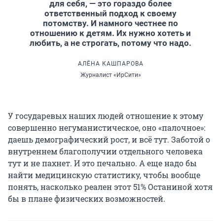
для себя, — это гораздо более
ответственный подход к своему
потомству. И намного честнее по
отношению к детям. Их нужно хотеть и
любить, а не строгать, потому что надо.
АЛЁНА КАШПАРОВА
Журналист «ИрСити»
У государевых наших людей отношение к этому
совершенно негуманистическое, оно «палочное»:
даешь демографический рост, и всё тут. Заботой о
внутреннем благополучии отдельного человека
тут и не пахнет. И это печально. А еще надо бы
найти медицинскую статистику, чтобы вообще
понять, насколько реален этот 51% Останиной хотя
бы в плане физических возможностей.