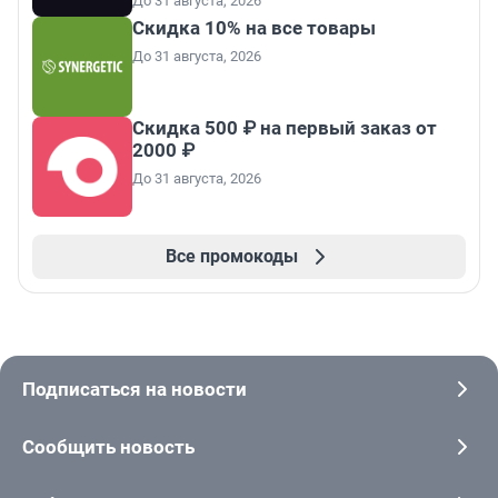
До 31 августа, 2026
Скидка 10% на все товары
До 31 августа, 2026
Скидка 500 ₽ на первый заказ от
2000 ₽
До 31 августа, 2026
Все промокоды
Подписаться на новости
Сообщить новость