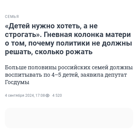
СЕМЬЯ
«Детей нужно хотеть, а не
строгать». Гневная колонка матери
о том, почему политики не должны
решать, сколько рожать
Больше половины российских семей должны
воспитывать по 4–5 детей, заявила депутат
Госдумы
4 сентября 2024, 17:08
4 520