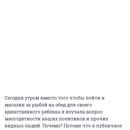
Сегодня утром вместо того чтобы пойти в
магазин за рыбой на обед для своего
единственного ребенка я изучала вопрос
многодетности наших политиков и прочих
видных людей. Почему? Потому что в публичное