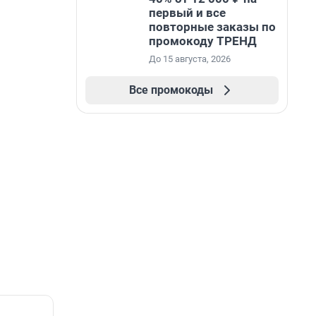
первый и все
повторные заказы по
промокоду ТРЕНД
До 15 августа, 2026
Все промокоды