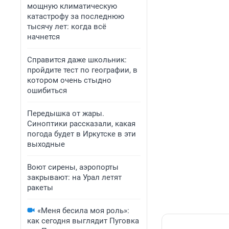
мощную климатическую
катастрофу за последнюю
тысячу лет: когда всё
начнется
Справится даже школьник:
пройдите тест по географии, в
котором очень стыдно
ошибиться
Передышка от жары.
Синоптики рассказали, какая
погода будет в Иркутске в эти
выходные
Воют сирены, аэропорты
закрывают: на Урал летят
ракеты
«Меня бесила моя роль»:
как сегодня выглядит Пуговка