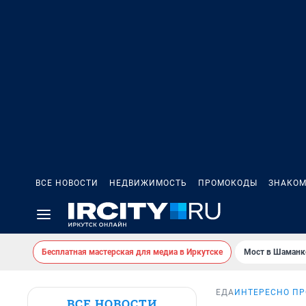
ВСЕ НОВОСТИ
НЕДВИЖИМОСТЬ
ПРОМОКОДЫ
ЗНАКОМ
Бесплатная мастерская для медиа в Иркутске
Мост в Шаманк
ЕДА
ИНТЕРЕСНО ПР
ВСЕ НОВОСТИ