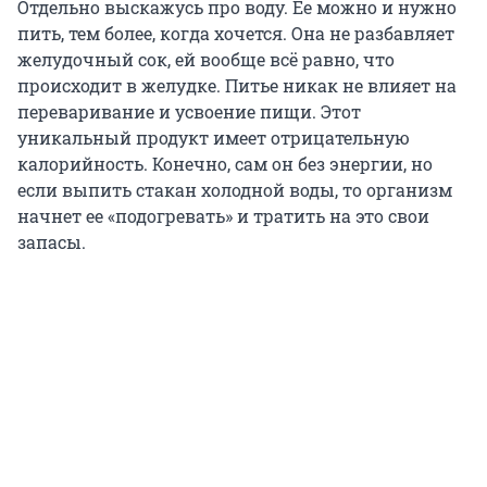
Отдельно выскажусь про воду. Ее можно и нужно
пить, тем более, когда хочется. Она не разбавляет
желудочный сок, ей вообще всё равно, что
происходит в желудке. Питье никак не влияет на
переваривание и усвоение пищи. Этот
уникальный продукт имеет отрицательную
калорийность. Конечно, сам он без энергии, но
если выпить стакан холодной воды, то организм
начнет ее «подогревать» и тратить на это свои
запасы.