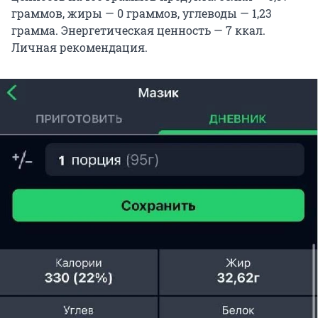
граммов, жиры — 0 граммов, углеводы — 1,23
грамма. Энергетическая ценность — 7 ккал.
Личная рекомендация.