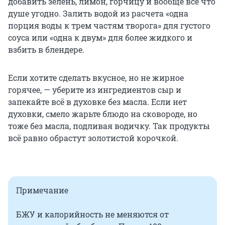
добавить зелень, лимон, горчицу и вообще всё что
душе угодно. Залить водой из расчета «одна
порция воды к трем частям творога» для густого
соуса или «одна к двум» для более жидкого и
взбить в блендере.
Если хотите сделать вкусное, но не жирное
горячее, — уберите из ингредиентов сыр и
запекайте всё в духовке без масла. Если нет
духовки, смело жарьте блюдо на сковороде, но
тоже без масла, подливая водичку. Так продукты
всё равно обрастут золотистой корочкой.
Примечание
БЖУ и калорийность не меняются от