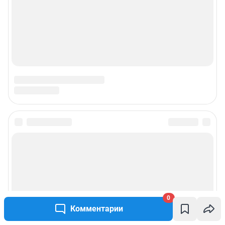
0
Комментарии