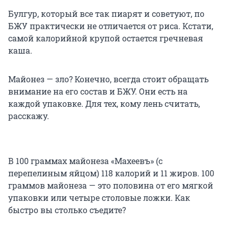
Булгур, который все так пиарят и советуют, по
БЖУ практически не отличается от риса. Кстати,
самой калорийной крупой остается гречневая
каша.
Майонез — зло? Конечно, всегда стоит обращать
внимание на его состав и БЖУ. Они есть на
каждой упаковке. Для тех, кому лень считать,
расскажу.
В 100 граммах майонеза «Махеевъ» (с
перепелиным яйцом) 118 калорий и 11 жиров. 100
граммов майонеза — это половина от его мягкой
упаковки или четыре столовые ложки. Как
быстро вы столько съедите?