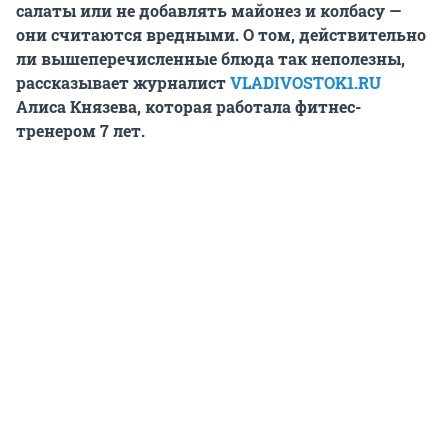
салаты или не добавлять майонез и колбасу —
они считаются вредными. О том, действительно
ли вышеперечисленные блюда так неполезны,
рассказывает журналист
VLADIVOSTOK1.RU
Алиса Князева, которая работала фитнес-
тренером 7 лет.