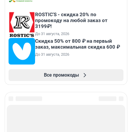
ROSTIC'S - скидка 20% по
промокоду на любой заказ от
3199₽!
До 31 августа, 2026
Скидка 50% от 800 ₽ на первый
заказ, максимальная скидка 600 ₽
До 31 августа, 2026
Все промокоды