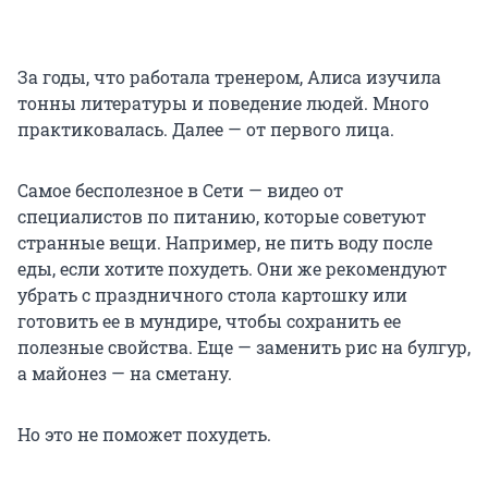
За годы, что работала тренером, Алиса изучила
тонны литературы и поведение людей. Много
практиковалась. Далее — от первого лица.
Самое бесполезное в Сети — видео от
специалистов по питанию, которые советуют
странные вещи. Например, не пить воду после
еды, если хотите похудеть. Они же рекомендуют
убрать с праздничного стола картошку или
готовить ее в мундире, чтобы сохранить ее
полезные свойства. Еще — заменить рис на булгур,
а майонез — на сметану.
Но это не поможет похудеть.