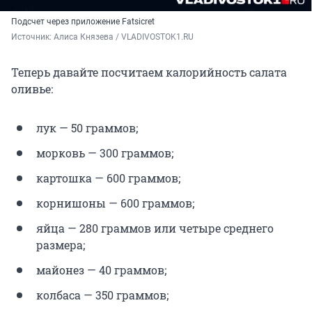
Подсчет через приложение Fatsicret
Источник: 
Алиса Князева / VLADIVOSTOK1.RU
Теперь давайте посчитаем калорийность салата
оливье:
лук — 50 граммов;
морковь — 300 граммов;
картошка — 600 граммов;
корнишоны — 600 граммов;
яйца — 280 граммов или четыре среднего
размера;
майонез — 40 граммов;
колбаса — 350 граммов;