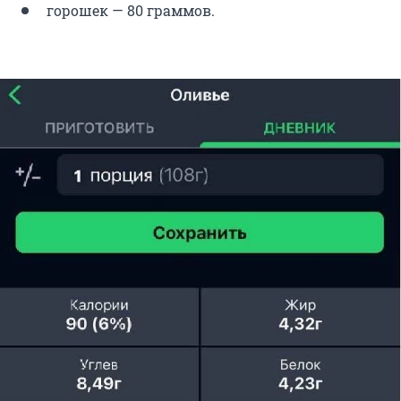
горошек — 80 граммов.