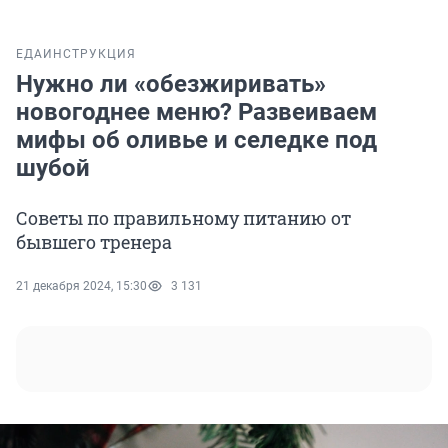
ЕДА
ИНСТРУКЦИЯ
Нужно ли «обезжиривать»
новогоднее меню? Развеиваем
мифы об оливье и селедке под
шубой
Советы по правильному питанию от
бывшего тренера
21 декабря 2024, 15:30
3 131