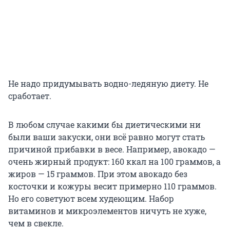
Не надо придумывать водно-ледяную диету. Не
сработает.
В любом случае какими бы диетическими ни
были ваши закуски, они всё равно могут стать
причиной прибавки в весе. Например, авокадо —
очень жирный продукт: 160 ккал на 100 граммов, а
жиров — 15 граммов. При этом авокадо без
косточки и кожуры весит примерно 110 граммов.
Но его советуют всем худеющим. Набор
витаминов и микроэлементов ничуть не хуже,
чем в свекле.