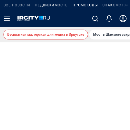
ВСЕ НОВОСТИ
НЕДВИЖИМОСТЬ
ПРОМОКОДЫ
ЗНАКОМСТВА
Бесплатная мастерская для медиа в Иркутске
Мост в Шаманке зак