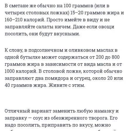
В сметане же обычно на 100 граммов (или в
четырех столовых ложках) 15–20 граммов жира и
160–210 калорий. Просто имейте в виду и не
заправляйте салаты ничем. Даже если овощи
посолить, они будут вкусными.
К слову, в подсолнечном и оливковом маслах в
одной бутылке может содержаться от 200 до 800
граммов жира в зависимости от вида масла и от
1000 калорий. В столовой ложке, которой обычно
заправляют два помидора и огурец, около 20 или
40 граммов жира. Живите с этим.
Отличный вариант заменить любую намазку и
заправку — соус из обезжиренного творога. Его
надо посолить, приправить по вкусу, можно