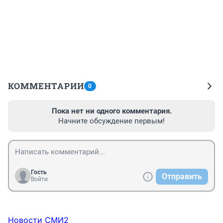
КОММЕНТАРИИ
0
Пока нет ни одного комментария.
Начните обсуждение первым!
Гость
Отправить
Войти
Новости СМИ2