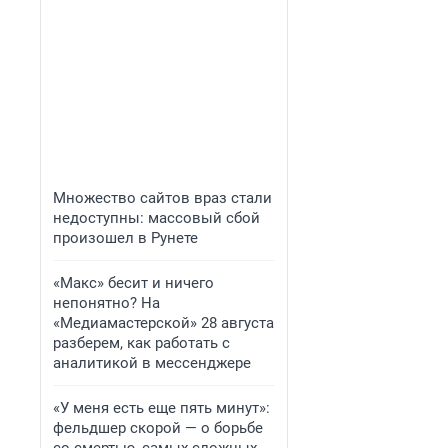
Множество сайтов враз стали
недоступны: массовый сбой
произошел в Рунете
«Макс» бесит и ничего
непонятно? На
«Медиамастерской» 28 августа
разберем, как работать с
аналитикой в мессенджере
«У меня есть еще пять минут»:
фельдшер скорой — о борьбе