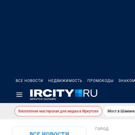
ВСЕ НОВОСТИ
НЕДВИЖИМОСТЬ
ПРОМОКОДЫ
ЗНАКОМ
Бесплатная мастерская для медиа в Иркутске
Мост в Шаманк
ГОРОД
ВСЕ НОВОСТИ