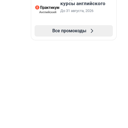
курсы английского
До 31 августа, 2026
Все промокоды