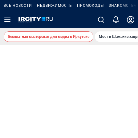
ВСЕ НОВОСТИ
НЕДВИЖИМОСТЬ
ПРОМОКОДЫ
ЗНАКОМСТВА
Бесплатная мастерская для медиа в Иркутске
Мост в Шаманке зак