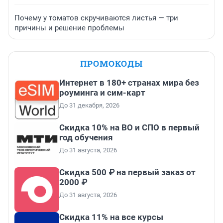
Почему у томатов скручиваются листья — три
причины и решение проблемы
ПРОМОКОДЫ
Интернет в 180+ странах мира без
роуминга и сим-карт
До 31 декабря, 2026
Скидка 10% на ВО и СПО в первый
год обучения
До 31 августа, 2026
Скидка 500 ₽ на первый заказ от
2000 ₽
До 31 августа, 2026
Скидка 11% на все курсы