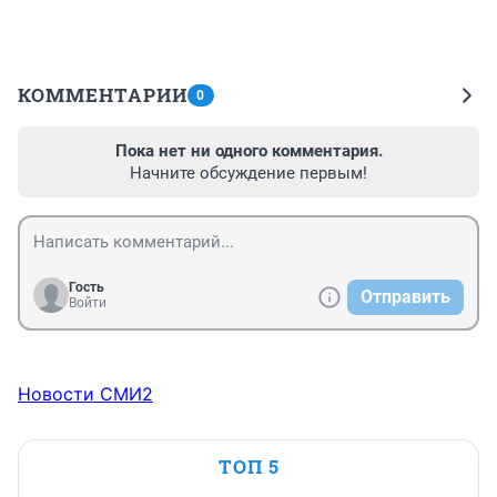
КОММЕНТАРИИ
0
Пока нет ни одного комментария.
Начните обсуждение первым!
Гость
Отправить
Войти
Новости СМИ2
ТОП 5