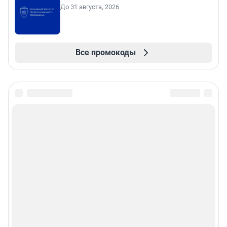
До 31 августа, 2026
Все промокоды