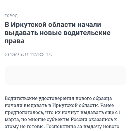
ГОРОД
В Иркутской области начали
выдавать новые водительские
права
5 апреля 2011, 11:51
175
Водительские удостоверения нового образца
начали выдавать в Иркутской области. Ранее
предполагалось, что их начнут выдавать еще с 1
марта, но многие субъекты России оказались к
этому не готовы. Госпошлина за выдачу нового