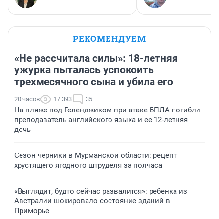
РЕКОМЕНДУЕМ
«Не рассчитала силы»: 18-летняя
ужурка пыталась успокоить
трехмесячного сына и убила его
20 часов
17 393
35
На пляже под Геленджиком при атаке БПЛА погибли
преподаватель английского языка и ее 12-летняя
дочь
Сезон черники в Мурманской области: рецепт
хрустящего ягодного штруделя за полчаса
«Выглядит, будто сейчас развалится»: ребенка из
Австралии шокировало состояние зданий в
Приморье