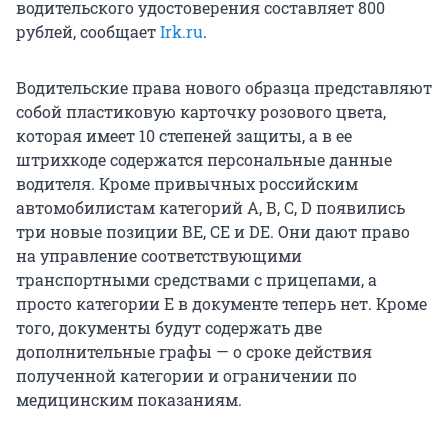
водительского удостоверения составляет 800
рублей, сообщает
Irk.ru
.
Водительские права нового образца представляют
собой пластиковую карточку розового цвета,
которая имеет 10 степеней защиты, а в ее
штрихкоде содержатся персональные данные
водителя. Кроме привычных российским
автомобилистам категорий А, В, С, D появились
три новые позиции ВЕ, СЕ и DE. Они дают право
на управление соответствующими
транспортными средствами с прицепами, а
просто категории Е в документе теперь нет. Кроме
того, документы будут содержать две
дополнительные графы — о сроке действия
полученной категории и ограничении по
медицинским показаниям.