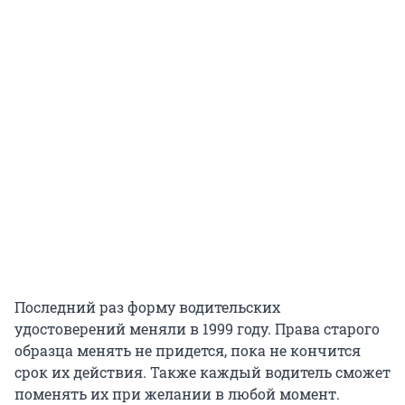
Последний раз форму водительских
удостоверений меняли в 1999 году. Права старого
образца менять не придется, пока не кончится
срок их действия. Также каждый водитель сможет
поменять их при желании в любой момент.