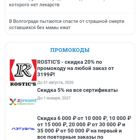
которого нет лекарств
В Волгограде пытаются спасти от страшной смерти
оставшихся без мамы ежат
ПРОМОКОДЫ
ROSTIC'S - скидка 20% по
промокоду на любой заказ от
3199₽!
До 31 августа, 2026
Скидка 5% на все сертификаты
До 1 января, 2027
Скидка 6 000 ₽ от 10 000 ₽, 10 000 ₽
от 15 000 ₽, 20 000 ₽ от 30 000 ₽ и
35 000 ₽ от 50 000 ₽ на первый и
все повторные заказы по