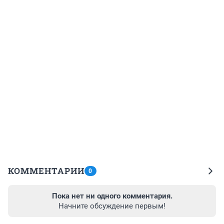
КОММЕНТАРИИ
0
Пока нет ни одного комментария.
Начните обсуждение первым!