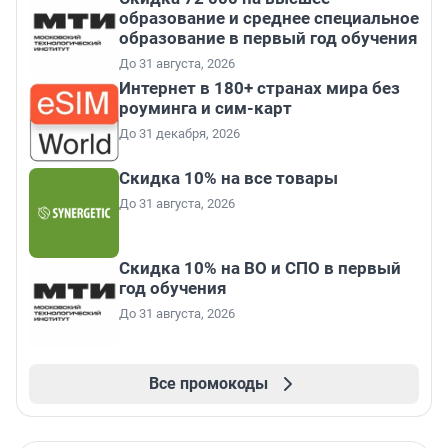
образование и среднее специальное
образование в первый год обучения
До 31 августа, 2026
Интернет в 180+ странах мира без
роуминга и сим-карт
До 31 декабря, 2026
Скидка 10% на все товары
До 31 августа, 2026
Скидка 10% на ВО и СПО в первый
год обучения
До 31 августа, 2026
Все промокоды