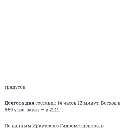
градусов.
Долгота дня
составит 14 часов 12 минут. Восход в
6:59 утра, закат — в 21:11.
По данным Иркутского Гидрометцентра, в