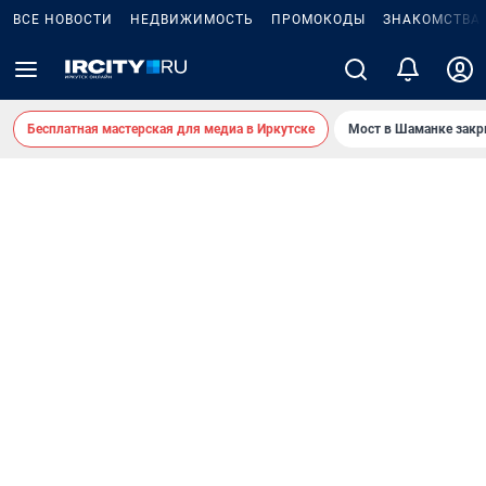
ВСЕ НОВОСТИ
НЕДВИЖИМОСТЬ
ПРОМОКОДЫ
ЗНАКОМСТВА
Бесплатная мастерская для медиа в Иркутске
Мост в Шаманке зак