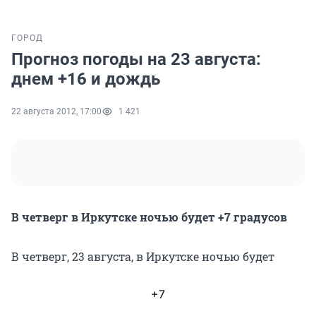
ГОРОД
Прогноз погоды на 23 августа:
днем +16 и дождь
22 августа 2012, 17:00
1 421
В четверг в Иркутске ночью будет +7 градусов
В четверг, 23 августа, в Иркутске ночью будет
+7