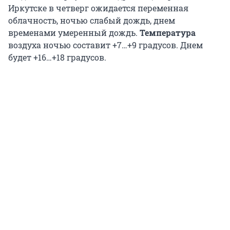
Иркутске в четверг ожидается переменная
облачность, ночью слабый дождь, днем
временами умеренный дождь.
Температура
воздуха ночью составит +7…+9 градусов. Днем
будет +16…+18 градусов.