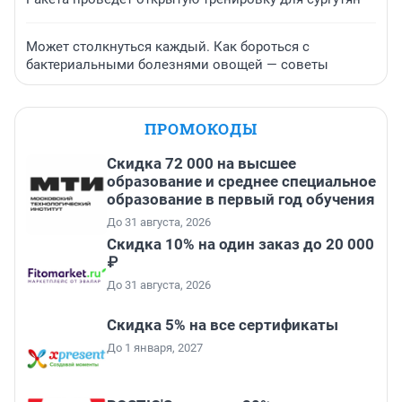
Может столкнуться каждый. Как бороться с
бактериальными болезнями овощей — советы
ПРОМОКОДЫ
Скидка 72 000 на высшее
образование и среднее специальное
образование в первый год обучения
До 31 августа, 2026
Скидка 10% на один заказ до 20 000
₽
До 31 августа, 2026
Скидка 5% на все сертификаты
До 1 января, 2027