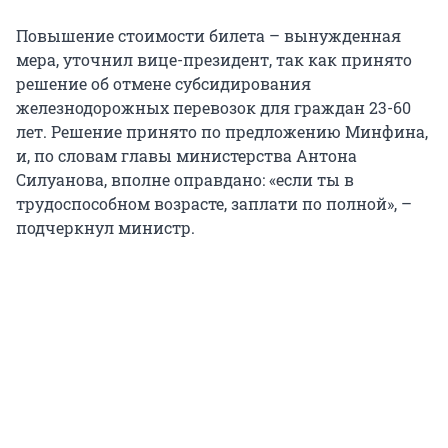
Повышение стоимости билета – вынужденная
мера, уточнил вице-президент, так как принято
решение об отмене субсидирования
железнодорожных перевозок для граждан 23-60
лет. Решение принято по предложению Минфина,
и, по словам главы министерства Антона
Силуанова, вполне оправдано: «если ты в
трудоспособном возрасте, заплати по полной», –
подчеркнул министр.