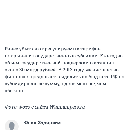
Ранее убытки от регулируемых тарифов
покрывали государственные субсидии. Ежегодно
объем государственной поддержки составлял
около 30 млрд рублей. В 2013 году министерство
финансов предлагает выделить из бюджета РФ на
субсидирование сумму, вдвое меньше, чем
обычно.
Фото: Фото с сайта Walmampers.ru
Юлия Задорина