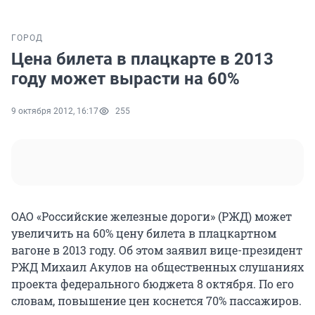
ГОРОД
Цена билета в плацкарте в 2013
году может вырасти на 60%
9 октября 2012, 16:17
255
ОАО «Российские железные дороги» (РЖД) может
увеличить на 60% цену билета в плацкартном
вагоне в 2013 году. Об этом заявил вице-президент
РЖД Михаил Акулов на общественных слушаниях
проекта федерального бюджета 8 октября. По его
словам, повышение цен коснется 70% пассажиров.