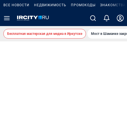
ВСЕ НОВОСТИ
НЕДВИЖИМОСТЬ
ПРОМОКОДЫ
ЗНАКОМСТВА
Бесплатная мастерская для медиа в Иркутске
Мост в Шаманке зак