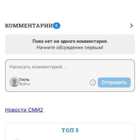
КОММЕНТАРИИ
0
Пока нет ни одного комментария.
Начните обсуждение первым!
Гость
Отправить
Войти
Новости СМИ2
ТОП 5