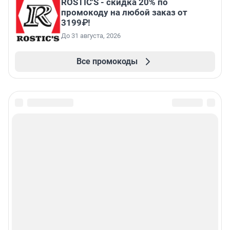
ROSTIC'S - скидка 20% по
промокоду на любой заказ от
3199₽!
До 31 августа, 2026
Все промокоды