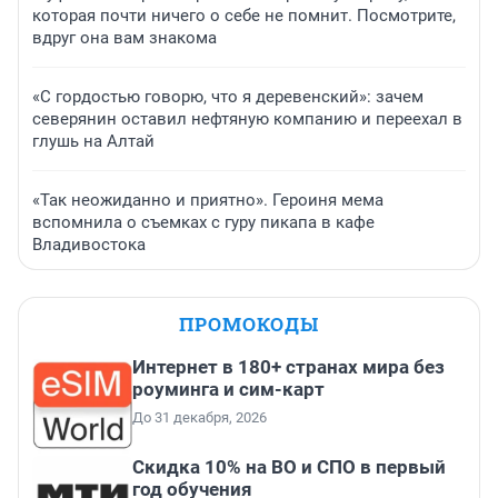
которая почти ничего о себе не помнит. Посмотрите,
вдруг она вам знакома
«С гордостью говорю, что я деревенский»: зачем
северянин оставил нефтяную компанию и переехал в
глушь на Алтай
«Так неожиданно и приятно». Героиня мема
вспомнила о съемках с гуру пикапа в кафе
Владивостока
ПРОМОКОДЫ
Интернет в 180+ странах мира без
роуминга и сим-карт
До 31 декабря, 2026
Скидка 10% на ВО и СПО в первый
год обучения