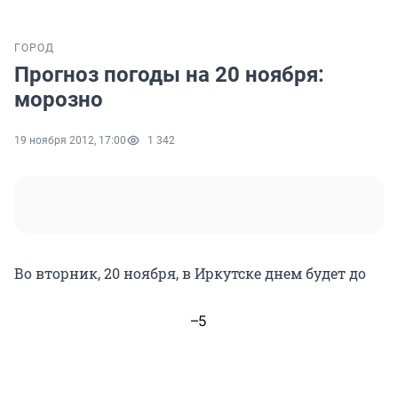
ГОРОД
Прогноз погоды на 20 ноября:
морозно
19 ноября 2012, 17:00
1 342
Во вторник, 20 ноября, в Иркутске днем будет до
–5