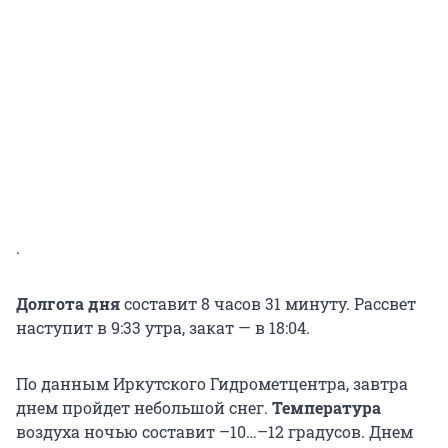
.
Долгота дня
составит 8 часов 31 минуту. Рассвет
наступит в 9:33 утра, закат — в 18:04.
По данным Иркутского Гидрометцентра, завтра
днем пройдет небольшой снег.
Температура
воздуха ночью составит –10…–12 градусов. Днем