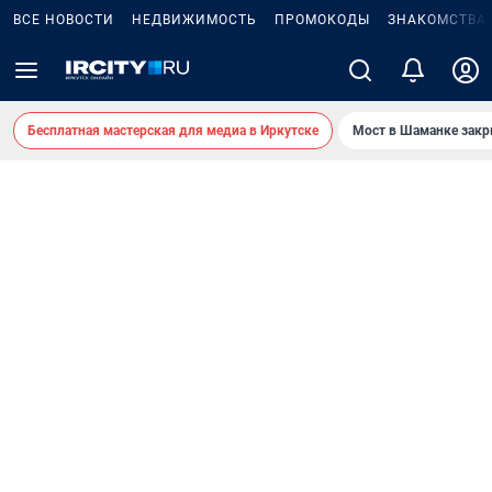
ВСЕ НОВОСТИ
НЕДВИЖИМОСТЬ
ПРОМОКОДЫ
ЗНАКОМСТВА
Бесплатная мастерская для медиа в Иркутске
Мост в Шаманке зак