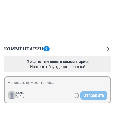
КОММЕНТАРИИ
0
Пока нет ни одного комментария.
Начните обсуждение первым!
Гость
Отправить
Войти