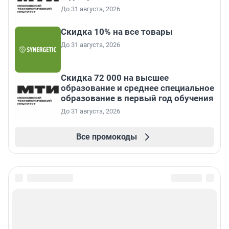
До 31 августа, 2026
Скидка 10% на все товары
До 31 августа, 2026
Скидка 72 000 на высшее
образование и среднее специальное
образование в первый год обучения
До 31 августа, 2026
Все промокоды