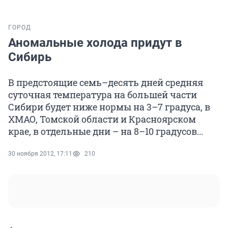
ГОРОД
Аномальные холода придут в
Сибирь
В предстоящие семь–десять дней средняя
суточная температура на большей части
Сибири будет ниже нормы на 3–7 градуса, в
ХМАО, Томской области и Красноярском
крае, в отдельные дни – на 8–10 градусов...
30 ноября 2012, 17:11
210