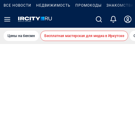
ВСЕ НОВОСТИ
НЕДВИЖИМОСТЬ
ПРОМОКОДЫ
ЗНАКОМСТВА
Цены на бензин
Бесплатная мастерская для медиа в Иркутске