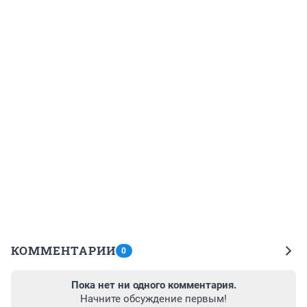
КОММЕНТАРИИ
0
Пока нет ни одного комментария.
Начните обсуждение первым!