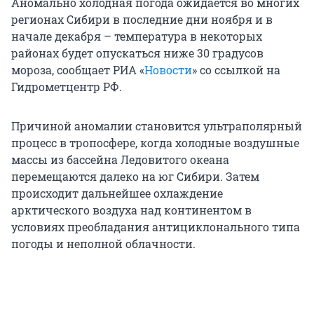
Аномально холодная погода ожидается во многих
регионах Сибири в последние дни ноября и в
начале декабря – температура в некоторых
районах будет опускаться ниже 30 градусов
мороза, сообщает РИА «
Новости
» со ссылкой на
Гидрометцентр РФ.
Причиной аномалии становится ультраполярный
процесс в тропосфере, когда холодные воздушные
массы из бассейна Ледовитого океана
перемещаются далеко на юг Сибири. Затем
происходит дальнейшее охлаждение
арктического воздуха над континентом в
условиях преобладания антициклонального типа
погоды и неполной облачности.