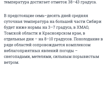
температура достигает отметок 38–43 градуса.
В предстоящие семь–десять дней средняя
суточная температура на большей части Сибири
будет ниже нормы на 3–7 градуса, в ХМАО,
Томской области и Красноярском крае, в
отдельные дни – на 8–10 градусов. Похолодание в
ряде областей сопровождается комплексом
неблагоприятных явлений погоды –
снегопадами, метелями, сильным порывистым
ветром.