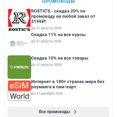
ПРОМОКОДЫ
ROSTIC'S - скидка 20% по
промокоду на любой заказ от
3199₽!
До 31 августа, 2026
Скидка 11% на все курсы
До 31 августа, 2026
Скидка 10% на все товары
До 31 августа, 2026
Интернет в 180+ странах мира без
роуминга и сим-карт
До 31 декабря, 2026
Все промокоды