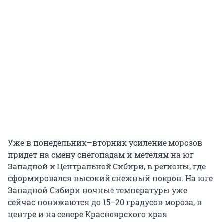
Уже в понедельник–вторник усиление морозов
придет на смену снегопадам и метелям на юг
Западной и Центральной Сибири, в регионы, где
сформировался высокий снежный покров. На юге
Западной Сибири ночные температуры уже
сейчас понижаются до 15–20 градусов мороза, в
центре и на севере Красноярского края