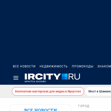
ВСЕ НОВОСТИ
НЕДВИЖИМОСТЬ
ПРОМОКОДЫ
ЗНАКОМ
Бесплатная мастерская для медиа в Иркутске
Мост в Шаманк
ГОРОД
ВСЕ НОВОСТИ