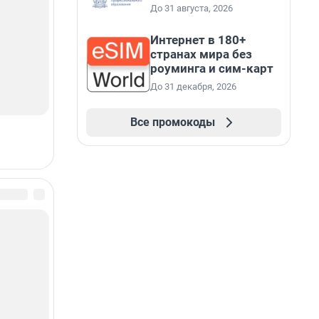
До 31 августа, 2026
Интернет в 180+
странах мира без
роуминга и сим-карт
До 31 декабря, 2026
Все промокоды