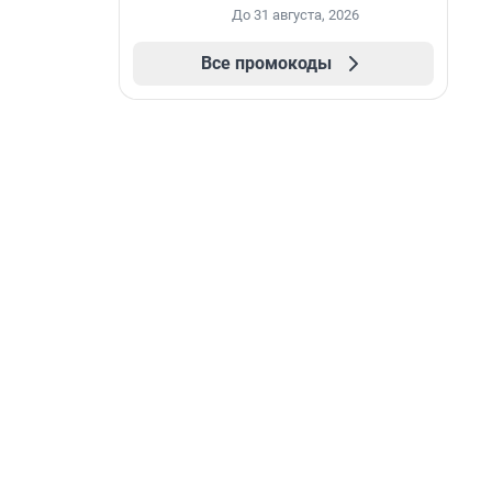
До 31 августа, 2026
Все промокоды