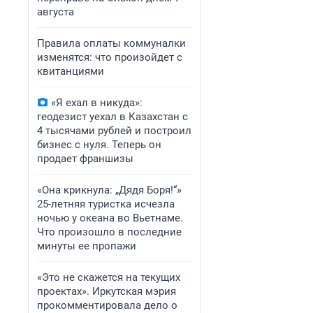
августа
Правила оплаты коммуналки
изменятся: что произойдет с
квитанциями
«Я ехал в никуда»:
геодезист уехал в Казахстан с
4 тысячами рублей и построил
бизнес с нуля. Теперь он
продает франшизы
«Она крикнула: „Дядя Боря!“»
25-летняя туристка исчезла
ночью у океана во Вьетнаме.
Что произошло в последние
минуты ее пропажи
«Это не скажется на текущих
проектах». Иркутская мэрия
прокомментировала дело о