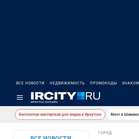
ВСЕ НОВОСТИ
НЕДВИЖИМОСТЬ
ПРОМОКОДЫ
ЗНАКОМ
Бесплатная мастерская для медиа в Иркутске
Мост в Шаманк
ГОРОД
ВСЕ НОВОСТИ