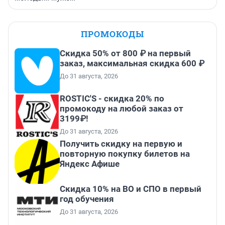
ПРОМОКОДЫ
Скидка 50% от 800 ₽ на первый
заказ, максимальная скидка 600 ₽
До 31 августа, 2026
ROSTIC'S - скидка 20% по
промокоду на любой заказ от
3199₽!
До 31 августа, 2026
Получить скидку на первую и
повторную покупку билетов на
Яндекс Афише
Скидка 10% на ВО и СПО в первый
год обучения
До 31 августа, 2026