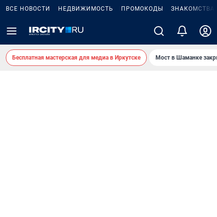
ВСЕ НОВОСТИ
НЕДВИЖИМОСТЬ
ПРОМОКОДЫ
ЗНАКОМСТВА
Бесплатная мастерская для медиа в Иркутске
Мост в Шаманке зак