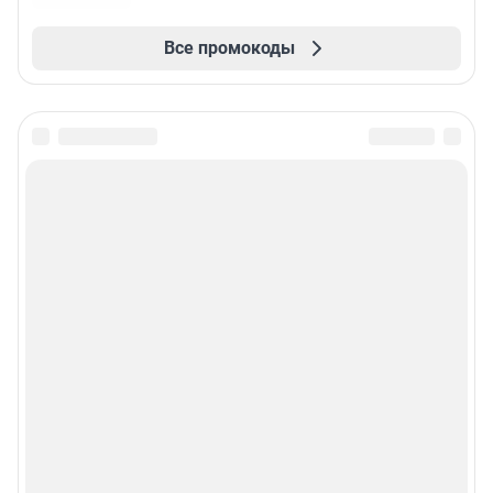
Все промокоды