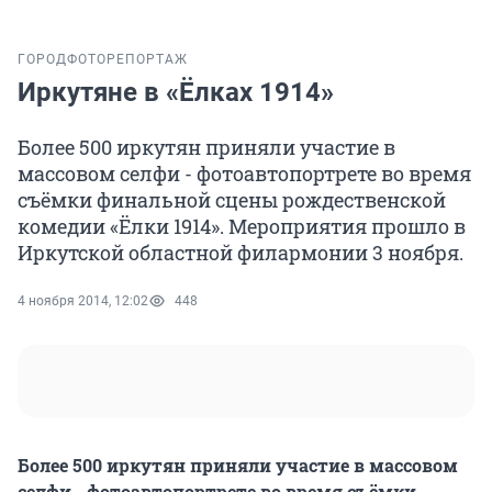
ГОРОД
ФОТОРЕПОРТАЖ
Иркутяне в «Ёлках 1914»
Более 500 иркутян приняли участие в
массовом селфи - фотоавтопортрете во время
съёмки финальной сцены рождественской
комедии «Ёлки 1914». Мероприятия прошло в
Иркутской областной филармонии 3 ноября.
4 ноября 2014, 12:02
448
Более 500 иркутян приняли участие в массовом
селфи - фотоавтопортрете во время съёмки