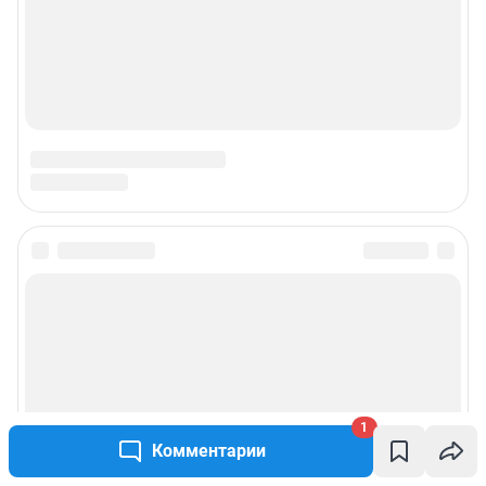
1
Комментарии