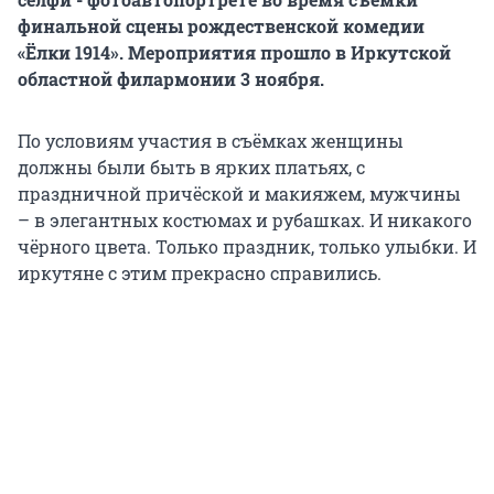
финальной сцены рождественской комедии
«Ёлки 1914». Мероприятия прошло в Иркутской
областной филармонии 3 ноября.
По условиям участия в съёмках женщины
должны были быть в ярких платьях, с
праздничной причёской и макияжем, мужчины
– в элегантных костюмах и рубашках. И никакого
чёрного цвета. Только праздник, только улыбки. И
иркутяне с этим прекрасно справились.