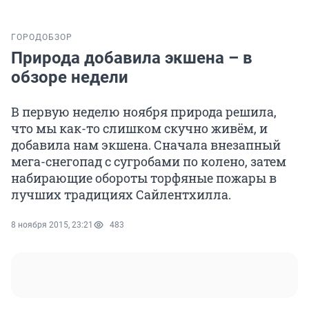
ГОРОД
ОБЗОР
Природа добавила экшена – в
обзоре недели
В первую неделю ноября природа решила,
что мы как-то слишком скучно живём, и
добавила нам экшена. Сначала внезапный
мега-снегопад с сугробами по колено, затем
набирающие обороты торфяные пожары в
лучших традициях Сайлентхилла.
8 ноября 2015, 23:21
483