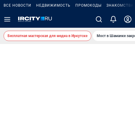
ВСЕ НОВОСТИ
НЕДВИЖИМОСТЬ
ПРОМОКОДЫ
ЗНАКОМСТВА
Бесплатная мастерская для медиа в Иркутске
Мост в Шаманке зак