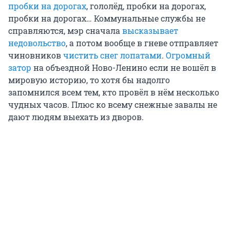
пробки на дорогах
, гололёд, пробки на дорогах,
пробки на дорогах… Коммунальные службы не
справляются, мэр сначала
высказывает
недовольство
, а потом вообще в гневе отправляет
чиновников
чистить снег лопатами
.
Огромный
затор
на объездной Ново-Ленино если не вошёл в
мировую историю, то хотя бы надолго
запомнился всем тем, кто провёл в нём несколько
чудных часов. Плюс ко всему снежные завалы не
дают людям выехать из дворов.