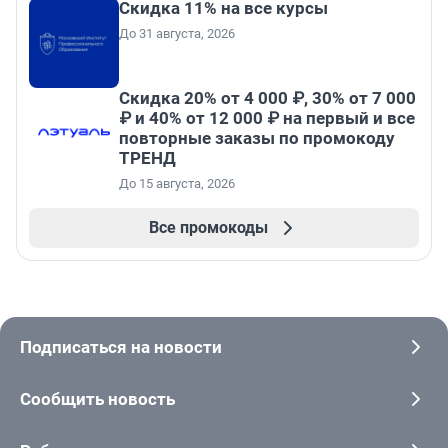
Скидка 11% на все курсы
До 31 августа, 2026
Скидка 20% от 4 000 ₽, 30% от 7 000
₽ и 40% от 12 000 ₽ на первый и все
повторные заказы по промокоду
ТРЕНД
До 15 августа, 2026
Все промокоды
Подписаться на новости
Сообщить новость