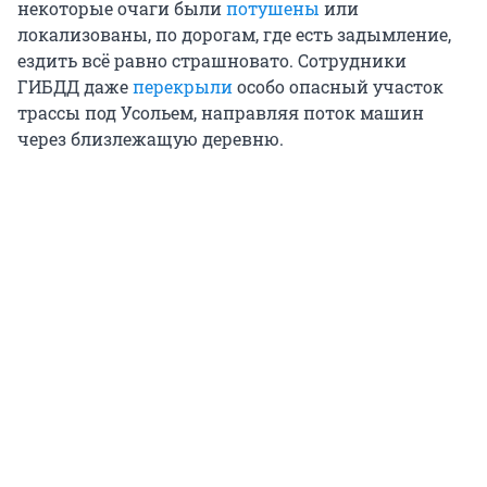
некоторые очаги были
потушены
или
локализованы, по дорогам, где есть задымление,
ездить всё равно страшновато. Сотрудники
ГИБДД даже
перекрыли
особо опасный участок
трассы под Усольем, направляя поток машин
через близлежащую деревню.