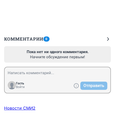
КОММЕНТАРИИ
0
Пока нет ни одного комментария.
Начните обсуждение первым!
Гость
Отправить
Войти
Новости СМИ2