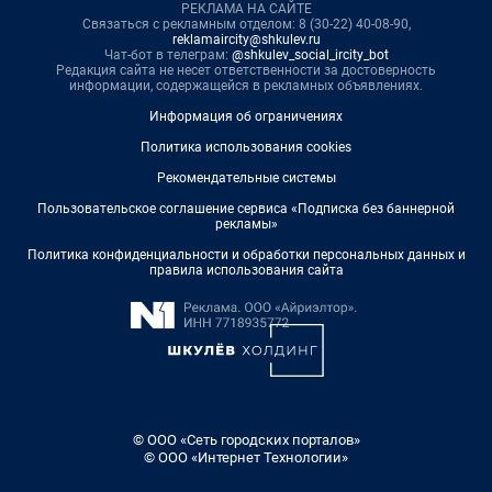
РЕКЛАМА НА САЙТЕ
Связаться с рекламным отделом: 8 (30-22) 40-08-90,
reklamaircity@shkulev.ru
Чат-бот в телеграм:
@shkulev_social_ircity_bot
Редакция сайта не несет ответственности за достоверность
информации, содержащейся в рекламных объявлениях.
Информация об ограничениях
Политика использования cookies
Рекомендательные системы
Пользовательское соглашение сервиса «Подписка без баннерной
рекламы»
Политика конфиденциальности и обработки персональных данных и
правила использования сайта
© ООО «Сеть городских порталов»
© ООО «Интернет Технологии»