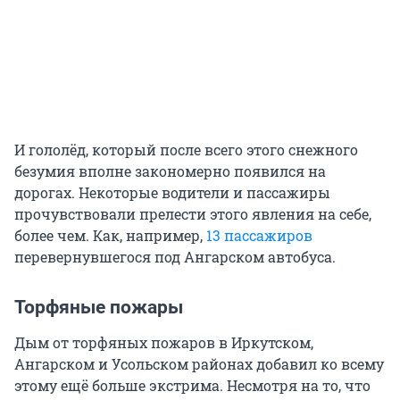
И гололёд, который после всего этого снежного
безумия вполне закономерно появился на
дорогах. Некоторые водители и пассажиры
прочувствовали прелести этого явления на себе,
более чем. Как, например,
13 пассажиров
перевернувшегося под Ангарском автобуса.
Торфяные пожары
Дым от торфяных пожаров в Иркутском,
Ангарском и Усольском районах добавил ко всему
этому ещё больше экстрима. Несмотря на то, что