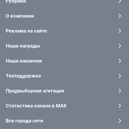
Рубрики
О компании
Реклама на сайте
Наши награды
Наши вакансии
Техподдержка
Предвыборная агитация
Статистика канала в MAX
Все города сети