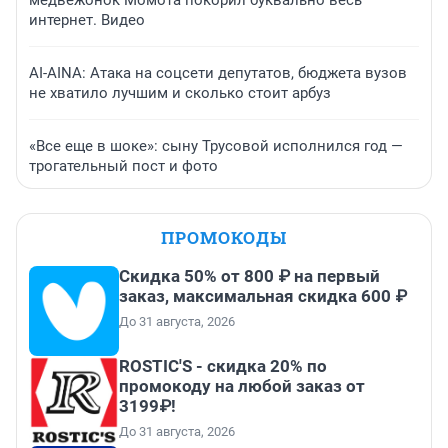
интернет. Видео
AI-AINA: Атака на соцсети депутатов, бюджета вузов
не хватило лучшим и сколько стоит арбуз
«Все еще в шоке»: сыну Трусовой исполнился год —
трогательный пост и фото
ПРОМОКОДЫ
Скидка 50% от 800 ₽ на первый
заказ, максимальная скидка 600 ₽
До 31 августа, 2026
ROSTIC'S - скидка 20% по
промокоду на любой заказ от
3199₽!
До 31 августа, 2026