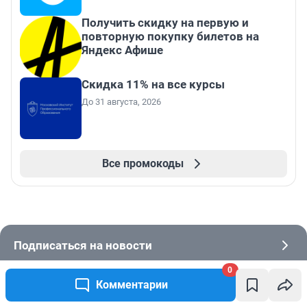
Получить скидку на первую и
повторную покупку билетов на
Яндекс Афише
Скидка 11% на все курсы
До 31 августа, 2026
Все промокоды
Подписаться на новости
0
Сообщить новость
Комментарии