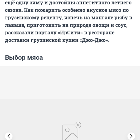
ещё одну зиму и достойны аппетитного летнего
сезона. Как пожарить особенно вкусное мясо по
грузинскому рецепту, испечь на мангале рыбу в
лаваше, приготовить на природе овощи и соус,
рассказали порталу «ИрСити» в ресторане
доставки грузинской кухни «Джо-Джо».
Выбор мяса