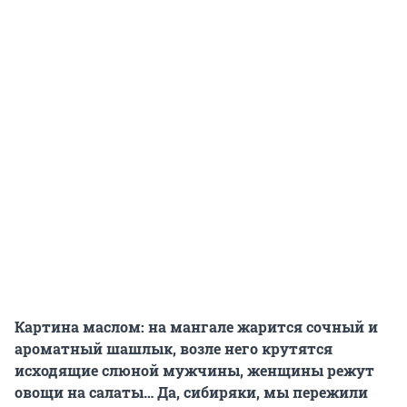
Картина маслом: на мангале жарится сочный и
ароматный шашлык, возле него крутятся
исходящие слюной мужчины, женщины режут
овощи на салаты… Да, сибиряки, мы пережили