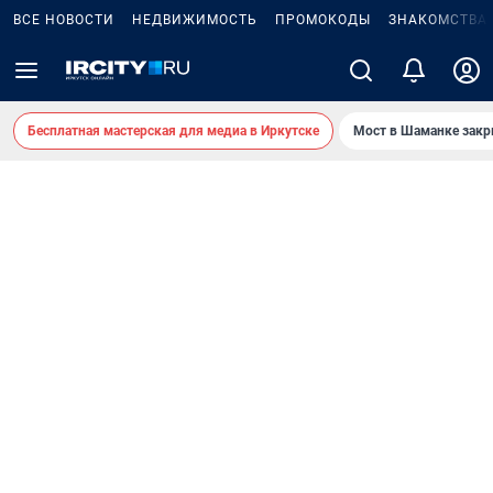
ВСЕ НОВОСТИ
НЕДВИЖИМОСТЬ
ПРОМОКОДЫ
ЗНАКОМСТВА
Бесплатная мастерская для медиа в Иркутске
Мост в Шаманке зак