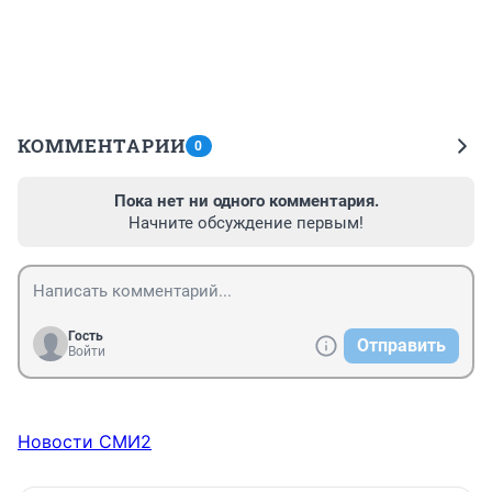
КОММЕНТАРИИ
0
Пока нет ни одного комментария.
Начните обсуждение первым!
Гость
Отправить
Войти
Новости СМИ2