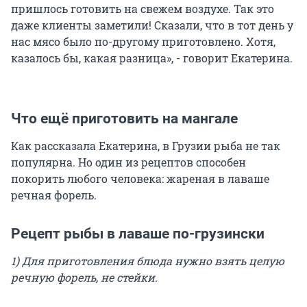
пришлось готовить на свежем воздухе. Так это
даже клиенты заметили! Сказали, что в тот день у
нас мясо было по-другому приготовлено. Хотя,
казалось бы, какая разница», - говорит Екатерина.
Что ещё приготовить на мангале
Как рассказала Екатерина, в Грузии рыба не так
популярна. Но один из рецептов способен
покорить любого человека: жареная в лаваше
речная форель.
Рецепт рыбы в лаваше по-грузински
1) Для приготовления блюда нужно взять целую
речную форель, не стейки.