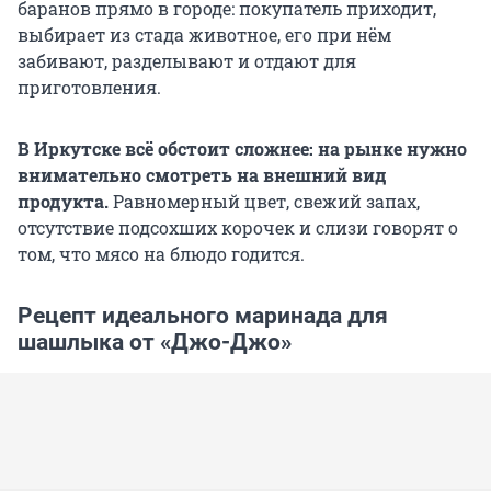
баранов прямо в городе: покупатель приходит,
выбирает из стада животное, его при нём
забивают, разделывают и отдают для
приготовления.
В Иркутске всё обстоит сложнее: на рынке нужно
внимательно смотреть на внешний вид
продукта.
Равномерный цвет, свежий запах,
отсутствие подсохших корочек и слизи говорят о
том, что мясо на блюдо годится.
Рецепт идеального маринада для
шашлыка от «Джо-Джо»