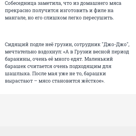
Собеседница заметила, что из домашнего мяса
прекрасно получится изготовить и филе на
мангале, но его слишком легко пересушить.
Сидящий подле неё грузин, сотрудник "Джо-Джо",
мечтательно вздохнул: «А в Грузии весной период
баранины, очень её много едят. Маленький
барашек считается очень подходящим для
шашлыка. После мая уже не то, барашки
вырастают – мясо становится жёсткое».