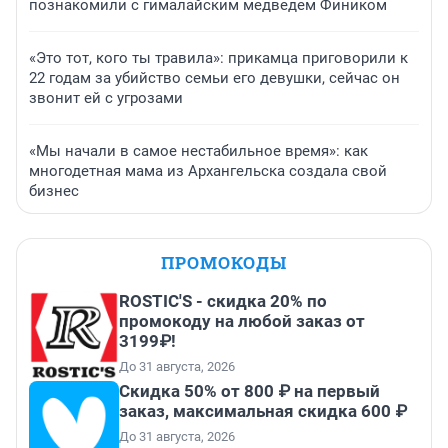
познакомили с гималайским медведем Фиником
«Это тот, кого ты травила»: прикамца приговорили к
22 годам за убийство семьи его девушки, сейчас он
звонит ей с угрозами
«Мы начали в самое нестабильное время»: как
многодетная мама из Архангельска создала свой
бизнес
ПРОМОКОДЫ
ROSTIC'S - скидка 20% по
промокоду на любой заказ от
3199₽!
До 31 августа, 2026
Скидка 50% от 800 ₽ на первый
заказ, максимальная скидка 600 ₽
До 31 августа, 2026