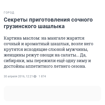
ГОРОД
Секреты приготовления сочного
грузинского шашлыка
Картина маслом: на мангале жарится
сочный и ароматный шашлык, возле него
крутятся исходящие слюной мужчины,
женщины режут овощи на салаты… Да,
сибиряки, мы пережили ещё одну зиму и
достойны аппетитного летнего сезона.
30 апреля 2016, 12:21
1 874