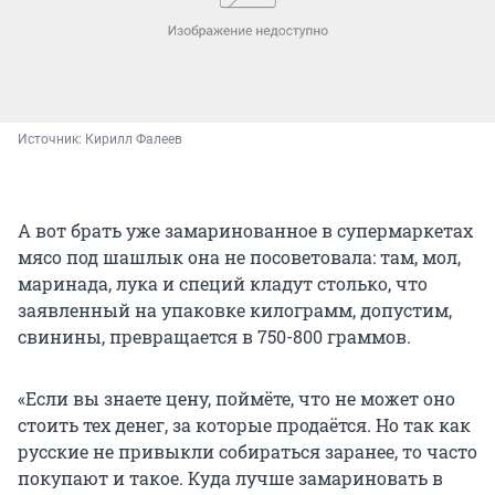
Источник: 
Кирилл Фалеев
А вот брать уже замаринованное в супермаркетах
мясо под шашлык она не посоветовала: там, мол,
маринада, лука и специй кладут столько, что
заявленный на упаковке килограмм, допустим,
свинины, превращается в 750-800 граммов.
«Если вы знаете цену, поймёте, что не может оно
стоить тех денег, за которые продаётся. Но так как
русские не привыкли собираться заранее, то часто
покупают и такое. Куда лучше замариновать в