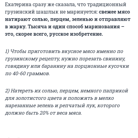
Екатерина сразу же сказала, что традиционный
грузинский шашлык не маринуется:
свежее мясо
натирают солью, перцем, зеленью и отправляют
в жарку. Тысяча и один способ маринования –
это, скорее всего, русское изобретение.
1) Чтобы приготовить вкусное мясо именно по
грузинскому рецепту, нужно порезать свинину,
говядину или баранину на порционные кусочки
по 40-60 граммов.
2) Натереть их солью, перцем, немного паприкой
для золотистого цвета и положить в мелко
нарезанные зелень и репчатый лук, которого
должно быть 20% от веса мяса.