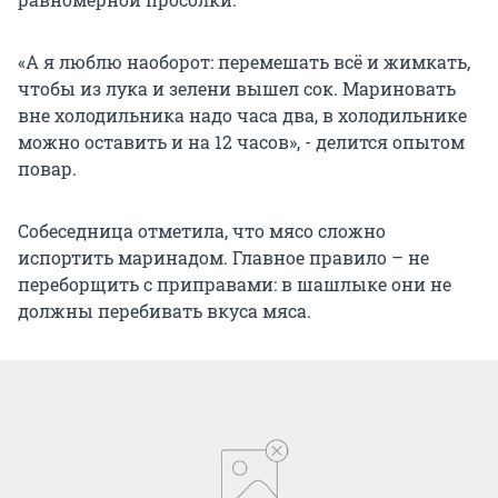
«А я люблю наоборот: перемешать всё и жимкать,
чтобы из лука и зелени вышел сок. Мариновать
вне холодильника надо часа два, в холодильнике
можно оставить и на 12 часов», - делится опытом
повар.
Собеседница отметила, что мясо сложно
испортить маринадом. Главное правило – не
переборщить с приправами: в шашлыке они не
должны перебивать вкуса мяса.