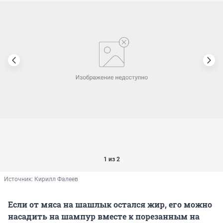
1 из 2
Источник: 
Кирилл Фалеев
Если от мяса на шашлык остался жир, его можно
насадить на шампур вместе к порезанным на