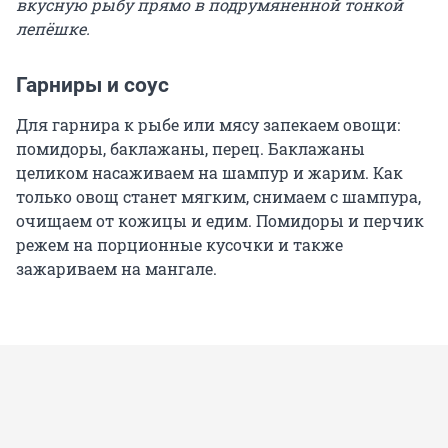
вкусную рыбу прямо в подрумяненной тонкой
лепёшке.
Гарниры и соус
Для гарнира к рыбе или мясу запекаем овощи:
помидоры, баклажаны, перец. Баклажаны
целиком насаживаем на шампур и жарим. Как
только овощ станет мягким, снимаем с шампура,
очищаем от кожицы и едим. Помидоры и перчик
режем на порционные кусочки и также
зажариваем на мангале.