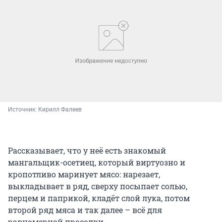
Источник: 
Кирилл Фалеев
Рассказывает, что у неё есть знакомый
мангальщик-осетиец, который виртуозно и
кропотливо маринует мясо: нарезает,
выкладывает в ряд, сверху посыпает солью,
перцем и паприкой, кладёт слой лука, потом
второй ряд мяса и так далее – всё для
равномерной просолки.