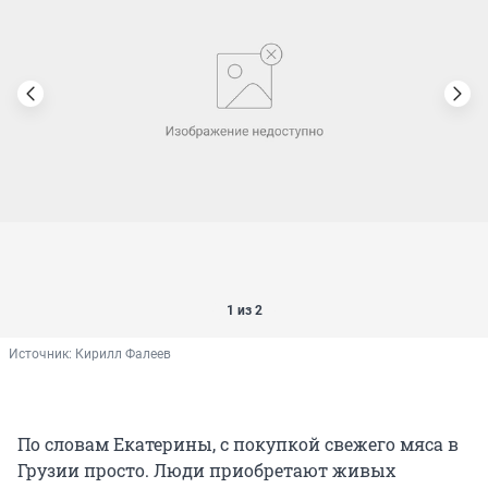
1 из 2
Источник: 
Кирилл Фалеев
По словам Екатерины, с покупкой свежего мяса в
Грузии просто. Люди приобретают живых