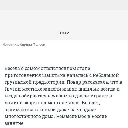
1 из 2
Источник: 
Кирилл Фалеев
Беседа о самом ответственном этапе
приготовления шашлыка началась с небольшой
грузинской предыстории. Повар рассказала, что в
Грузии местные жители жарят шашлык всегда и
везде: собираются вечером во дворе, играют в
домино, жарят на мангале мясо. Бывает,
занимаются готовкой даже на чердаке
многоэтажного дома. Немыслимое в России
занятие.