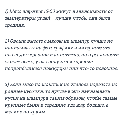
1) Мясо жарится 15-20 минут в зависимости от
температуры углей – лучше, чтобы она была
средняя.
2) Овощи вместе с мясом на шампур лучше не
нанизывать: на фотографиях в интернете это
выглядит красиво и аппетитно, но в реальности,
скорее всего, у вас получатся горелые
непропёкшиеся помидоры или что-то подобное.
3) Если мясо на шашлык не удалось нарезать на
ровные кусочки, то лучше всего нанизывать
куски на шампура таким образом, чтобы самые
крупные были в середине, где жар больше, а
мелкие по краям.