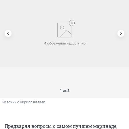
1 из 2
Источник: 
Кирилл Фалеев
Предваряя вопросы о самом лучшем маринаде,