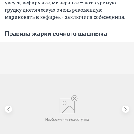
уксусе, кефирчике, минералке – вот куриную
грудку диетическую очень рекомендую
мариновать в кефире», - заключила собеседница.
Правила жарки сочного шашлыка