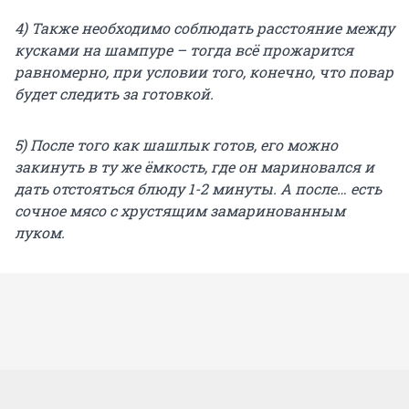
4) Также необходимо соблюдать расстояние между
кусками на шампуре – тогда всё прожарится
равномерно, при условии того, конечно, что повар
будет следить за готовкой.
5) После того как шашлык готов, его можно
закинуть в ту же ёмкость, где он мариновался и
дать отстояться блюду 1-2 минуты. А после… есть
сочное мясо с хрустящим замаринованным
луком.