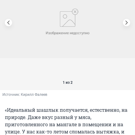
1 из 2
Источник: 
Кирилл Фалеев
«Идеальный шашлык получается, естественно, на
природе. Даже вкус разный у мяса,
приготовленного на мангале в помещении и на
улице. У нас как-то летом сломалась вытяжка, и