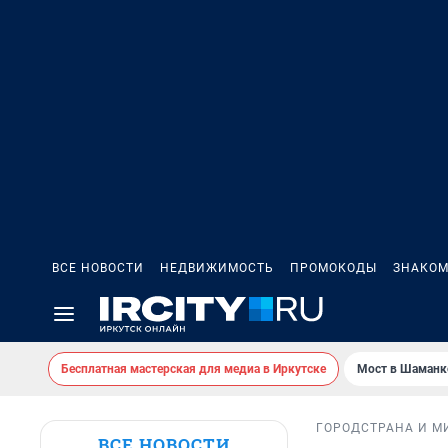
ВСЕ НОВОСТИ
НЕДВИЖИМОСТЬ
ПРОМОКОДЫ
ЗНАКОМ
Бесплатная мастерская для медиа в Иркутске
Мост в Шаманк
ГОРОД
СТРАНА И М
ВСЕ НОВОСТИ