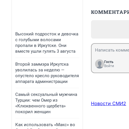
КОММЕНТАР
Высокий подросток и девочка
с голубыми волосами
пропали в Иркутске. Они
вместе ушли гулять 3 августа
Гость
Второй заммэра Иркутска
Войти
уволилась за неделю —
опустело кресло руководителя
аппарата администрации
Самый сексуальный мужчина
Турции: чем Омер из
Новости СМИ2
«Клюквенного щербета»
покорил женщин
Как использовать «Макс» во