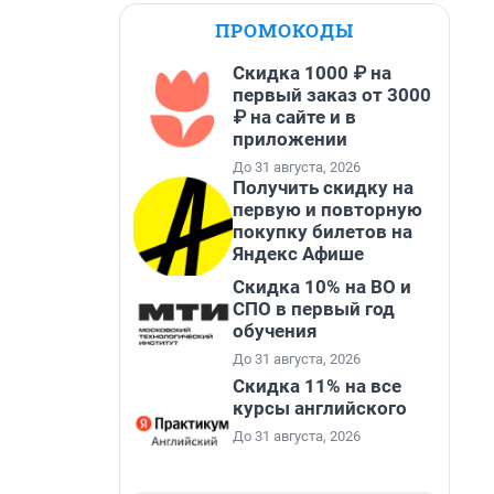
ПРОМОКОДЫ
Скидка 1000 ₽ на
первый заказ от 3000
₽ на сайте и в
приложении
До 31 августа, 2026
Получить скидку на
первую и повторную
покупку билетов на
Яндекс Афише
Скидка 10% на ВО и
СПО в первый год
обучения
До 31 августа, 2026
Скидка 11% на все
курсы английского
До 31 августа, 2026