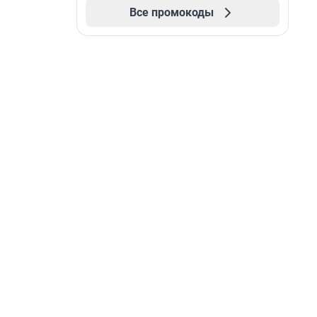
Все промокоды