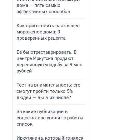
дома — пять самых
эффективных способов
Как приготовить настоящее
мороженое дома: 3
проверенных рецепта
Её бы отреставрировать. В
центре Иркутска продают
деревянную усадьбу за 9 млн
рублей
Тест на внимательность: его
смогут пройти только 5%
людей — вы в их числе?
За какие публикации в
соцсетях вас уволят с работы:
список
Иркутянина, который гонялся