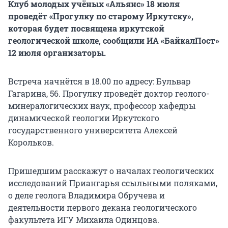
Клуб молодых учёных «Альянс» 18 июля
проведёт «Прогулку по старому Иркутску»,
которая будет посвящена иркутской
геологической школе, сообщили ИА «БайкалПост»
12 июля организаторы.
Встреча начнётся в 18.00 по адресу: Бульвар
Гагарина, 56. Прогулку проведёт доктор геолого-
минералогических наук, профессор кафедры
динамической геологии Иркутского
государственного университета Алексей
Корольков.
Пришедшим расскажут о началах геологических
исследований Приангарья ссыльными поляками,
о деле геолога Владимира Обручева и
деятельности первого декана геологического
факультета ИГУ Михаила Одинцова.