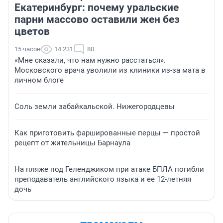
Екатеринбург: почему уральские
парни массово оставили жен без
цветов
15 часов
14 231
80
«Мне сказали, что нам нужно расстаться».
Московского врача уволили из клиники из-за мата в
личном блоге
Соль земли забайкальской. Нижегородцевы
Как приготовить фаршированные перцы — простой
рецепт от жительницы Барнаула
На пляже под Геленджиком при атаке БПЛА погибли
преподаватель английского языка и ее 12-летняя
дочь