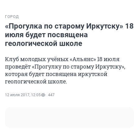
ГОРОД
«Прогулка по старому Иркутску» 18
июля будет посвящена
геологической школе
Клуб молодых учёных «Альянс» 18 июля
проведёт «Прогулку по старому Иркутску»,
которая будет посвящена иркутской
геологической школе.
12 июля 2017, 12:05
447