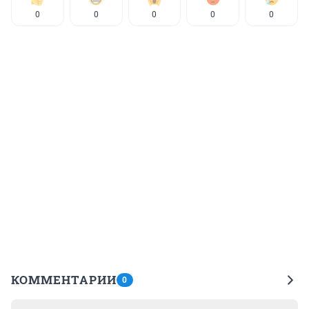
0
0
0
0
0
КОММЕНТАРИИ
0