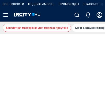
ВСЕ НОВОСТИ
НЕДВИЖИМОСТЬ
ПРОМОКОДЫ
ЗНАКОМСТВА
Бесплатная мастерская для медиа в Иркутске
Мост в Шаманке зак