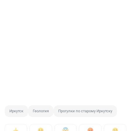
Иркутск
Геология
Прогулки по старому Иркутску