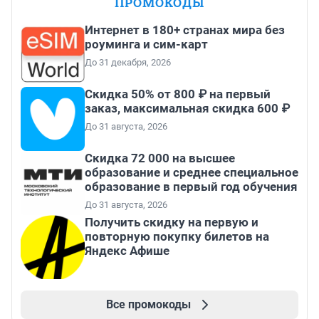
ПРОМОКОДЫ
Интернет в 180+ странах мира без
роуминга и сим-карт
До 31 декабря, 2026
Скидка 50% от 800 ₽ на первый
заказ, максимальная скидка 600 ₽
До 31 августа, 2026
Скидка 72 000 на высшее
образование и среднее специальное
образование в первый год обучения
До 31 августа, 2026
Получить скидку на первую и
повторную покупку билетов на
Яндекс Афише
Все промокоды