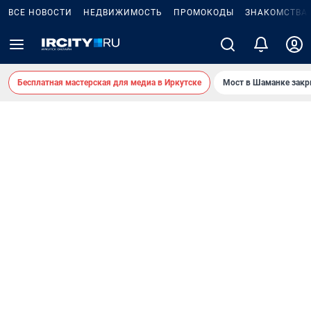
ВСЕ НОВОСТИ
НЕДВИЖИМОСТЬ
ПРОМОКОДЫ
ЗНАКОМСТВА
Бесплатная мастерская для медиа в Иркутске
Мост в Шаманке зак