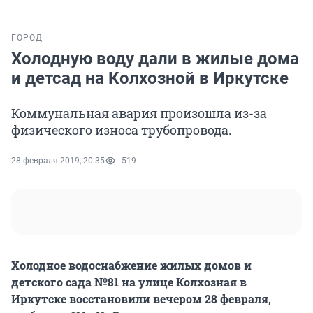
ГОРОД
Холодную воду дали в жилые дома
и детсад на Колхозной в Иркутске
Коммунальная авария произошла из-за
физического износа трубопровода.
28 февраля 2019, 20:35
519
Холодное водоснабжение жилых домов и
детского сада №81 на улице Колхозная в
Иркутске восстановили вечером 28 февраля,