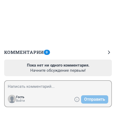
КОММЕНТАРИИ
0
Пока нет ни одного комментария.
Начните обсуждение первым!
Гость
Отправить
Войти