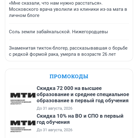
«Мне сказали, что нам нужно расстаться».
Московского врача уволили из клиники из-за мата в
личном блоге
Соль земли забайкальской. Нижегородцевы
Знаменитая тикток-блогер, рассказывавшая о борьбе
с редкой формой рака, умерла в возрасте 26 лет
ПРОМОКОДЫ
Скидка 72 000 на высшее
образование и среднее специальное
образование в первый год обучения
До 31 августа, 2026
Скидка 10% на ВО и СПО в первый
год обучения
До 31 августа, 2026