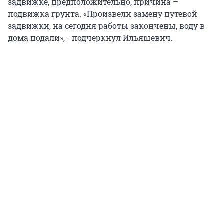
задвижке, предположительно, причина –
подвижка грунта. «Произвели замену путевой
задвижки, на сегодня работы закончены, воду в
дома подали», - подчеркнул Ильяшевич.