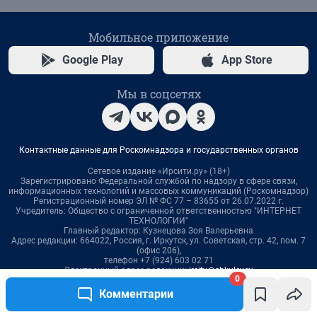
0
Комментарии