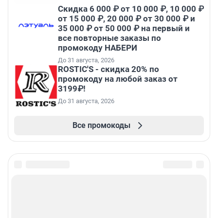
Скидка 6 000 ₽ от 10 000 ₽, 10 000 ₽
от 15 000 ₽, 20 000 ₽ от 30 000 ₽ и
35 000 ₽ от 50 000 ₽ на первый и
все повторные заказы по
промокоду НАБЕРИ
До 31 августа, 2026
ROSTIC'S - скидка 20% по
промокоду на любой заказ от
3199₽!
До 31 августа, 2026
Все промокоды