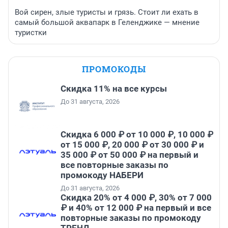
Вой сирен, злые туристы и грязь. Стоит ли ехать в
самый большой аквапарк в Геленджике — мнение
туристки
ПРОМОКОДЫ
Скидка 11% на все курсы
До 31 августа, 2026
Скидка 6 000 ₽ от 10 000 ₽, 10 000 ₽
от 15 000 ₽, 20 000 ₽ от 30 000 ₽ и
35 000 ₽ от 50 000 ₽ на первый и
все повторные заказы по
промокоду НАБЕРИ
До 31 августа, 2026
Скидка 20% от 4 000 ₽, 30% от 7 000
₽ и 40% от 12 000 ₽ на первый и все
повторные заказы по промокоду