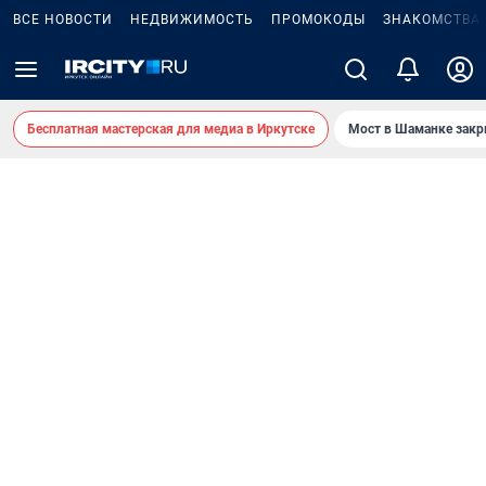
ВСЕ НОВОСТИ
НЕДВИЖИМОСТЬ
ПРОМОКОДЫ
ЗНАКОМСТВА
Бесплатная мастерская для медиа в Иркутске
Мост в Шаманке зак