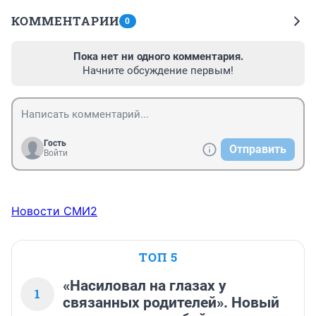
КОММЕНТАРИИ
0
Пока нет ни одного комментария.
Начните обсуждение первым!
Гость
Отправить
Войти
Новости СМИ2
ТОП 5
«Насиловал на глазах у
1
связанных родителей». Новый