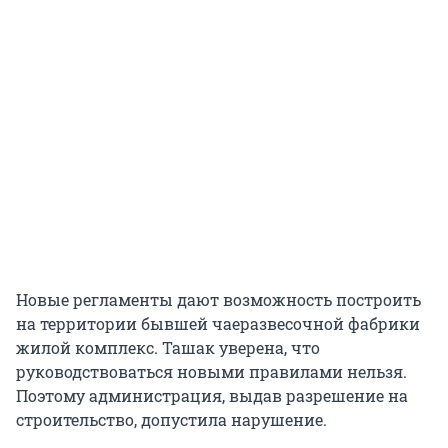
Новые регламенты дают возможность построить
на территории бывшей чаеразвесочной фабрики
жилой комплекс. Ташак уверена, что
руководствоваться новыми правилами нельзя.
Поэтому администрация, выдав разрешение на
строительство, допустила нарушение.