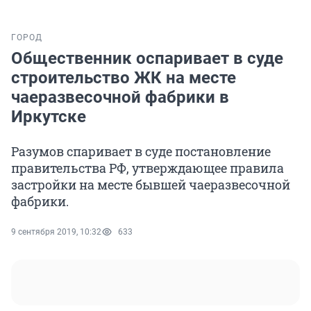
ГОРОД
Общественник оспаривает в суде
строительство ЖК на месте
чаеразвесочной фабрики в
Иркутске
Разумов спаривает в суде постановление
правительства РФ, утверждающее правила
застройки на месте бывшей чаеразвесочной
фабрики.
9 сентября 2019, 10:32
633