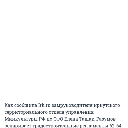
Как сообщила Irk.ru замруководителя иркутского
территориального отдела управления
Минкультуры РФ по СФО Елена Ташак, Разумов
оспаривает градостроительные регламенты 62-64