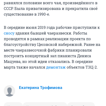
равнялся половине всего чая, произведённого в
СССР. Была приватизирована и прекратила своё
существование в 1990-е.
В середине июня 2019 года рабочие приступили к
сносу
здания бывшей чаеразвески. Работы
проводятся в рамках реализации проекта по
благоустройству Цесовской набережной. Ранее на
месте чаеразвесочной фабрики планировали
построить концертный зал пианиста Дениса
Мацуева, но этой идеи отказались. В середине
марта также начался
демонтаж
объектов ТЭЦ-2.
Екатерина Трофимова