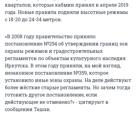
кварталов, которые кабмин принял в апреле 2019
года. Новые правила подняли высотные режимы
с 18-20 до 24-34 метров.
«В 2008 году правительство приняло
постановление №254 об утверждении границ зон
охраны режимов и градостроительных
регламентов по объектам культурного наследия
Иркутска. В этом году приняли, на мой взгляд,
незаконное постановление №359, которое
установило иные зоны охраны. На деле действуют
более жёсткие старые регламенты. Но зачем тогда
готовить другое постановление, если
действующее не отменено?» - цитируют в
сообщении Ташак.