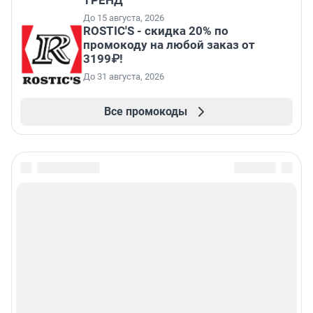
ТРЕНД
До 15 августа, 2026
ROSTIC'S - скидка 20% по
промокоду на любой заказ от
3199₽!
До 31 августа, 2026
Все промокоды