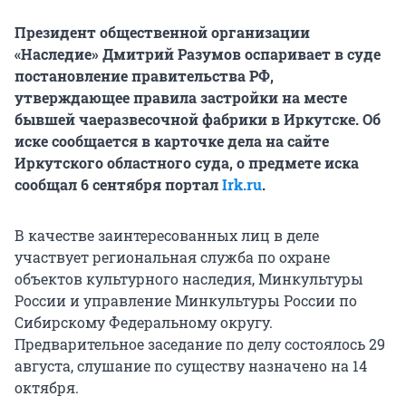
Президент общественной организации
«Наследие» Дмитрий Разумов оспаривает в суде
постановление правительства РФ,
утверждающее правила застройки на месте
бывшей чаеразвесочной фабрики в Иркутске. Об
иске сообщается в карточке дела на сайте
Иркутского областного суда, о предмете иска
сообщал 6 сентября портал
Irk.ru
.
В качестве заинтересованных лиц в деле
участвует региональная служба по охране
объектов культурного наследия, Минкультуры
России и управление Минкультуры России по
Сибирскому Федеральному округу.
Предварительное заседание по делу состоялось 29
августа, слушание по существу назначено на 14
октября.