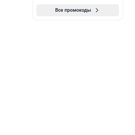
Все промокоды