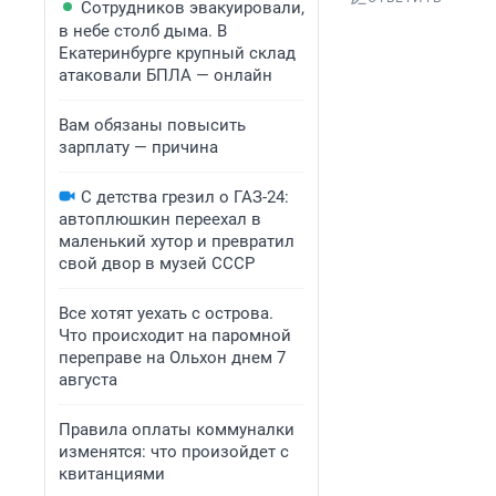
Сотрудников эвакуировали,
в небе столб дыма. В
Екатеринбурге крупный склад
атаковали БПЛА — онлайн
Вам обязаны повысить
зарплату — причина
С детства грезил о ГАЗ-24:
автоплюшкин переехал в
маленький хутор и превратил
свой двор в музей СССР
Все хотят уехать с острова.
Что происходит на паромной
переправе на Ольхон днем 7
августа
Правила оплаты коммуналки
изменятся: что произойдет с
квитанциями