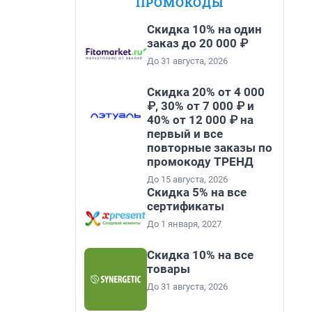
ПРОМОКОДЫ
Скидка 10% на один
заказ до 20 000 ₽
До 31 августа, 2026
Скидка 20% от 4 000
₽, 30% от 7 000 ₽ и
40% от 12 000 ₽ на
первый и все
повторные заказы по
промокоду ТРЕНД
До 15 августа, 2026
Скидка 5% на все
сертификаты
До 1 января, 2027
Скидка 10% на все
товары
До 31 августа, 2026