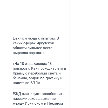
Ценятся люди с опытом. В
каких сферах Иркутской
области сильнее всего
выросла зарплата
«На 18 отдыхающих 18
поваров». Как проходит лето в
Крыму с перебоями света и
бензина, водой по графику и
налетами БПЛА
РЖД планируют возобновить
пассажирское движение
между Иркутском и Пекином