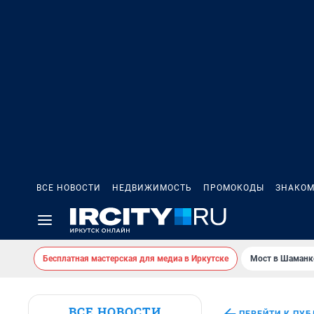
ВСЕ НОВОСТИ
НЕДВИЖИМОСТЬ
ПРОМОКОДЫ
ЗНАКОМ
Бесплатная мастерская для медиа в Иркутске
Мост в Шаманк
ВСЕ НОВОСТИ