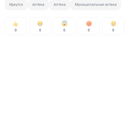
Иркутск
Аптека
Аптека
Муниципальная аптека
0
0
0
0
0