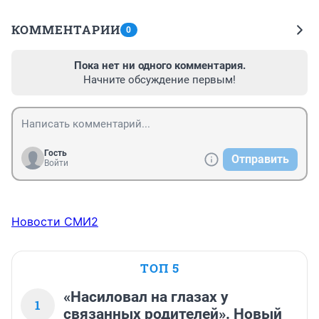
КОММЕНТАРИИ
0
Пока нет ни одного комментария.
Начните обсуждение первым!
Гость
Отправить
Войти
Новости СМИ2
ТОП 5
«Насиловал на глазах у
1
связанных родителей». Новый