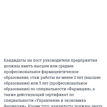
Кандидаты на пост руководителя предприятия
должны иметь высшее или среднее
профессиональное фармацевтическое
образование, стаж работы не менее 2 лет (высшее
образование) или 5 лет (профессиональное
образование) по специальности «Фармация», а
также действующий сертификат по
специальности «Управление и экономика
фармации». Кроме того, кандидаты должны знать