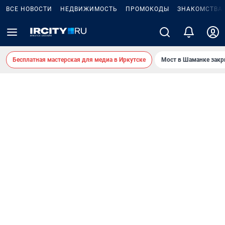
ВСЕ НОВОСТИ
НЕДВИЖИМОСТЬ
ПРОМОКОДЫ
ЗНАКОМСТВА
Бесплатная мастерская для медиа в Иркутске
Мост в Шаманке зак