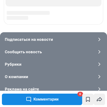
0
Комментарии