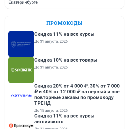
Екатеринбурге
ПРОМОКОДЫ
Скидка 11% на все курсы
До 31 августа, 2026
Скидка 10% на все товары
До 31 августа, 2026
Скидка 20% от 4 000 ₽, 30% от 7 000
₽ и 40% от 12 000 ₽ на первый и все
повторные заказы по промокоду
ТРЕНД
До 15 августа, 2026
Скидка 11% на все курсы
английского
До 31 августа, 2026