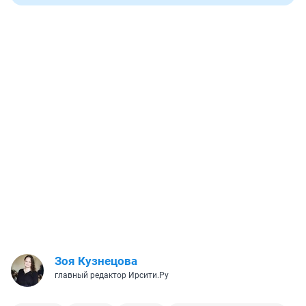
Зоя Кузнецова
главный редактор Ирсити.Ру