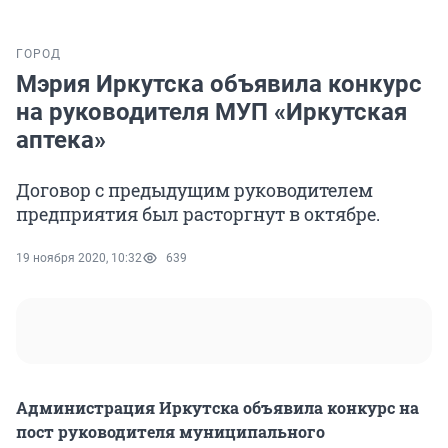
ГОРОД
Мэрия Иркутска объявила конкурс
на руководителя МУП «Иркутская
аптека»
Договор с предыдущим руководителем
предприятия был расторгнут в октябре.
19 ноября 2020, 10:32
639
Администрация Иркутска объявила конкурс на
пост руководителя муниципального