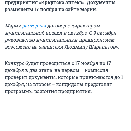
предприятия «Иркутска аптека». Документы
размещены 17 ноября на сайте мэрии.
Мэрия
расторгла
договор с директором
муниципальной аптеки в октябре. С 9 октября
руководство муниципальным предприятием
возложено на заваптеки Людмилу Шарапатову.
Конкурс будет проводиться с 17 ноября по 17
декабря в два этапа: на первом – комиссия
проверит документы, которые принимаются до 1
декабря, на втором – кандидаты представят
программы развития предприятия.