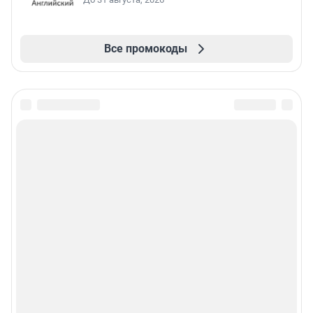
Все промокоды