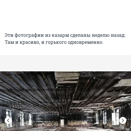
Эти фотографии из казарм сделаны неделю назад.
Там и красиво, и горького одновременно.