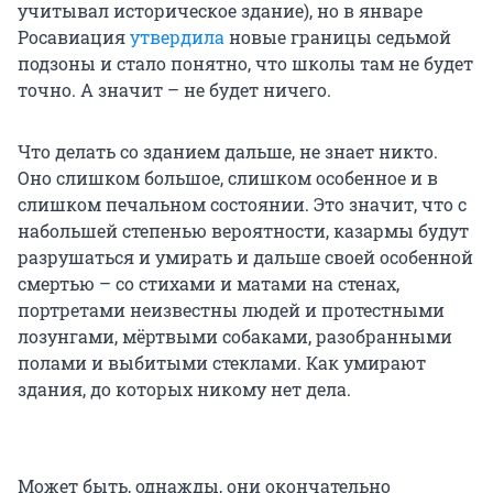
учитывал историческое здание), но в январе
Росавиация
утвердила
новые границы седьмой
подзоны и стало понятно, что школы там не будет
точно. А значит – не будет ничего.
Что делать со зданием дальше, не знает никто.
Оно слишком большое, слишком особенное и в
слишком печальном состоянии. Это значит, что с
набольшей степенью вероятности, казармы будут
разрушаться и умирать и дальше своей особенной
смертью – со стихами и матами на стенах,
портретами неизвестны людей и протестными
лозунгами, мёртвыми собаками, разобранными
полами и выбитыми стеклами. Как умирают
здания, до которых никому нет дела.
Может быть, однажды, они окончательно