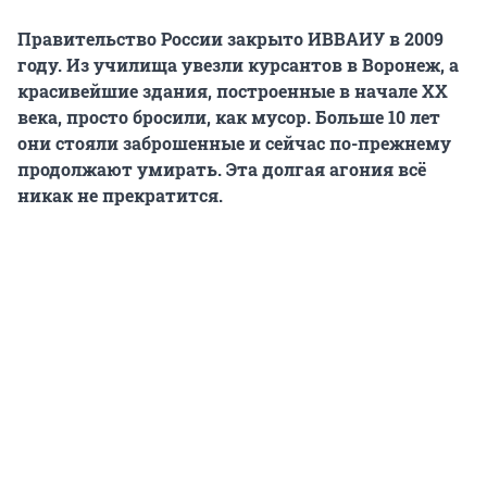
Правительство России закрыто ИВВАИУ в 2009
году. Из училища увезли курсантов в Воронеж, а
красивейшие здания, построенные в начале XX
века, просто бросили, как мусор. Больше 10 лет
они стояли заброшенные и сейчас по-прежнему
продолжают умирать. Эта долгая агония всё
никак не прекратится.