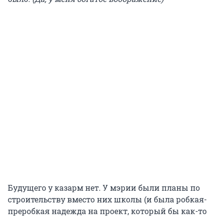
Будущего у казарм нет. У мэрии были планы по
строительству вместо них школы (и была робкая-
преробкая надежда на проект, который бы как-то