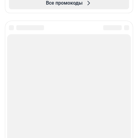
Все промокоды