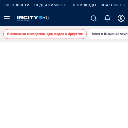
ВСЕ НОВОСТИ
НЕДВИЖИМОСТЬ
ПРОМОКОДЫ
ЗНАКОМСТВА
Бесплатная мастерская для медиа в Иркутске
Мост в Шаманке зак