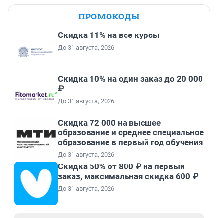
ПРОМОКОДЫ
Скидка 11% на все курсы
До 31 августа, 2026
Скидка 10% на один заказ до 20 000
₽
До 31 августа, 2026
Скидка 72 000 на высшее
образование и среднее специальное
образование в первый год обучения
До 31 августа, 2026
Скидка 50% от 800 ₽ на первый
заказ, максимальная скидка 600 ₽
До 31 августа, 2026