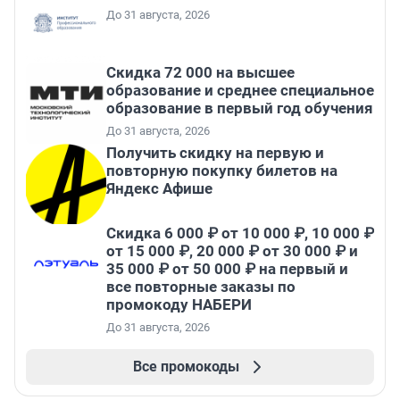
До 31 августа, 2026
Скидка 72 000 на высшее
образование и среднее специальное
образование в первый год обучения
До 31 августа, 2026
Получить скидку на первую и
повторную покупку билетов на
Яндекс Афише
Скидка 6 000 ₽ от 10 000 ₽, 10 000 ₽
от 15 000 ₽, 20 000 ₽ от 30 000 ₽ и
35 000 ₽ от 50 000 ₽ на первый и
все повторные заказы по
промокоду НАБЕРИ
До 31 августа, 2026
Все промокоды