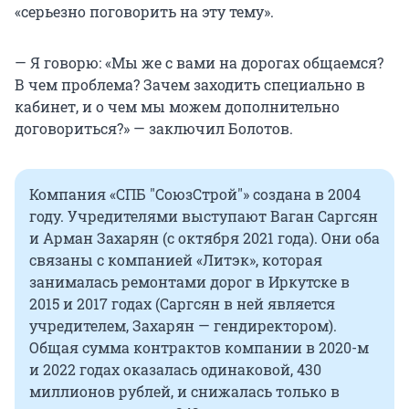
«серьезно поговорить на эту тему».
— Я говорю: «Мы же с вами на дорогах общаемся?
В чем проблема? Зачем заходить специально в
кабинет, и о чем мы можем дополнительно
договориться?» — заключил Болотов.
Компания «СПБ "СоюзСтрой"» создана в 2004
году. Учредителями выступают Ваган Саргсян
и Арман Захарян (с октября 2021 года). Они оба
связаны с компанией «Литэк», которая
занималась ремонтами дорог в Иркутске в
2015 и 2017 годах (Саргсян в ней является
учредителем, Захарян — гендиректором).
Общая сумма контрактов компании в 2020-м
и 2022 годах оказалась одинаковой, 430
миллионов рублей, и снижалась только в