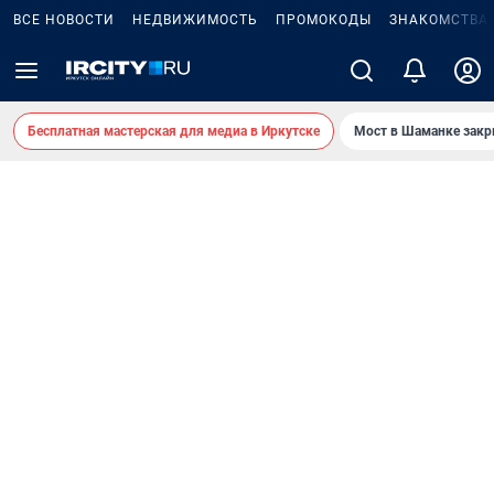
ВСЕ НОВОСТИ
НЕДВИЖИМОСТЬ
ПРОМОКОДЫ
ЗНАКОМСТВА
Бесплатная мастерская для медиа в Иркутске
Мост в Шаманке зак