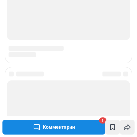
1
Комментарии