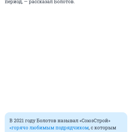
период, — рассказал Болотов.
В 2021 году Болотов называл «СоюзСтрой»
«горячо любимым подрядчиком
, с которым