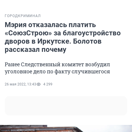
ГОРОД
КРИМИНАЛ
Мэрия отказалась платить
«СоюзСтрою» за благоустройство
дворов в Иркутске. Болотов
рассказал почему
Ранее Следственный комитет возбудил
уголовное дело по факту случившегося
26 мая 2022, 13:43
4 299