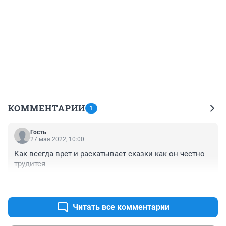
КОММЕНТАРИИ
1
Гость
27 мая 2022, 10:00
Как всегда врет и раскатывает сказки как он честно 
трудится
+0
–0
Читать все комментарии