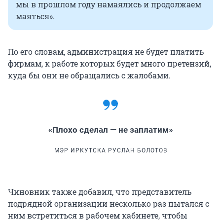
мы в прошлом году намаялись и продолжаем
маяться».
По его словам, администрация не будет платить
фирмам, к работе которых будет много претензий,
куда бы они не обращались с жалобами.
«Плохо сделал — не заплатим»
МЭР ИРКУТСКА РУСЛАН БОЛОТОВ
Чиновник также добавил, что представитель
подрядной организации несколько раз пытался с
ним встретиться в рабочем кабинете, чтобы