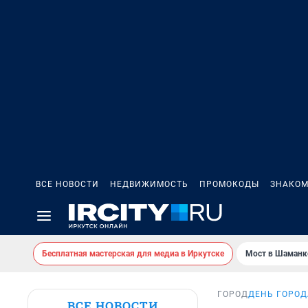
ВСЕ НОВОСТИ
НЕДВИЖИМОСТЬ
ПРОМОКОДЫ
ЗНАКОМ
Бесплатная мастерская для медиа в Иркутске
Мост в Шаманк
ГОРОД
ДЕНЬ ГОРОД
ВСЕ НОВОСТИ