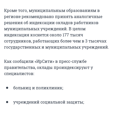
Кроме того, муниципальным образованиям в
регионе рекомендовано принять аналогичные
решения об индексации окладов работников
муниципальных учреждений. В целом
индексация коснется около 177 тысяч
сотрудников, работающих более чем в 3 тысячах
государственных и муниципальных учреждений.
Как сообщили «ИрСити» в пресс-службе
правительства, оклады проиндексируют у
специалистов:
больниц и поликлиник;
учреждений социальной защиты;