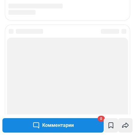
0
Комментарии