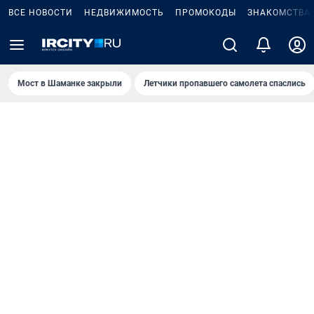
ВСЕ НОВОСТИ
НЕДВИЖИМОСТЬ
ПРОМОКОДЫ
ЗНАКОМСТВА
Мост в Шаманке закрыли
Летчики пропавшего самолета спаслись