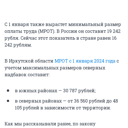
С 1 января также вырастет минимальный размер
оплаты труда (МРОТ). В России он составит 19 242
рубля. Сейчас этот показатель в стране равен 16
242 рублям.
В Иркутской области
МРОТ с 1 января 2024 года
с
учетом максимальных размеров северных
надбавок составит:
в южных районах — 30 787 рублей;
в северных районах — от 36 560 рублей до 48
105 рублей в зависимости от территории.
Как мы рассказывали ранее, по закону