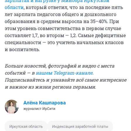
зарплатах и нагрузке у Минобра Иркутской
области
, который ответил, что за последние пять
лет зарплата педагогов общего и дошкольного
образования в среднем выросла на 35–40%. При
этом уровень совместительства в первом случае
составляет 1,7, во втором — 1,2. Самые дефицитные
специальности — это учитель начальных классов
и воспитатель.
Больше новостей, фотографий и видео с места
событий — в
нашем Telegram-канале
.
Подписывайтесь и узнавайте всё самое интересное
и важное из жизни региона первыми.
Алёна Кашпарова
журналист ИрСити
Иркутская область
Индексация заработной платы