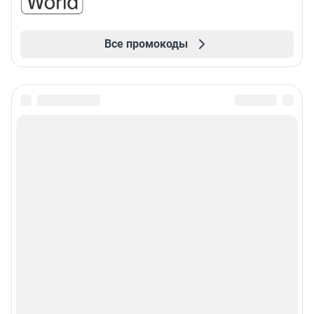
Все промокоды