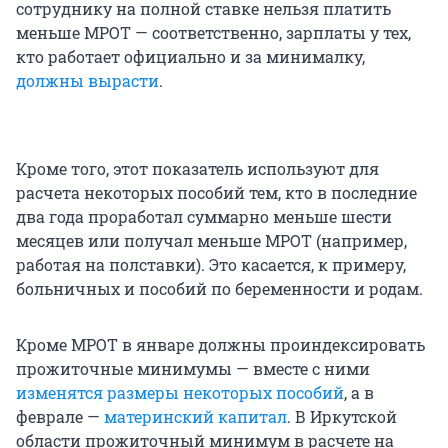
сотруднику на полной ставке нельзя платить
меньше МРОТ — соответственно, зарплаты у тех,
кто работает официально и за минималку,
должны вырасти
.
Кроме того, этот показатель используют для
расчета некоторых пособий тем, кто в последние
два года проработал суммарно меньше шести
месяцев или получал меньше МРОТ (например,
работая на полставки). Это касается, к примеру,
больничных и пособий по беременности и родам.
Кроме МРОТ в январе должны проиндексировать
прожиточные минимумы — вместе с ними
изменятся размеры некоторых пособий
, а в
феврале —
материнский капитал
. В Иркутской
области прожиточный минимум в расчете на