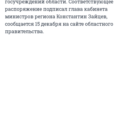
госучреждений области. Соответствующее
распоряжение подписал глава кабинета
министров региона Константин Зайцев,
сообщается 15 декабря на сайте областного
правительства.