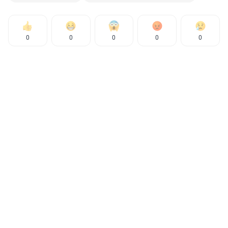
0
0
0
0
0