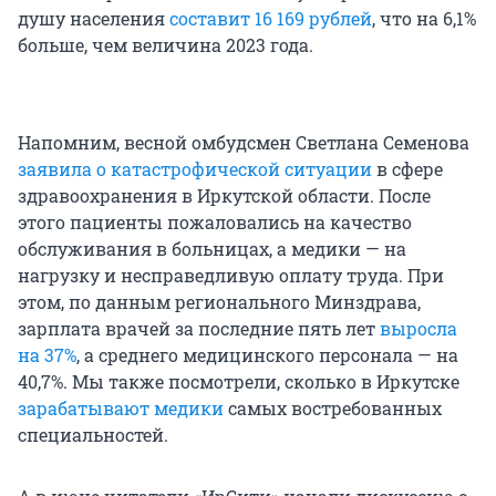
душу населения
составит 16 169 рублей
, что на 6,1%
больше, чем величина 2023 года.
Напомним, весной омбудсмен Светлана Семенова
заявила о катастрофической ситуации
в сфере
здравоохранения в Иркутской области. После
этого пациенты пожаловались на качество
обслуживания в больницах, а медики — на
нагрузку и несправедливую оплату труда. При
этом, по данным регионального Минздрава,
зарплата врачей за последние пять лет
выросла
на 37%
, а среднего медицинского персонала — на
40,7%. Мы также посмотрели, сколько в Иркутске
зарабатывают медики
самых востребованных
специальностей.