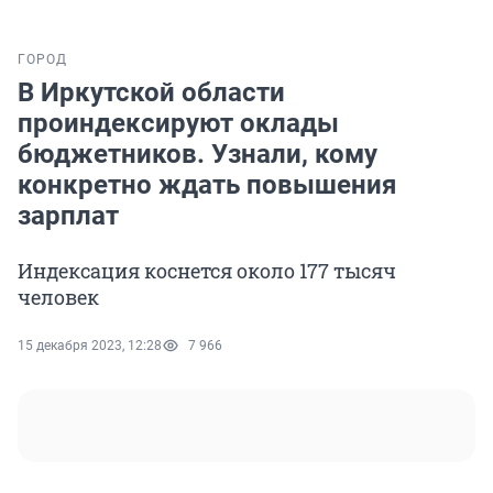
ГОРОД
В Иркутской области
проиндексируют оклады
бюджетников. Узнали, кому
конкретно ждать повышения
зарплат
Индексация коснется около 177 тысяч
человек
15 декабря 2023, 12:28
7 966