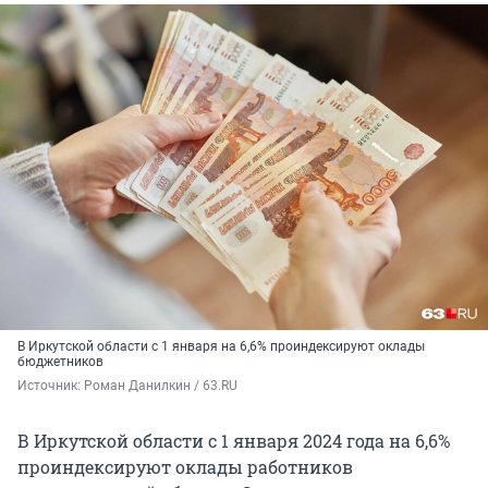
В Иркутской области с 1 января на 6,6% проиндексируют оклады
бюджетников
Источник: 
Роман Данилкин / 63.RU
В Иркутской области с 1 января 2024 года на 6,6%
проиндексируют оклады работников