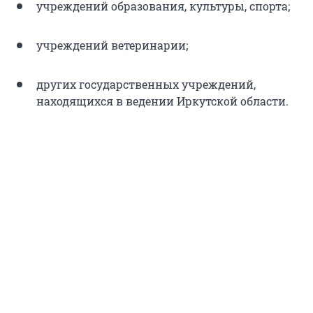
учреждений образования, культуры, спорта;
учреждений ветеринарии;
других государственных учреждений,
находящихся в ведении Иркутской области.