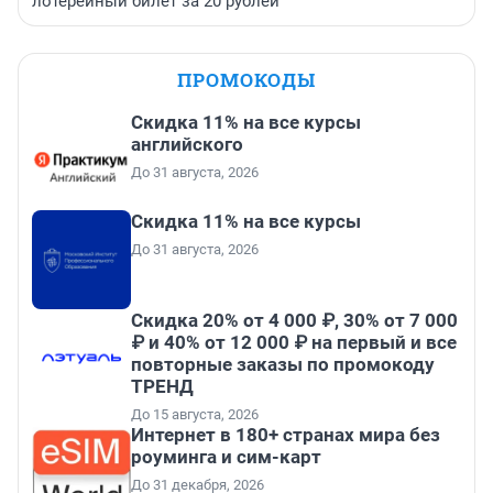
лотерейный билет за 20 рублей
ПРОМОКОДЫ
Скидка 11% на все курсы
английского
До 31 августа, 2026
Скидка 11% на все курсы
До 31 августа, 2026
Скидка 20% от 4 000 ₽, 30% от 7 000
₽ и 40% от 12 000 ₽ на первый и все
повторные заказы по промокоду
ТРЕНД
До 15 августа, 2026
Интернет в 180+ странах мира без
роуминга и сим-карт
До 31 декабря, 2026