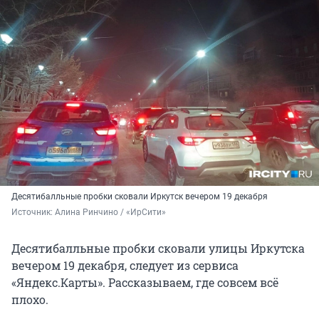
Десятибалльные пробки сковали Иркутск вечером 19 декабря
Источник: 
Алина Ринчино / «ИрСити»
Десятибалльные пробки сковали улицы Иркутска
вечером 19 декабря, следует из сервиса
«Яндекс.Карты». Рассказываем, где совсем всё
плохо.