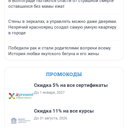
В Волгограде пытаются спасти от страшной смерти
оставшихся без мамы ежат
Стены в зеркалах, а управлять можно даже дверями.
Незрячий красноярец создал самую умную квартиру
в городе
Победили рак и стали родителями вопреки всему.
История любви якутского бегуна и его жены
ПРОМОКОДЫ
Скидка 5% на все сертификаты
До 1 января, 2027
Скидка 11% на все курсы
До 31 августа, 2026