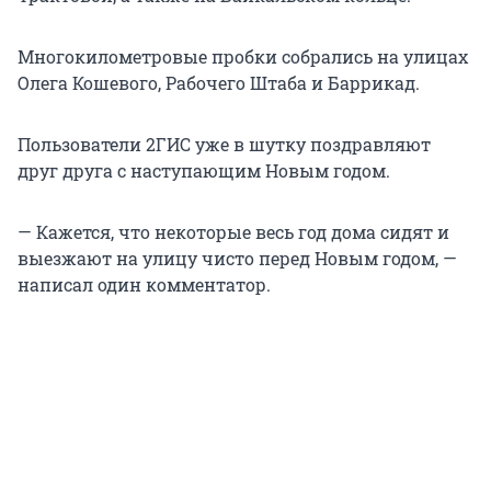
Многокилометровые пробки собрались на улицах
Олега Кошевого, Рабочего Штаба и Баррикад.
Пользователи 2ГИС уже в шутку поздравляют
друг друга с наступающим Новым годом.
— Кажется, что некоторые весь год дома сидят и
выезжают на улицу чисто перед Новым годом, —
написал один комментатор.