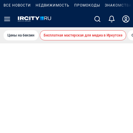
ВСЕ НОВОСТИ
НЕДВИЖИМОСТЬ
ПРОМОКОДЫ
ЗНАКОМСТВА
Цены на бензин
Бесплатная мастерская для медиа в Иркутске