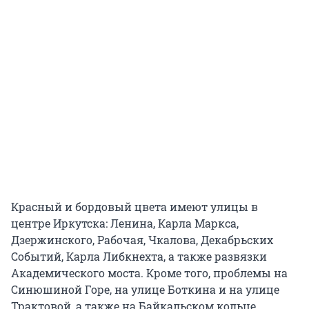
Красный и бордовый цвета имеют улицы в
центре Иркутска: Ленина, Карла Маркса,
Дзержинского, Рабочая, Чкалова, Декабрьских
Событий, Карла Либкнехта, а также развязки
Академического моста. Кроме того, проблемы на
Синюшиной Горе, на улице Боткина и на улице
Трактовой, а также на Байкальском кольце.