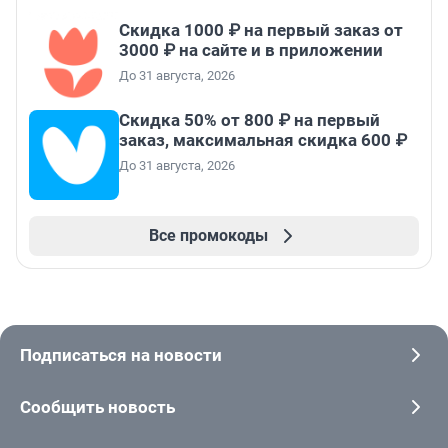
Скидка 1000 ₽ на первый заказ от
3000 ₽ на сайте и в приложении
До 31 августа, 2026
Скидка 50% от 800 ₽ на первый
заказ, максимальная скидка 600 ₽
До 31 августа, 2026
Все промокоды
Подписаться на новости
Сообщить новость