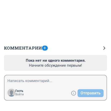
КОММЕНТАРИИ
0
Пока нет ни одного комментария.
Начните обсуждение первым!
Гость
Отправить
Войти