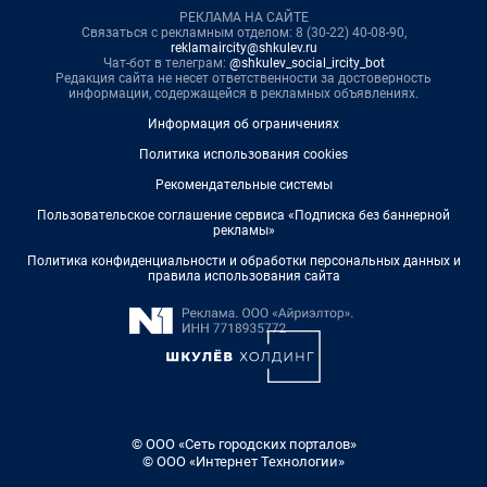
РЕКЛАМА НА САЙТЕ
Связаться с рекламным отделом: 8 (30-22) 40-08-90,
reklamaircity@shkulev.ru
Чат-бот в телеграм:
@shkulev_social_ircity_bot
Редакция сайта не несет ответственности за достоверность
информации, содержащейся в рекламных объявлениях.
Информация об ограничениях
Политика использования cookies
Рекомендательные системы
Пользовательское соглашение сервиса «Подписка без баннерной
рекламы»
Политика конфиденциальности и обработки персональных данных и
правила использования сайта
© ООО «Сеть городских порталов»
© ООО «Интернет Технологии»