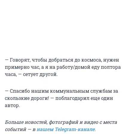
— Говорят, чтобы добраться до космоса, нужен
примерно час, а я на работу/домой еду полтора
часа, — сетует другой.
— Спасибо нашим коммунальным службам за
скользкие дороги! — поблагодарил еще один
автор.
Больше новостей, фотографий и видео с места
событий — в
нашем Telegram-канале
.