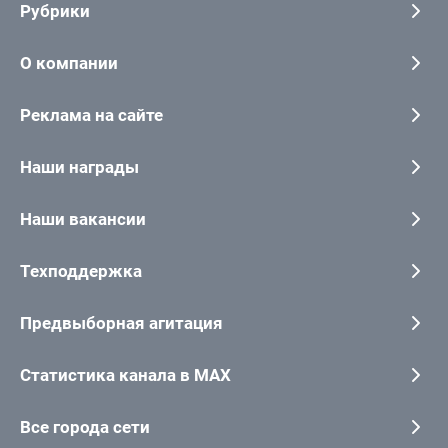
Рубрики
О компании
Реклама на сайте
Наши награды
Наши вакансии
Техподдержка
Предвыборная агитация
Статистика канала в MAX
Все города сети