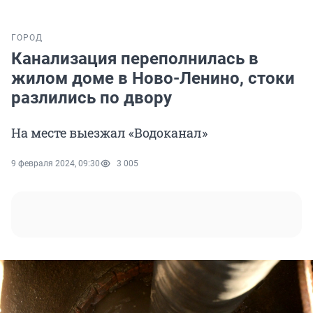
ГОРОД
Канализация переполнилась в
жилом доме в Ново-Ленино, стоки
разлились по двору
На месте выезжал «Водоканал»
9 февраля 2024, 09:30
3 005