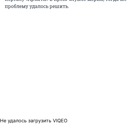
проблему удалось решить.
Не удалось загрузить VIQEO