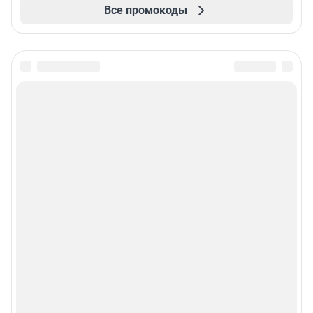
Все промокоды