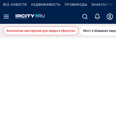
ВСЕ НОВОСТИ
НЕДВИЖИМОСТЬ
ПРОМОКОДЫ
ЗНАКОМСТВА
Бесплатная мастерская для медиа в Иркутске
Мост в Шаманке зак