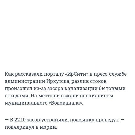
Как рассказали порталу «ИрСити» в пресс-службе
администрации Иркутска, разлив стоков
произошел из-за засора канализации бытовыми
отходами. На место выезжали специалисты
муниципального «Водоканала».
— В 22:10 засор устранили, подсыпку проведут, —
подчеркнул в мэрии.