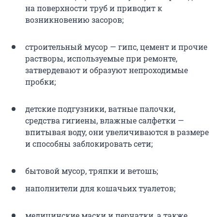
на поверхности труб и приводит к
возникновению засоров;
строительный мусор — гипс, цемент и прочие
растворы, используемые при ремонте,
затвердевают и образуют непроходимые
пробки;
детские подгузники, ватные палочки,
средства гигиены, влажные салфетки —
впитывая воду, они увеличиваются в размере
и способны заблокировать сети;
бытовой мусор, тряпки и ветошь;
наполнители для кошачьих туалетов;
медицинские маски и перчатки, а также