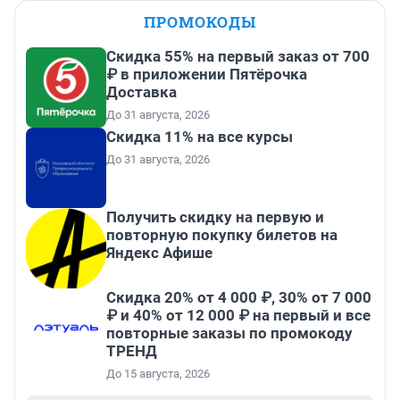
ПРОМОКОДЫ
Скидка 55% на первый заказ от 700
₽ в приложении Пятёрочка
Доставка
До 31 августа, 2026
Скидка 11% на все курсы
До 31 августа, 2026
Получить скидку на первую и
повторную покупку билетов на
Яндекс Афише
Скидка 20% от 4 000 ₽, 30% от 7 000
₽ и 40% от 12 000 ₽ на первый и все
повторные заказы по промокоду
ТРЕНД
До 15 августа, 2026