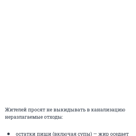
Жителей просят не выкидывать в канализацию
неразлагаемые отходы:
остатки пищи (включая супы) — жир оседает