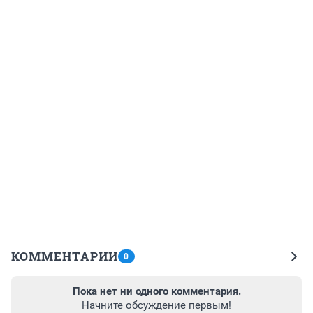
КОММЕНТАРИИ
0
Пока нет ни одного комментария.
Начните обсуждение первым!