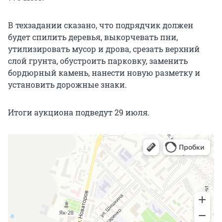
В техзадании сказано, что подрядчик должен
будет спилить деревья, выкорчевать пни,
утилизировать мусор и дрова, срезать верхний
слой грунта, обустроить парковку, заменить
бордюрный камень, нанести новую разметку и
установить дорожные знаки.
Итоги аукциона подведут 29 июля.