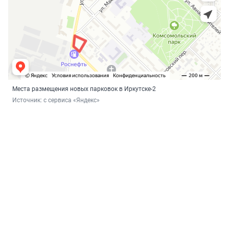
Места размещения новых парковок в Иркутске-2
Источник: 
с сервиса «Яндекс»