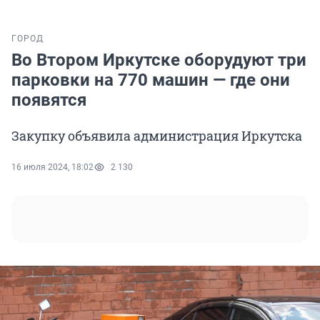
ГОРОД
Во Втором Иркутске оборудуют три
парковки на 770 машин — где они
появятся
Закупку объявила администрация Иркутска
16 июля 2024, 18:02
2 130