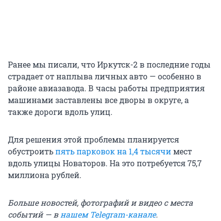
Ранее мы писали, что Иркутск-2 в последние годы
страдает от наплыва личных авто — особенно в
районе авиазавода. В часы работы предприятия
машинами заставлены все дворы в округе, а
также дороги вдоль улиц.
Для решения этой проблемы планируется
обустроить
пять парковок на 1,4 тысячи
мест
вдоль улицы Новаторов. На это потребуется 75,7
миллиона рублей.
Больше новостей, фотографий и видео с места
событий — в
нашем Telegram-канале
.