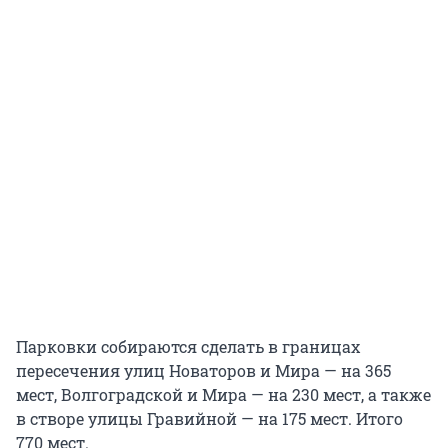
Парковки собираются сделать в границах
пересечения улиц Новаторов и Мира — на 365
мест, Волгоградской и Мира — на 230 мест, а также
в створе улицы Гравийной — на 175 мест. Итого
770 мест.