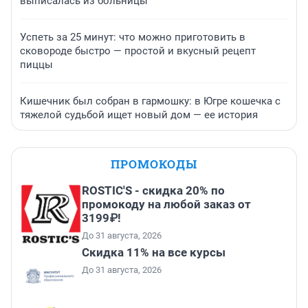
выписалась из больницы
Успеть за 25 минут: что можно приготовить в
сковороде быстро — простой и вкусный рецепт
пиццы
Кишечник был собран в гармошку: в Югре кошечка с
тяжелой судьбой ищет новый дом — ее история
ПРОМОКОДЫ
ROSTIC'S - скидка 20% по
промокоду на любой заказ от
3199₽!
До 31 августа, 2026
Скидка 11% на все курсы
До 31 августа, 2026