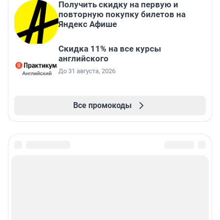
Получить скидку на первую и
повторную покупку билетов на
Яндекс Афише
Скидка 11% на все курсы
английского
До 31 августа, 2026
Все промокоды