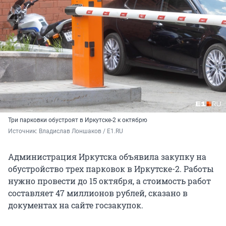
Три парковки обустроят в Иркутске-2 к октябрю
Источник: 
Владислав Лоншаков / E1.RU
Администрация Иркутска объявила закупку на
обустройство трех парковок в Иркутске-2. Работы
нужно провести до 15 октября, а стоимость работ
составляет 47 миллионов рублей, сказано в
документах на сайте госзакупок.