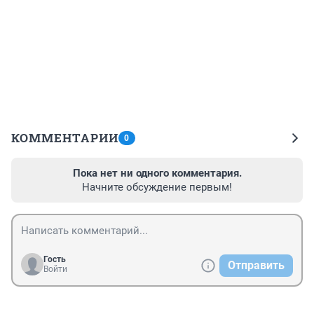
КОММЕНТАРИИ
0
Пока нет ни одного комментария.
Начните обсуждение первым!
Гость
Отправить
Войти