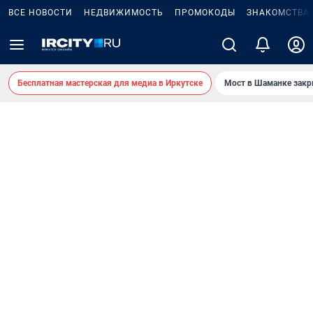
ВСЕ НОВОСТИ
НЕДВИЖИМОСТЬ
ПРОМОКОДЫ
ЗНАКОМСТВА
Бесплатная мастерская для медиа в Иркутске
Мост в Шаманке зак