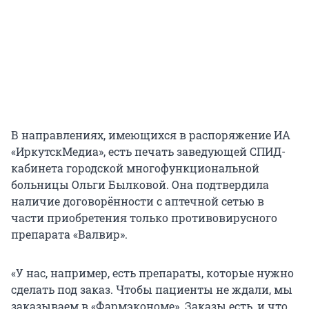
В направлениях, имеющихся в распоряжение ИА
«ИркутскМедиа», есть печать заведующей СПИД-
кабинета городской многофункциональной
больницы Ольги Былковой. Она подтвердила
наличие договорённости с аптечной сетью в
части приобретения только противовирусного
препарата «Валвир».
«У нас, например, есть препараты, которые нужно
сделать под заказ. Чтобы пациенты не ждали, мы
заказываем в «Фармэкономе». Заказы есть, и что