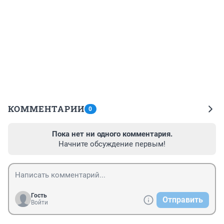
КОММЕНТАРИИ
0
Пока нет ни одного комментария.
Начните обсуждение первым!
Гость
Отправить
Войти