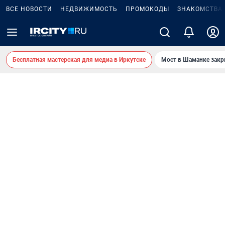
ВСЕ НОВОСТИ
НЕДВИЖИМОСТЬ
ПРОМОКОДЫ
ЗНАКОМСТВА
Бесплатная мастерская для медиа в Иркутске
Мост в Шаманке зак