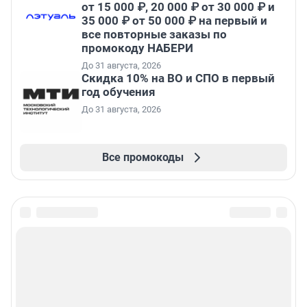
от 15 000 ₽, 20 000 ₽ от 30 000 ₽ и
35 000 ₽ от 50 000 ₽ на первый и
все повторные заказы по
промокоду НАБЕРИ
До 31 августа, 2026
Скидка 10% на ВО и СПО в первый
год обучения
До 31 августа, 2026
Все промокоды