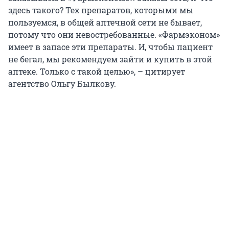
здесь такого? Тех препаратов, которыми мы
пользуемся, в общей аптечной сети не бывает,
потому что они невостребованные. «Фармэконом»
имеет в запасе эти препараты. И, чтобы пациент
не бегал, мы рекомендуем зайти и купить в этой
аптеке. Только с такой целью», – цитирует
агентство Ольгу Былкову.