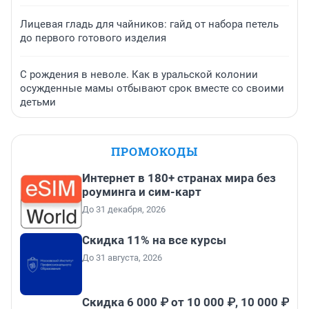
Лицевая гладь для чайников: гайд от набора петель
до первого готового изделия
С рождения в неволе. Как в уральской колонии
осужденные мамы отбывают срок вместе со своими
детьми
ПРОМОКОДЫ
Интернет в 180+ странах мира без
роуминга и сим-карт
До 31 декабря, 2026
Скидка 11% на все курсы
До 31 августа, 2026
Скидка 6 000 ₽ от 10 000 ₽, 10 000 ₽