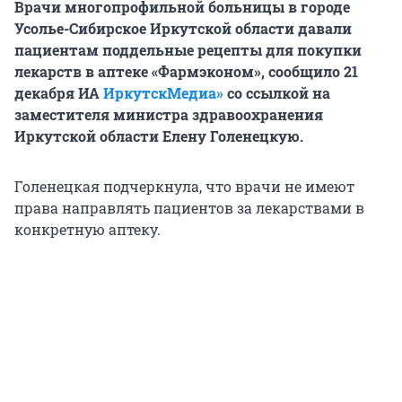
Врачи многопрофильной больницы в городе
Усолье-Сибирское Иркутской области давали
пациентам поддельные рецепты для покупки
лекарств в аптеке «Фармэконом», сообщило 21
декабря ИА
ИркутскМедиа»
со ссылкой на
заместителя министра здравоохранения
Иркутской области Елену Голенецкую.
Голенецкая подчеркнула, что врачи не имеют
права направлять пациентов за лекарствами в
конкретную аптеку.