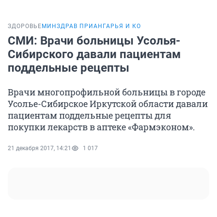
ЗДОРОВЬЕ
МИНЗДРАВ ПРИАНГАРЬЯ И КО
СМИ: Врачи больницы Усолья-
Сибирского давали пациентам
поддельные рецепты
Врачи многопрофильной больницы в городе
Усолье-Сибирское Иркутской области давали
пациентам поддельные рецепты для
покупки лекарств в аптеке «Фармэконом».
21 декабря 2017, 14:21
1 017