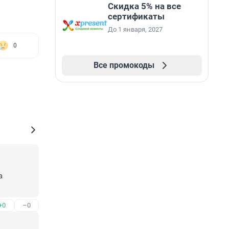
Скидка 5% на все
сертификаты
До 1 января, 2027
0
Все промокоды
 
+0
–0