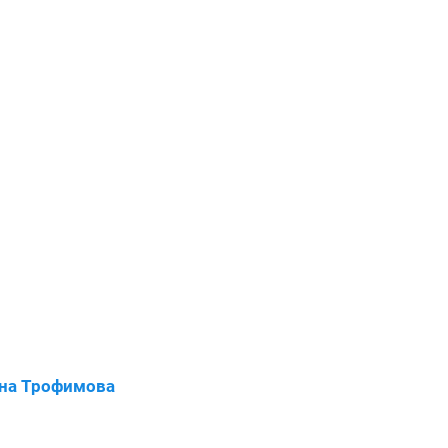
на Трофимова