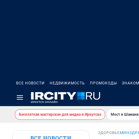
ВСЕ НОВОСТИ
НЕДВИЖИМОСТЬ
ПРОМОКОДЫ
ЗНАКОМ
Бесплатная мастерская для медиа в Иркутске
Мост в Шаманк
ЗДОРОВЬЕ
МИНЗДРА
ВСЕ НОВОСТИ