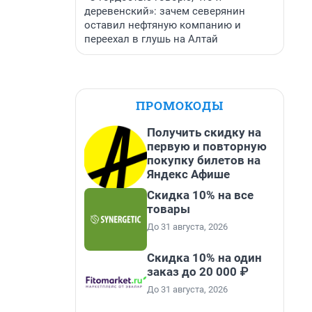
деревенский»: зачем северянин
оставил нефтяную компанию и
переехал в глушь на Алтай
ПРОМОКОДЫ
Получить скидку на
первую и повторную
покупку билетов на
Яндекс Афише
Скидка 10% на все
товары
До 31 августа, 2026
Скидка 10% на один
заказ до 20 000 ₽
До 31 августа, 2026