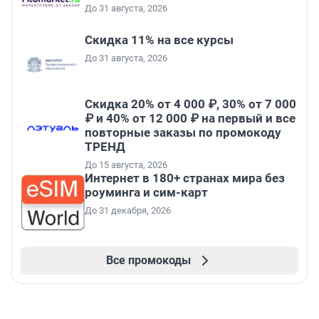
До 31 августа, 2026
Скидка 11% на все курсы
До 31 августа, 2026
Скидка 20% от 4 000 ₽, 30% от 7 000
₽ и 40% от 12 000 ₽ на первый и все
повторные заказы по промокоду
ТРЕНД
До 15 августа, 2026
Интернет в 180+ странах мира без
роуминга и сим-карт
До 31 декабря, 2026
Все промокоды