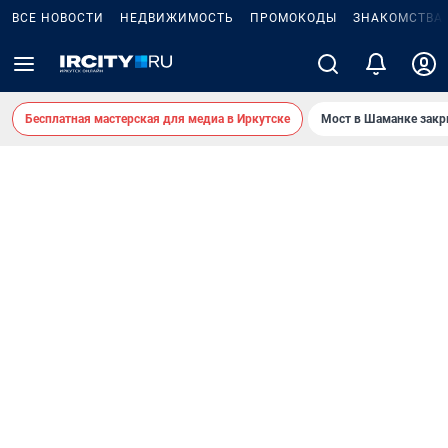
ВСЕ НОВОСТИ
НЕДВИЖИМОСТЬ
ПРОМОКОДЫ
ЗНАКОМСТВА
Бесплатная мастерская для медиа в Иркутске
Мост в Шаманке зак