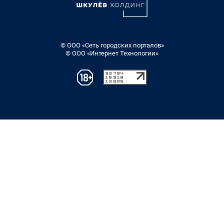
© ООО «Сеть городских порталов»
© ООО «Интернет Технологии»