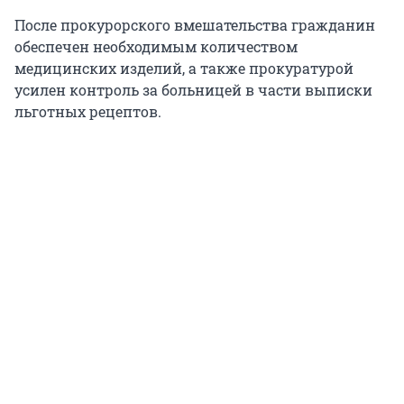
После прокурорского вмешательства гражданин
обеспечен необходимым количеством
медицинских изделий, а также прокуратурой
усилен контроль за больницей в части выписки
льготных рецептов.