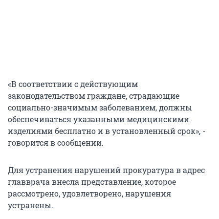
«В соответствии с действующим
законодательством граждане, страдающие
социально-значимым заболеванием, должны
обеспечиваться указанными медицинскими
изделиями бесплатно и в установленный срок», -
говорится в сообщении.
Для устранения нарушений прокуратура в адрес
главврача внесла представление, которое
рассмотрено, удовлетворено, нарушения
устранены.