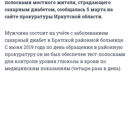
полосками местного жителя, страдающего
сахарным диабетом, сообщалась 5 марта на
сайте прокуратуры Иркутской области.
Мужчина состоит на учёте с заболеванием
сахарный диабет в Братской районной больнице.
С июня 2019 года по день обращения в районную
прокуратуру он не был обеспечен тест-полосками
для контроля уровня глюкозы в крови по
медицинским показаниям (четыре раза в день).