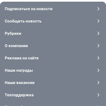
Подписаться на новости
Сообщить новость
Рубрики
О компании
Реклама на сайте
Наши награды
Наши вакансии
Техподдержка