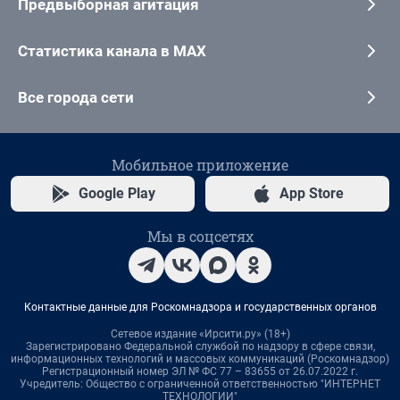
Предвыборная агитация
Статистика канала в MAX
Все города сети
Мобильное приложение
Google Play
App Store
Мы в соцсетях
Контактные данные для Роскомнадзора и государственных органов
Сетевое издание «Ирсити.ру» (18+)
Зарегистрировано Федеральной службой по надзору в сфере связи,
информационных технологий и массовых коммуникаций (Роскомнадзор)
Регистрационный номер ЭЛ № ФС 77 – 83655 от 26.07.2022 г.
Учредитель: Общество с ограниченной ответственностью "ИНТЕРНЕТ
ТЕХНОЛОГИИ"