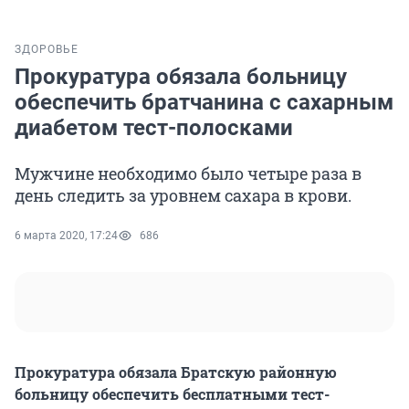
ЗДОРОВЬЕ
Прокуратура обязала больницу
обеспечить братчанина с сахарным
диабетом тест-полосками
Мужчине необходимо было четыре раза в
день следить за уровнем сахара в крови.
6 марта 2020, 17:24
686
Прокуратура обязала Братскую районную
больницу обеспечить бесплатными тест-