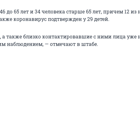
46 до 65 лет и 34 человека старше 65 лет, причем 12 из 
Также коронавирус подтвержден у 29 детей.
, а также близко контактировавшие с ними лица уже 
м наблюдением, — отмечают в штабе.