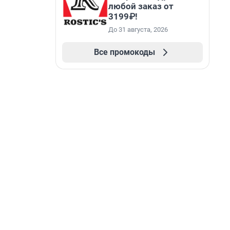
любой заказ от
3199₽!
До 31 августа, 2026
Все промокоды