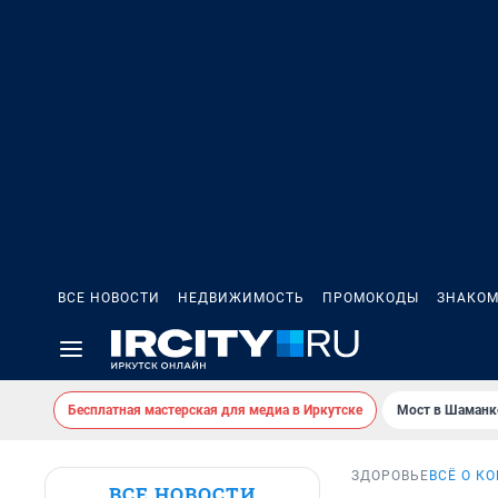
ВСЕ НОВОСТИ
НЕДВИЖИМОСТЬ
ПРОМОКОДЫ
ЗНАКОМ
Бесплатная мастерская для медиа в Иркутске
Мост в Шаманк
ЗДОРОВЬЕ
ВСЁ О К
ВСЕ НОВОСТИ