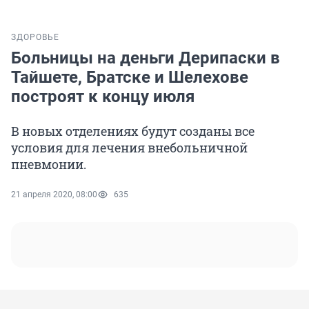
ЗДОРОВЬЕ
Больницы на деньги Дерипаски в
Тайшете, Братске и Шелехове
построят к концу июля
В новых отделениях будут созданы все
условия для лечения внебольничной
пневмонии.
21 апреля 2020, 08:00
635