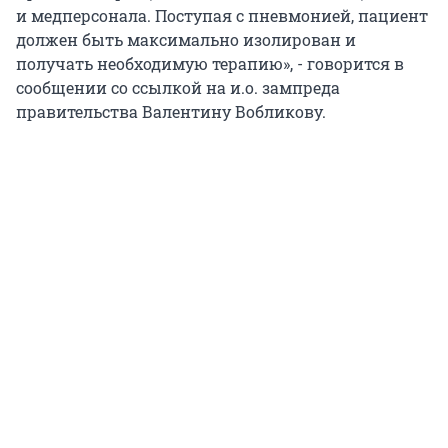
и медперсонала. Поступая с пневмонией, пациент
должен быть максимально изолирован и
получать необходимую терапию», - говорится в
сообщении со ссылкой на и.о. зампреда
правительства Валентину Вобликову.