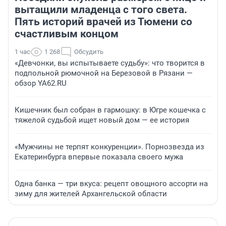
вытащили младенца с того света.
Пять историй врачей из Тюмени со
счастливым концом
1 час
1 268
Обсудить
«Девчонки, вы испытываете судьбу»: что творится в
подпольной рюмочной на Березовой в Рязани —
обзор YA62.RU
Кишечник был собран в гармошку: в Югре кошечка с
тяжелой судьбой ищет новый дом — ее история
«Мужчины не терпят конкуренции». Порнозвезда из
Екатеринбурга впервые показала своего мужа
Одна банка — три вкуса: рецепт овощного ассорти на
зиму для жителей Архангельской области