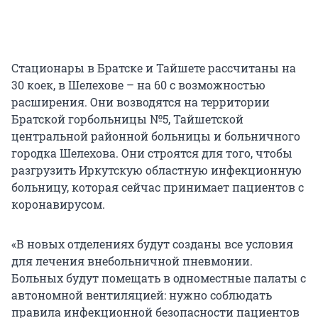
Стационары в Братске и Тайшете рассчитаны на
30 коек, в Шелехове – на 60 с возможностью
расширения. Они возводятся на территории
Братской горбольницы №5, Тайшетской
центральной районной больницы и больничного
городка Шелехова. Они строятся для того, чтобы
разгрузить Иркутскую областную инфекционную
больницу, которая сейчас принимает пациентов с
коронавирусом.
«В новых отделениях будут созданы все условия
для лечения внебольничной пневмонии.
Больных будут помещать в одноместные палаты с
автономной вентиляцией: нужно соблюдать
правила инфекционной безопасности пациентов