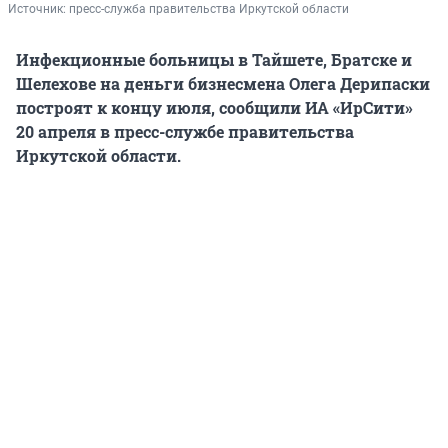
Источник: 
пресс-служба правительства Иркутской области
Инфекционные больницы в Тайшете, Братске и
Шелехове на деньги бизнесмена Олега Дерипаски
построят к концу июля, сообщили ИА «ИрСити»
20 апреля в пресс-службе правительства
Иркутской области.