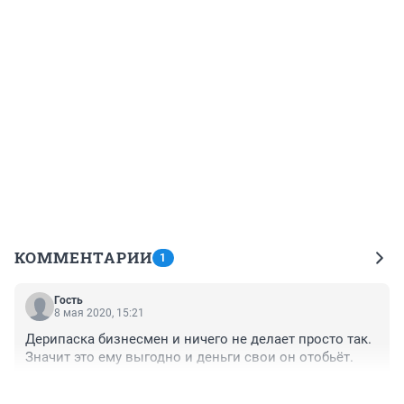
КОММЕНТАРИИ
1
Гость
8 мая 2020, 15:21
Дерипаска бизнесмен и ничего не делает просто так. 
Значит это ему выгодно и деньги свои он отобьёт.
+0
–0