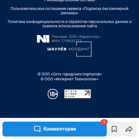
1
Комментарии