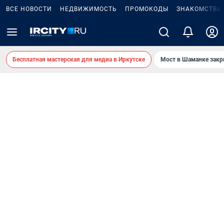
ВСЕ НОВОСТИ
НЕДВИЖИМОСТЬ
ПРОМОКОДЫ
ЗНАКОМСТВА
Бесплатная мастерская для медиа в Иркутске
Мост в Шаманке зак