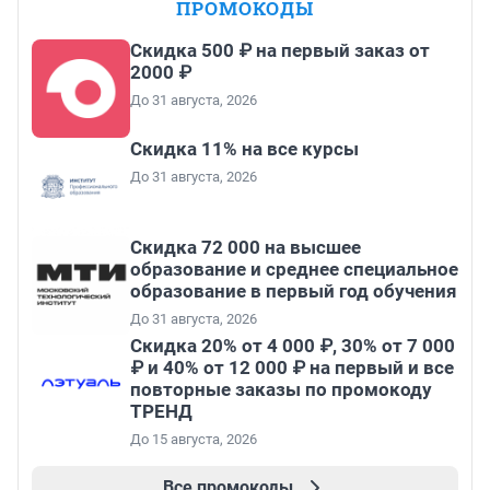
ПРОМОКОДЫ
Скидка 500 ₽ на первый заказ от
2000 ₽
До 31 августа, 2026
Скидка 11% на все курсы
До 31 августа, 2026
Скидка 72 000 на высшее
образование и среднее специальное
образование в первый год обучения
До 31 августа, 2026
Скидка 20% от 4 000 ₽, 30% от 7 000
₽ и 40% от 12 000 ₽ на первый и все
повторные заказы по промокоду
ТРЕНД
До 15 августа, 2026
Все промокоды