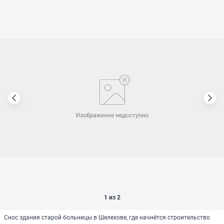
1 из 2
Снос здания старой больницы в Шелехове, где начнётся строительство