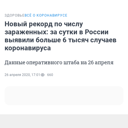
ЗДОРОВЬЕ
ВСЁ О КОРОНАВИРУСЕ
Новый рекорд по числу
зараженных: за сутки в России
выявили больше 6 тысяч случаев
коронавируса
Данные оперативного штаба на 26 апреля
26 апреля 2020, 17:01
660