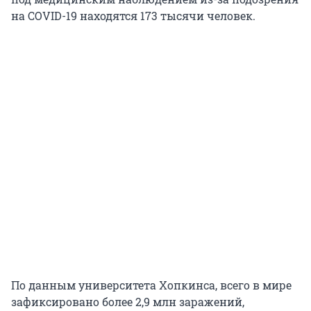
на COVID-19 находятся 173 тысячи человек.
По данным университета Хопкинса, всего в мире
зафиксировано более 2,9 млн заражений,