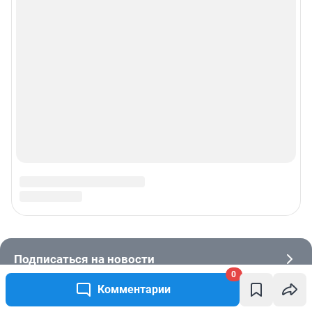
0
Комментарии