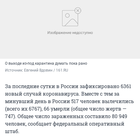
О выходе из-под карантина думать пока рано
Источник: 
Евгений Вдовин / 161.RU
За последние сутки в России зафиксировано 6361
новый случай коронавируса. Вместе с тем за
минувший день в России 517 человек вылечились
(всего их 6767), 66 умерли (общее число жертв —
747). Общее число зараженных составило 80 949
человек, сообщает федеральный оперативный
штаб.