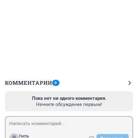
КОММЕНТАРИИ
0
Пока нет ни одного комментария.
Начните обсуждение первым!
Гость