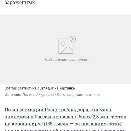
зараженных.
Вот так статистика выглядит на картинке
Источник: 
Полина Авдошина / Сеть городских порталов
По информации Роспотребнадзора, с начала
эпидемии в России проведено более 2,8 млн тестов
на коронавирус (156 тысяч — за последние сутки),
под медицинским наблюдением из-за подозрения