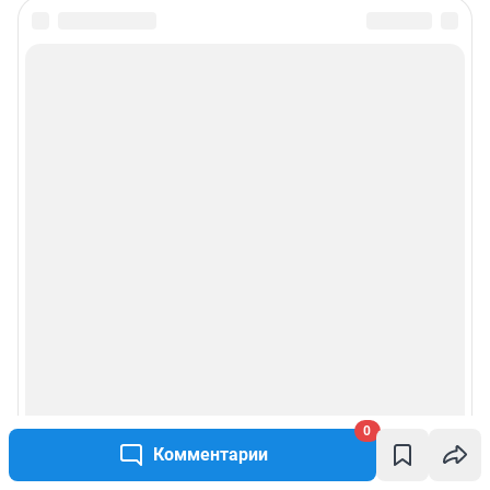
0
Комментарии