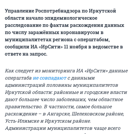
Управление Роспотребнадзора по Иркутской
области начало эпидемиологическое
расследование по фактам расхождения данных
по числу заражённых коронавирусом в
муниципалитетах региона с оперштабом,
сообщили ИА «ИрСити» 11 ноября в ведомстве в
ответе на запрос.
Как следует из мониторинга ИА «ИрСити» данные
оперштаба
не совпадают
с данными
администраций половины муниципалитетов
Иркутской области: районные и городские власти
дают большее число заболевших, чем областное
правительство. В частности, самое большое
расхождение – в Ангарске, Шелеховском районе,
Усть-Илимске и Иркутском районе.
Администрации муниципалитетов чаще всего