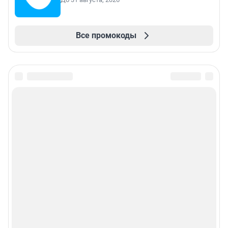
Все промокоды