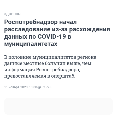
ЗДОРОВЬЕ
Роспотребнадзор начал
расследование из-за расхождения
данных по COVID-19 в
муниципалитетах
В половине муниципалитетов региона
данные местные больниц выше, чем
информация Роспотребнадзора,
предоставляемая в оперштаб.
11 ноября 2020, 13:00
2 728