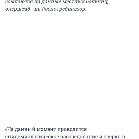
ссылаются на данные местных больниц,
оперштаб - на Роспотребнадзор.
«На данный момент проводится
эпидемиологическое расследование и сверка в