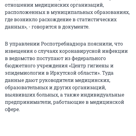
отношении медицинских организаций,
расположенных в муниципальных образованиях,
где возникло расхождение в статистических
данных», - говорится в документе.
В управлении Роспотребнадзора пояснили, что
извещения о случаях коронавирусной инфекции
в ведомство поступают из федерального
бюджетного учреждения «Центр гигиены и
эпидемиологии в Иркутской области». Туда
данные дают руководители медицинских,
образовательных и других организаций,
выявивших больных, а также индивидуальные
предприниматели, работающие в медицинской
сфере.