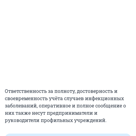
Ответственность за полноту, достоверность и
своевременность учёта случаев инфекционных
заболеваний, оперативное и полное сообщение о
них также несут предприниматели и
руководители профильных учреждений.