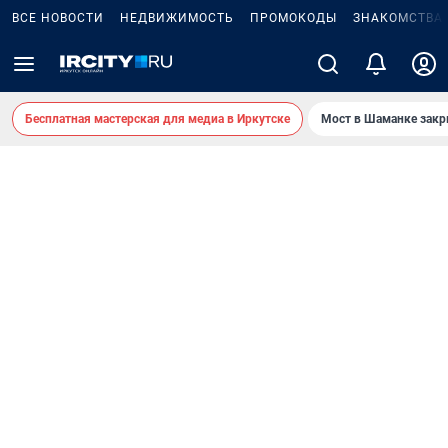
ВСЕ НОВОСТИ
НЕДВИЖИМОСТЬ
ПРОМОКОДЫ
ЗНАКОМСТВА
Бесплатная мастерская для медиа в Иркутске
Мост в Шаманке зак