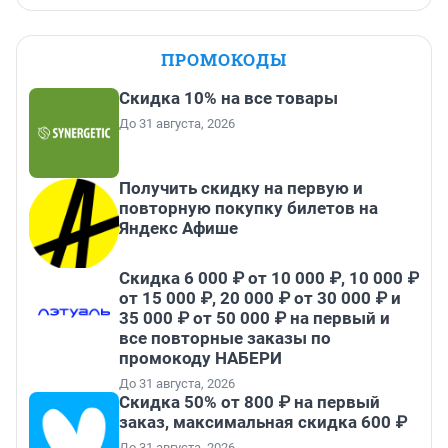
ПРОМОКОДЫ
Скидка 10% на все товары
До 31 августа, 2026
Получить скидку на первую и
повторную покупку билетов на
Яндекс Афише
Скидка 6 000 ₽ от 10 000 ₽, 10 000 ₽
от 15 000 ₽, 20 000 ₽ от 30 000 ₽ и
35 000 ₽ от 50 000 ₽ на первый и
все повторные заказы по
промокоду НАБЕРИ
До 31 августа, 2026
Скидка 50% от 800 ₽ на первый
заказ, максимальная скидка 600 ₽
До 31 августа, 2026