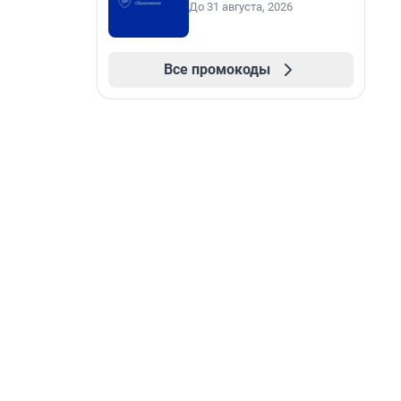
До 31 августа, 2026
Все промокоды