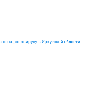
а по коронавирусу в Иркутской области