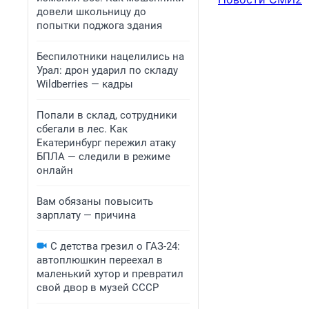
довели школьницу до
попытки поджога здания
Беспилотники нацелились на
Урал: дрон ударил по складу
Wildberries — кадры
Попали в склад, сотрудники
сбегали в лес. Как
Екатеринбург пережил атаку
БПЛА — следили в режиме
онлайн
Вам обязаны повысить
зарплату — причина
С детства грезил о ГАЗ-24:
автоплюшкин переехал в
маленький хутор и превратил
свой двор в музей СССР