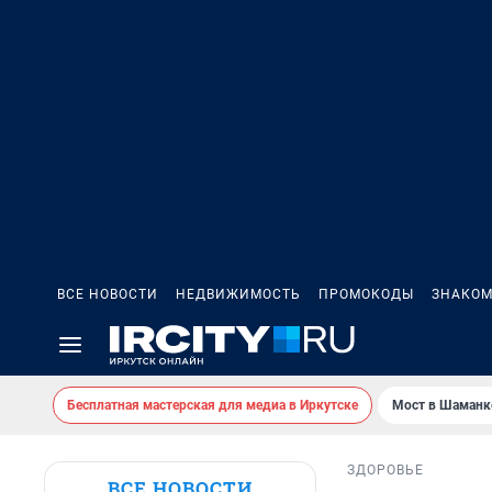
ВСЕ НОВОСТИ
НЕДВИЖИМОСТЬ
ПРОМОКОДЫ
ЗНАКОМ
Бесплатная мастерская для медиа в Иркутске
Мост в Шаманк
ЗДОРОВЬЕ
ВСЕ НОВОСТИ