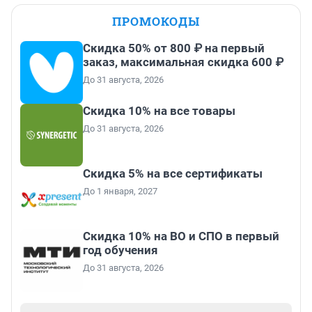
ПРОМОКОДЫ
Скидка 50% от 800 ₽ на первый
заказ, максимальная скидка 600 ₽
До 31 августа, 2026
Скидка 10% на все товары
До 31 августа, 2026
Скидка 5% на все сертификаты
До 1 января, 2027
Скидка 10% на ВО и СПО в первый
год обучения
До 31 августа, 2026