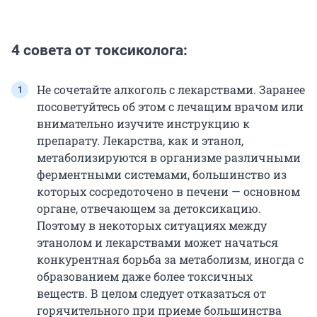
4 совета от токсиколога:
Не сочетайте алкоголь с лекарствами. Заранее
посоветуйтесь об этом с лечащим врачом или
внимательно изучите инструкцию к
препарату. Лекарства, как и этанол,
метаболизируются в организме различными
ферментными системами, большинство из
которых сосредоточено в печени — основном
органе, отвечающем за детоксикацию.
Поэтому в некоторых ситуациях между
этанолом и лекарствами может начаться
конкурентная борьба за метаболизм, иногда с
образованием даже более токсичных
веществ. В целом следует отказаться от
горячительного при приеме большинства