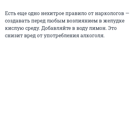
Есть еще одно нехитрое правило от наркологов —
создавать перед любым возлиянием в желудке
кислую среду. Добавляйте в воду лимон. Это
снизит вред от употребления алкоголя.