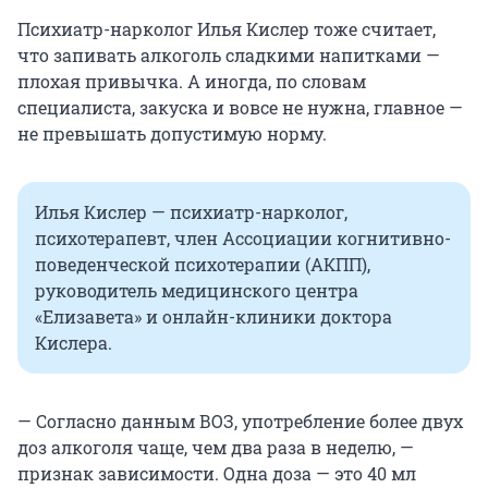
Психиатр-нарколог Илья Кислер тоже считает,
что запивать алкоголь сладкими напитками —
плохая привычка. А иногда, по словам
специалиста, закуска и вовсе не нужна, главное —
не превышать допустимую норму.
Илья Кислер — психиатр-нарколог,
психотерапевт, член Ассоциации когнитивно-
поведенческой психотерапии (АКПП),
руководитель медицинского центра
«Елизавета» и онлайн-клиники доктора
Кислера.
— Согласно данным ВОЗ, употребление более двух
доз алкоголя чаще, чем два раза в неделю, —
признак зависимости. Одна доза — это 40 мл