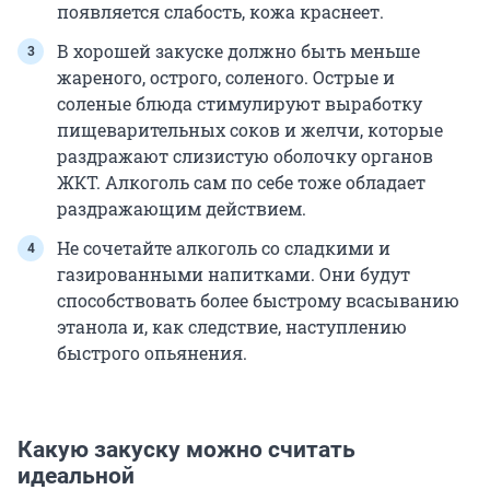
появляется слабость, кожа краснеет.
В хорошей закуске должно быть меньше
жареного, острого, соленого. Острые и
соленые блюда стимулируют выработку
пищеварительных соков и желчи, которые
раздражают слизистую оболочку органов
ЖКТ. Алкоголь сам по себе тоже обладает
раздражающим действием.
Не сочетайте алкоголь со сладкими и
газированными напитками. Они будут
способствовать более быстрому всасыванию
этанола и, как следствие, наступлению
быстрого опьянения.
Какую закуску можно считать
идеальной