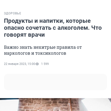
ЗДОРОВЬЕ
Продукты и напитки, которые
опасно сочетать с алкоголем. Что
говорят врачи
Важно знать нехитрые правила от
наркологов и токсикологов
22 января 2023, 15:00
1 599