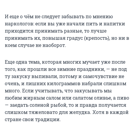
И еще о чём не следует забывать по мнению
наркологов: если вы уже начали пить и напитки
приходится принимать разные, то лучше
принимать их, повышая градус (крепость), но ни в
коем случае не наоборот.
Еще одна тема, которая многих мучает уже после
того, как прошли все зимние праздники, — не под
ту закуску выпивали, потому и самочувствие не
очень, и лишних килограммов набрали слишком
много. Если учитывать, что закусывать мы
любим жирным салом или салатом оливье, а пиво
— заедать соленой рыбой, то и правда получается
слишком тяжеловато для желудка. Хотя в каждой
стране свои традиции.