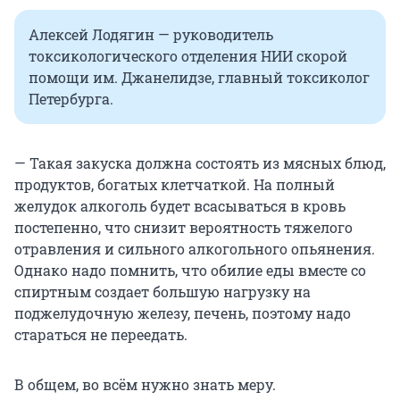
Алексей Лодягин — руководитель
токсикологического отделения НИИ скорой
помощи им. Джанелидзе, главный токсиколог
Петербурга.
— Такая закуска должна состоять из мясных блюд,
продуктов, богатых клетчаткой. На полный
желудок алкоголь будет всасываться в кровь
постепенно, что снизит вероятность тяжелого
отравления и сильного алкогольного опьянения.
Однако надо помнить, что обилие еды вместе со
спиртным создает большую нагрузку на
поджелудочную железу, печень, поэтому надо
стараться не переедать.
В общем, во всём нужно знать меру.