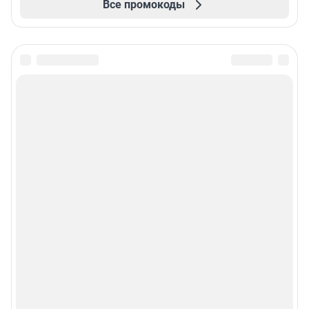
Все промокоды