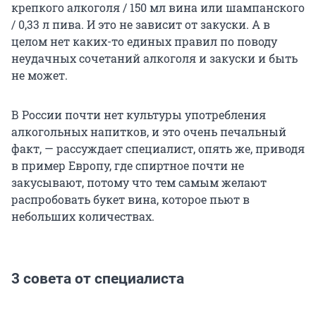
крепкого алкоголя / 150 мл вина или шампанского
/ 0,33 л пива. И это не зависит от закуски. А в
целом нет каких-то единых правил по поводу
неудачных сочетаний алкоголя и закуски и быть
не может.
В России почти нет культуры употребления
алкогольных напитков, и это очень печальный
факт, — рассуждает специалист, опять же, приводя
в пример Европу, где спиртное почти не
закусывают, потому что тем самым желают
распробовать букет вина, которое пьют в
небольших количествах.
3 совета от специалиста