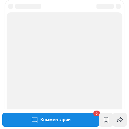
0
Комментарии