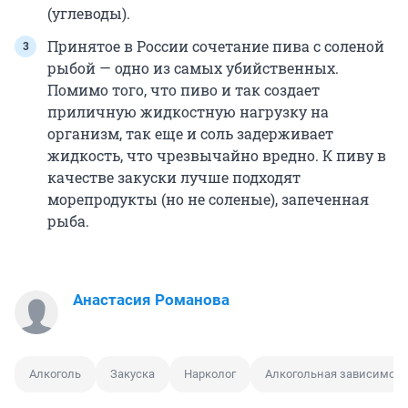
(углеводы).
Принятое в России сочетание пива с соленой
рыбой — одно из самых убийственных.
Помимо того, что пиво и так создает
приличную жидкостную нагрузку на
организм, так еще и соль задерживает
жидкость, что чрезвычайно вредно. К пиву в
качестве закуски лучше подходят
морепродукты (но не соленые), запеченная
рыба.
Анастасия Романова
Алкоголь
Закуска
Нарколог
Алкогольная зависимост