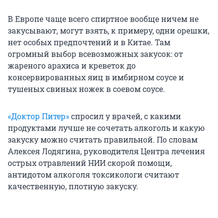
В Европе чаще всего спиртное вообще ничем не
закусывают, могут взять, к примеру, одни орешки,
нет особых предпочтений и в Китае. Там
огромный выбор всевозможных закусок: от
жареного арахиса и креветок до
консервированных яиц в имбирном соусе и
тушеных свиных ножек в соевом соусе.
«Доктор Питер»
спросил у врачей, с какими
продуктами лучше не сочетать алкоголь и какую
закуску можно считать правильной. По словам
Алексея Лодягина, руководителя Центра лечения
острых отравлений НИИ скорой помощи,
антидотом алкоголя токсикологи считают
качественную, плотную закуску.