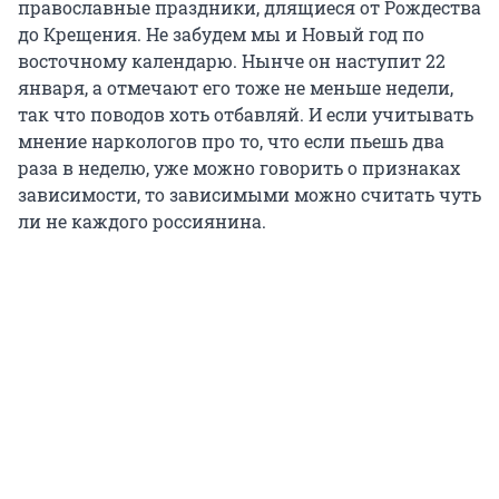
православные праздники, длящиеся от Рождества
до Крещения. Не забудем мы и Новый год по
восточному календарю. Нынче он наступит 22
января, а отмечают его тоже не меньше недели,
так что поводов хоть отбавляй. И если учитывать
мнение наркологов про то, что если пьешь два
раза в неделю, уже можно говорить о признаках
зависимости, то зависимыми можно считать чуть
ли не каждого россиянина.