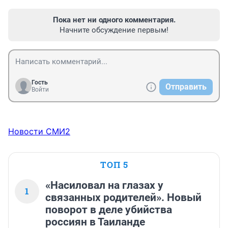
Пока нет ни одного комментария.
Начните обсуждение первым!
Гость
Отправить
Войти
Новости СМИ2
ТОП 5
«Насиловал на глазах у
1
связанных родителей». Новый
поворот в деле убийства
россиян в Таиланде