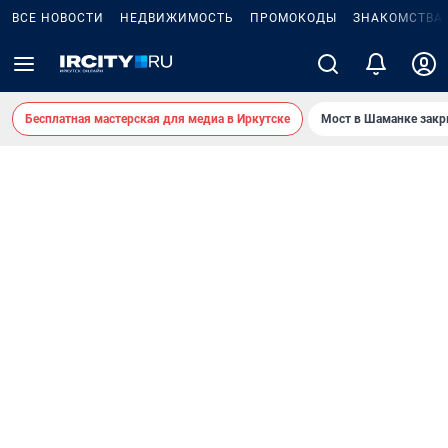
ВСЕ НОВОСТИ
НЕДВИЖИМОСТЬ
ПРОМОКОДЫ
ЗНАКОМСТВА
Бесплатная мастерская для медиа в Иркутске
Мост в Шаманке зак