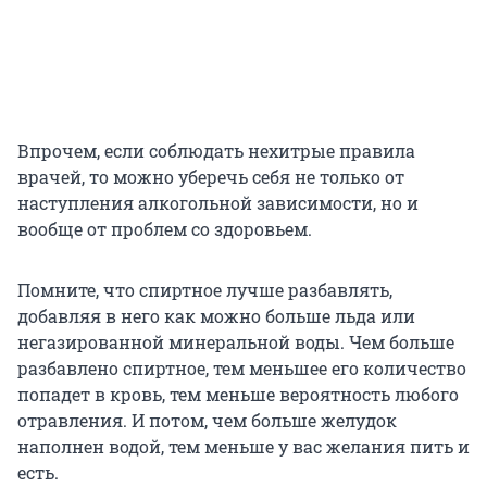
Впрочем, если соблюдать нехитрые правила
врачей, то можно уберечь себя не только от
наступления алкогольной зависимости, но и
вообще от проблем со здоровьем.
Помните, что спиртное лучше разбавлять,
добавляя в него как можно больше льда или
негазированной минеральной воды. Чем больше
разбавлено спиртное, тем меньшее его количество
попадет в кровь, тем меньше вероятность любого
отравления. И потом, чем больше желудок
наполнен водой, тем меньше у вас желания пить и
есть.