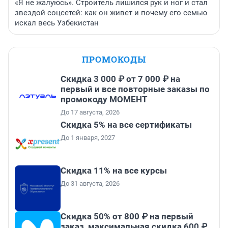
«Я не жалуюсь». Строитель лишился рук и ног и стал
звездой соцсетей: как он живет и почему его семью
искал весь Узбекистан
ПРОМОКОДЫ
Скидка 3 000 ₽ от 7 000 ₽ на
первый и все повторные заказы по
промокоду МОМЕНТ
До 17 августа, 2026
Скидка 5% на все сертификаты
До 1 января, 2027
Скидка 11% на все курсы
До 31 августа, 2026
Скидка 50% от 800 ₽ на первый
заказ, максимальная скидка 600 ₽