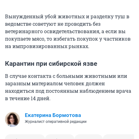
Вынужденный убой животных и разделку туш в
ведомстве советуют не проводить без
ветеринарного освидетельствования, а если вы
покупаете мясо, то избегать покупок у частников
на импровизированных рынках.
Карантин при сибирской язве
В случае контакта с больными животными или
заразным материалом человек должен
находиться под постоянным наблюдением врача
в течение 14 дней.
Екатерина Бормотова
Журналист оперативной редакции