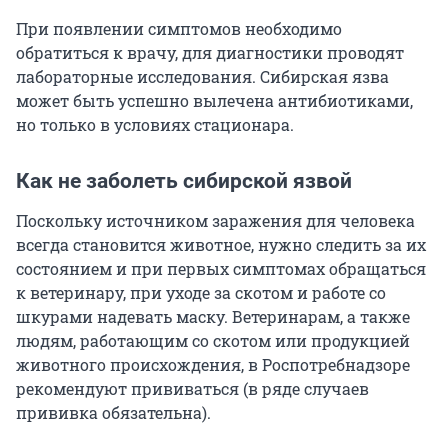
При появлении симптомов необходимо
обратиться к врачу, для диагностики проводят
лабораторные исследования. Сибирская язва
может быть успешно вылечена антибиотиками,
но только в условиях стационара.
Как не заболеть сибирской язвой
Поскольку источником заражения для человека
всегда становится животное, нужно следить за их
состоянием и при первых симптомах обращаться
к ветеринару, при уходе за скотом и работе со
шкурами надевать маску. Ветеринарам, а также
людям, работающим со скотом или продукцией
животного происхождения, в Роспотребнадзоре
рекомендуют прививаться (в ряде случаев
прививка обязательна).