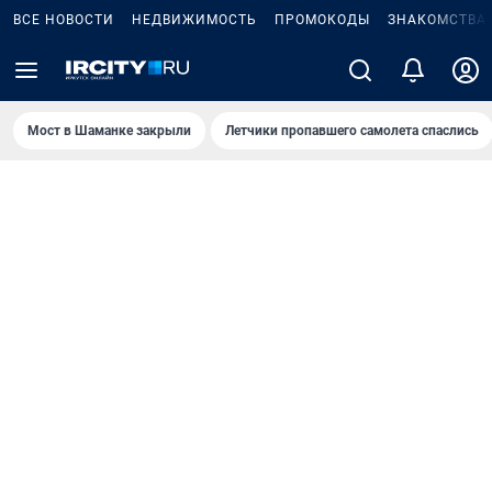
ВСЕ НОВОСТИ
НЕДВИЖИМОСТЬ
ПРОМОКОДЫ
ЗНАКОМСТВА
Мост в Шаманке закрыли
Летчики пропавшего самолета спаслись