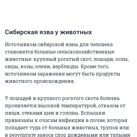
Сибирская язва у животных
Источником сибирской язвы для человека
становятся больные сельскохозяйственные
животные: крупный рогатый скот, лошади, ослы,
овцы, козы, олени, верблюды. Кроме того,
источником заражения могут быть продукты
животного происхождения.
У лошадей и крупного рогатого скота болезнь
проявляется высокой температурой, отказом от
пищи, отеками шеи и головы. Вспышки
привязаны к очагам инфекции в почве, которая
попадает туда от больных животных, трупов или
в результате заноса спор дождевыми или талыми