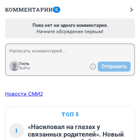
КОММЕНТАРИИ
0
Пока нет ни одного комментария.
Начните обсуждение первым!
Гость
Отправить
Войти
Новости СМИ2
ТОП 5
«Насиловал на глазах у
1
связанных родителей». Новый