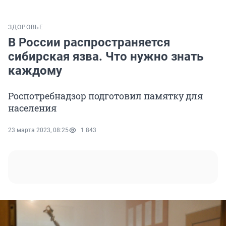
ЗДОРОВЬЕ
В России распространяется
сибирская язва. Что нужно знать
каждому
Роспотребнадзор подготовил памятку для
населения
23 марта 2023, 08:25
1 843