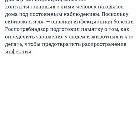
контактировавших с ними человек находятся
дома под постоянным наблюдением. Поскольку
сибирская язва — опасная инфекционная болезнь,
Роспотребнадзор подготовил памятку о том, как
определить заражение у людей и животных и что
делать, чтобы предотвратить распространение
инфекции.