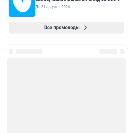
До 31 августа, 2026
Все промокоды