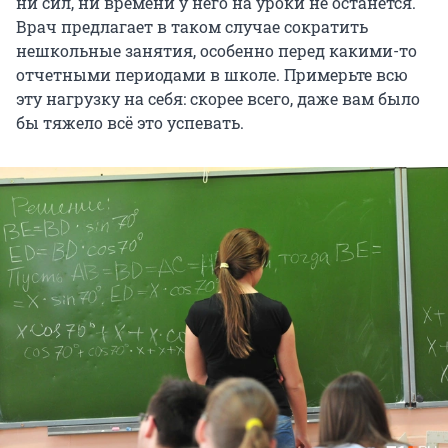
ни сил, ни времени у него на уроки не останется.
Врач предлагает в таком случае сократить
нешкольные занятия, особенно перед какими-то
отчетными периодами в школе. Примерьте всю
эту нагрузку на себя: скорее всего, даже вам было
бы тяжело всё это успевать.