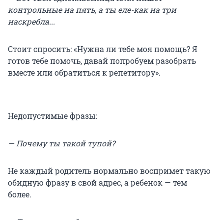
контрольные на пять, а ты еле-как на три
наскребла...
Стоит спросить: «Нужна ли тебе моя помощь? Я
готов тебе помочь, давай попробуем разобрать
вместе или обратиться к репетитору».
Недопустимые фразы:
— Почему ты такой тупой?
Не каждый родитель нормально воспримет такую
обидную фразу в свой адрес, а ребенок — тем
более.