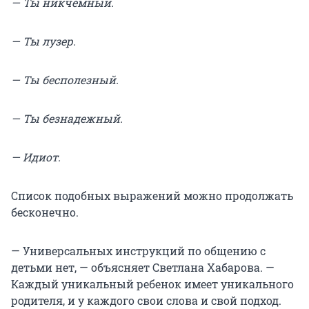
— Ты никчемный.
— Ты лузер.
— Ты бесполезный.
— Ты безнадежный.
— Идиот.
Список подобных выражений можно продолжать
бесконечно.
— Универсальных инструкций по общению с
детьми нет, — объясняет Светлана Хабарова. —
Каждый уникальный ребенок имеет уникального
родителя, и у каждого свои слова и свой подход.