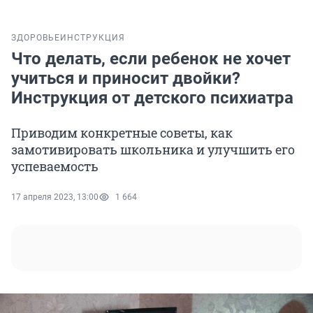
ЗДОРОВЬЕ
ИНСТРУКЦИЯ
Что делать, если ребенок не хочет
учиться и приносит двойки?
Инструкция от детского психиатра
Приводим конкретные советы, как
замотивировать школьника и улучшить его
успеваемость
17 апреля 2023, 13:00
1 664