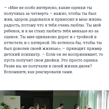
— «Мне не особо интересно, какие оценки ты
получишь за четверть — важно, чтобы ты был
жив, здоров, радовался и приносил в мою жизнь
радость, потому что я тебя очень люблю. Ты мой
ребенок, и я не стану любить тебя меньше из-за
оценок. Ты мне одинаково дорог и с тройкой в
аттестате, и с пятеркой. Но хотелось бы, чтобы ты
был доволен своей жизнью», — приводит пример
детский психиатр. — Если он не воспринимает, то
пусть получит свои двойки. Это просто оценка.
Разве вы не получали в своей жизни двоек?
Вспомните, как реагировали сами.