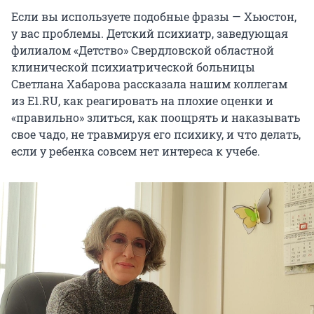
Если вы используете подобные фразы — Хьюстон,
у вас проблемы. Детский психиатр, заведующая
филиалом «Детство» Свердловской областной
клинической психиатрической больницы
Светлана Хабарова рассказала нашим коллегам
из E1.RU, как реагировать на плохие оценки и
«правильно» злиться, как поощрять и наказывать
свое чадо, не травмируя его психику, и что делать,
если у ребенка совсем нет интереса к учебе.