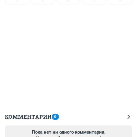
КОММЕНТАРИИ
0
Пока нет ни одного комментария.