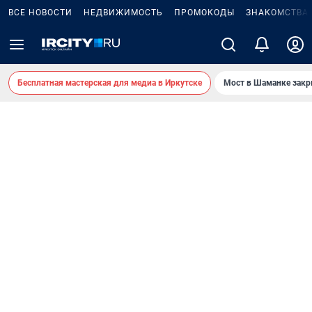
ВСЕ НОВОСТИ
НЕДВИЖИМОСТЬ
ПРОМОКОДЫ
ЗНАКОМСТВА
Бесплатная мастерская для медиа в Иркутске
Мост в Шаманке зак