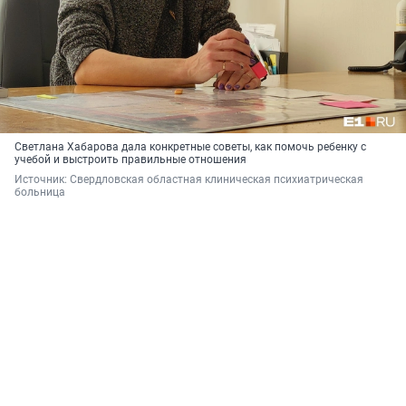
Светлана Хабарова дала конкретные советы, как помочь ребенку с
учебой и выстроить правильные отношения
Источник: 
Свердловская областная клиническая психиатрическая 
больница