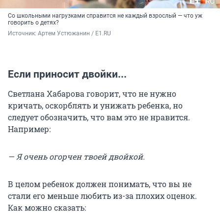
Со школьными нагрузками справится не каждый взрослый — что уж
говорить о детях?
Источник: 
Артем Устюжанин / E1.RU
Если приносит двойки...
Светлана Хабарова говорит, что не нужно
кричать, оскорблять и унижать ребенка, но
следует обозначить, что вам это не нравится.
Например:
— Я очень огорчен твоей двойкой.
В целом ребенок должен понимать, что вы не
стали его меньше любить из-за плохих оценок.
Как можно сказать: