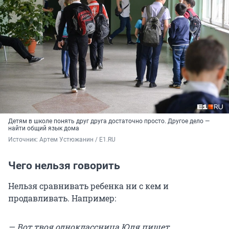
Детям в школе понять друг друга достаточно просто. Другое дело —
найти общий язык дома
Источник: 
Артем Устюжанин / E1.RU
Чего нельзя говорить
Нельзя сравнивать ребенка ни с кем и
продавливать. Например:
— Вот твоя одноклассница Юля пишет