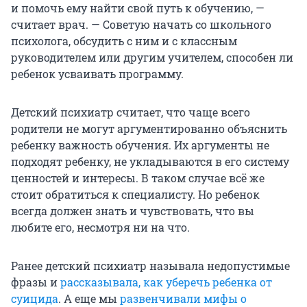
и помочь ему найти свой путь к обучению, —
считает врач. — Советую начать со школьного
психолога, обсудить с ним и с классным
руководителем или другим учителем, способен ли
ребенок усваивать программу.
Детский психиатр считает, что чаще всего
родители не могут аргументированно объяснить
ребенку важность обучения. Их аргументы не
подходят ребенку, не укладываются в его систему
ценностей и интересы. В таком случае всё же
стоит обратиться к специалисту. Но ребенок
всегда должен знать и чувствовать, что вы
любите его, несмотря ни на что.
Ранее детский психиатр называла недопустимые
фразы и
рассказывала, как уберечь ребенка от
суицида
. А еще мы
развенчивали мифы о