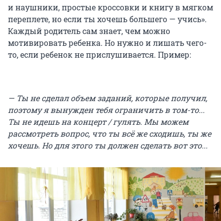
и наушники, простые кроссовки и книгу в мягком
переплете, но если ты хочешь большего — учись».
Каждый родитель сам знает, чем можно
мотивировать ребенка. Но нужно и лишать чего-
то, если ребенок не прислушивается. Пример:
— Ты не сделал объем заданий, которые получил,
поэтому я вынужден тебя ограничить в том-то...
Ты не идешь на концерт / гулять. Мы можем
рассмотреть вопрос, что ты всё же сходишь, ты же
хочешь. Но для этого ты должен сделать вот это...