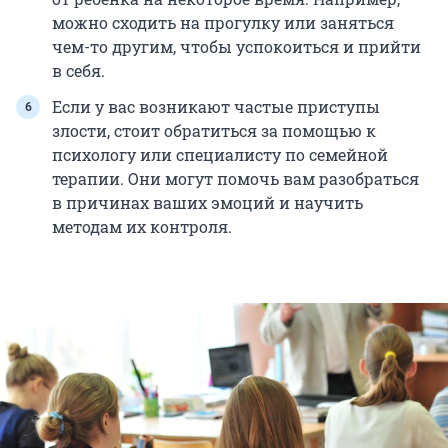
можно сходить на прогулку или заняться
чем-то другим, чтобы успокоиться и прийти
в себя.
Если у вас возникают частые приступы
злости, стоит обратиться за помощью к
психологу или специалисту по семейной
терапии. Они могут помочь вам разобраться
в причинах ваших эмоций и научить
методам их контроля.