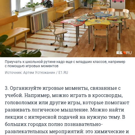
Приучать к школьной рутине надо еще с младших классов, например
с помощью игровых моментов
Источник: 
Артем Устюжанин / E1.RU
3. Организуйте игровые моменты, связанные с
учебой. Например, можно играть в кроссворды,
головоломки или другие игры, которые помогают
развивать логическое мышление. Можно найти
лекции с интересной подачей на нужную тему. В
больших городах полно познавательно-
развлекательных мероприятий: это химические и