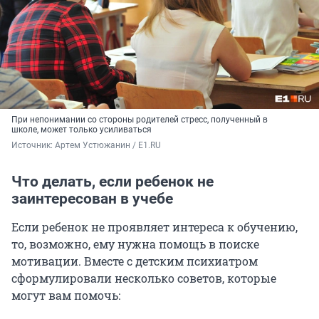
При непонимании со стороны родителей стресс, полученный в
школе, может только усиливаться
Источник: 
Артем Устюжанин / E1.RU
Что делать, если ребенок не
заинтересован в учебе
Если ребенок не проявляет интереса к обучению,
то, возможно, ему нужна помощь в поиске
мотивации. Вместе с детским психиатром
сформулировали несколько советов, которые
могут вам помочь: