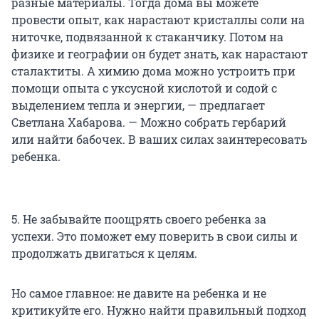
разные материалы. Тогда дома вы можете
провести опыт, как нарастают кристаллы соли на
ниточке, подвязанной к стаканчику. Потом на
физике и географии он будет знать, как нарастают
сталактиты. А химию дома можно устроить при
помощи опыта с уксусной кислотой и содой с
выделением тепла и энергии, — предлагает
Светлана Хабарова. — Можно собрать гербарий
или найти бабочек. В ваших силах заинтересовать
ребенка.
5. Не забывайте поощрять своего ребенка за
успехи. Это поможет ему поверить в свои силы и
продолжать двигаться к целям.
Но самое главное: не давите на ребенка и не
критикуйте его. Нужно найти правильный подход