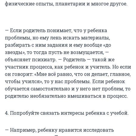
физические опыты, планетарии и многое другое.
— Если родитель понимает, что у ребенка
проблемы, но ему лень искать материалы,
разбирать с ним задания и ему вообще «до
звезды», то тогда пусть не возмущается, —
объясняет психиатр. — Родитель — такой же
участник процесса, как ребенок и учитель. Но если
он говорит: «Мне всё равно, что он делает, главное,
чтобы учился», то у нас проблемы. Если ребенок
обучается самостоятельно и у него нет проблем, то
родителю необязательно вмешиваться в процесс.
4. Попробуйте связать интересы ребенка с учебой.
— Например, ребенку нравится исследовать