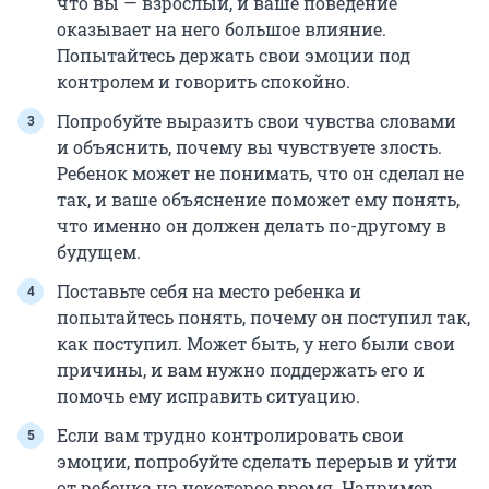
что вы — взрослый, и ваше поведение
оказывает на него большое влияние.
Попытайтесь держать свои эмоции под
контролем и говорить спокойно.
Попробуйте выразить свои чувства словами
и объяснить, почему вы чувствуете злость.
Ребенок может не понимать, что он сделал не
так, и ваше объяснение поможет ему понять,
что именно он должен делать по-другому в
будущем.
Поставьте себя на место ребенка и
попытайтесь понять, почему он поступил так,
как поступил. Может быть, у него были свои
причины, и вам нужно поддержать его и
помочь ему исправить ситуацию.
Если вам трудно контролировать свои
эмоции, попробуйте сделать перерыв и уйти
от ребенка на некоторое время. Например,