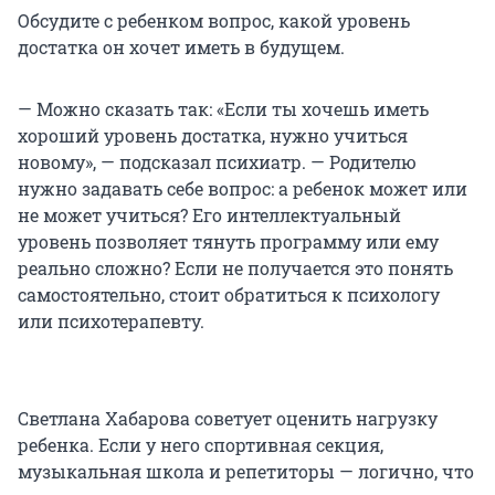
Обсудите с ребенком вопрос, какой уровень
достатка он хочет иметь в будущем.
— Можно сказать так: «Если ты хочешь иметь
хороший уровень достатка, нужно учиться
новому», — подсказал психиатр. — Родителю
нужно задавать себе вопрос: а ребенок может или
не может учиться? Его интеллектуальный
уровень позволяет тянуть программу или ему
реально сложно? Если не получается это понять
самостоятельно, стоит обратиться к психологу
или психотерапевту.
Светлана Хабарова советует оценить нагрузку
ребенка. Если у него спортивная секция,
музыкальная школа и репетиторы — логично, что