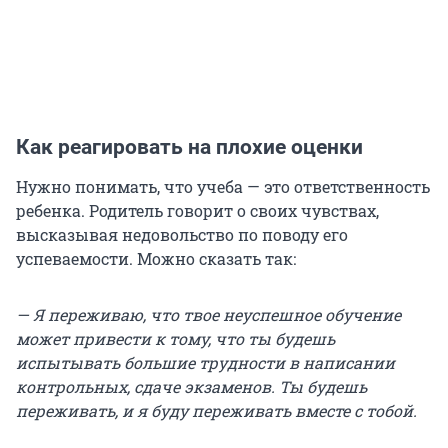
Как реагировать на плохие оценки
Нужно понимать, что учеба — это ответственность
ребенка. Родитель говорит о своих чувствах,
высказывая недовольство по поводу его
успеваемости. Можно сказать так:
— Я переживаю, что твое неуспешное обучение
может привести к тому, что ты будешь
испытывать большие трудности в написании
контрольных, сдаче экзаменов. Ты будешь
переживать, и я буду переживать вместе с тобой.