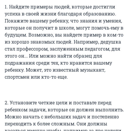
1. Найдите примеры людей, которые достигли
успеха в своей жизни благодаря образованию.
Покажите вашему ребенку, что знания и умения,
которые он получит в школе, могут помочь ему в
будущем. Возможно, вы найдете пример в ком-то
из хорошо знакомых людей. Например, дедушка
стал профессором, заслуженным педагогом, для
этого он... Или можно найти образец для
подражания среди тех, кто нравится вашему
ребенку. Может, это известный музыкант,
спортсмен или кто-то еще.
2. Установите четкие цели и поставьте перед
ребенком задачи, которые он должен выполнить.
Можно начать с небольших задач и постепенно
переходить к более сложным. Они должны
касаться именно учебы, например за две недели