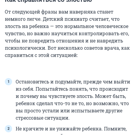
От следующей фразы вам наверняка станет
немного легче. Детский психиатр считает, что
злость на ребенка — это нормальное человеческое
чувство, но важно научиться контролировать его,
чтобы не повредить отношения и не навредить
психологически. Вот несколько советов врача, как
справиться с этой ситуацией:
Остановитесь и подумайте, прежде чем выйти
из себя. Попытайтесь понять, что происходит
и почему вы чувствуете злость. Может быть,
ребенок сделал что-то не то, но возможно, что
вы просто устали или испытываете другие
стрессовые ситуации.
Не кричите и не унижайте ребенка. Помните,