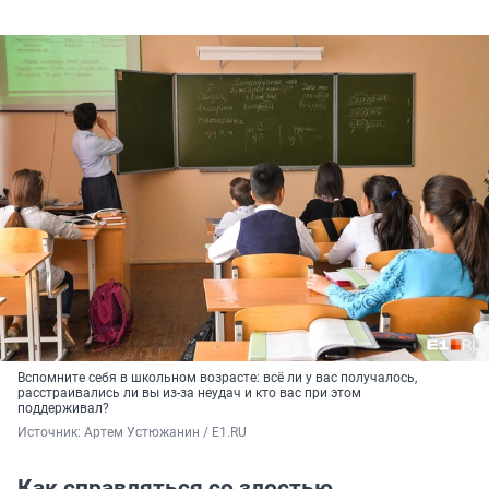
Вспомните себя в школьном возрасте: всё ли у вас получалось,
расстраивались ли вы из-за неудач и кто вас при этом
поддерживал?
Источник: 
Артем Устюжанин / E1.RU
Как справляться со злостью