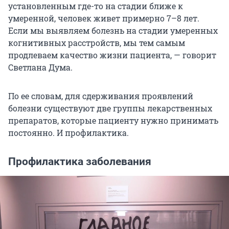
установленным где-то на стадии ближе к
умеренной, человек живет примерно 7–8 лет.
Если мы выявляем болезнь на стадии умеренных
когнитивных расстройств, мы тем самым
продлеваем качество жизни пациента, — говорит
Светлана Дума.
По ее словам, для сдерживания проявлений
болезни существуют две группы лекарственных
препаратов, которые пациенту нужно принимать
постоянно. И профилактика.
Профилактика заболевания