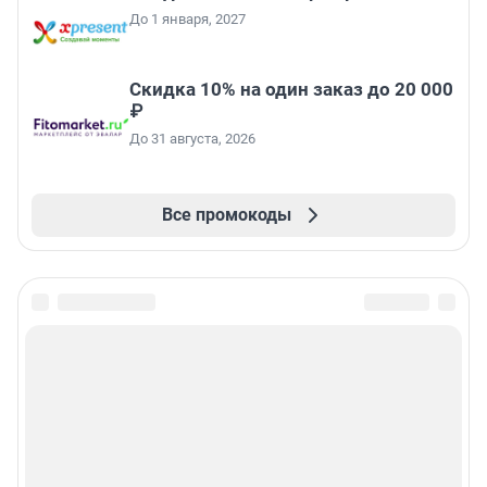
До 1 января, 2027
Скидка 10% на один заказ до 20 000
₽
До 31 августа, 2026
Все промокоды