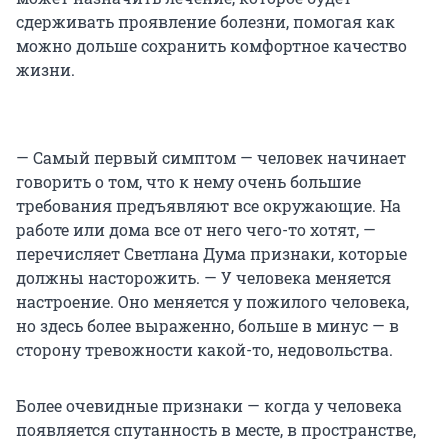
сдерживать проявление болезни, помогая как
можно дольше сохранить комфортное качество
жизни.
— Самый первый симптом — человек начинает
говорить о том, что к нему очень большие
требования предъявляют все окружающие. На
работе или дома все от него чего-то хотят, —
перечисляет Светлана Дума признаки, которые
должны насторожить. — У человека меняется
настроение. Оно меняется у пожилого человека,
но здесь более выраженно, больше в минус — в
сторону тревожности какой-то, недовольства.
Более очевидные признаки — когда у человека
появляется спутанность в месте, в пространстве,