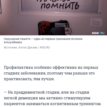
Нарушение памяти — один из первых признаков болезни
Альцгеймера
Источник: 
Антон Дигаев / NGS.RU
Профилактика особенно эффективна на первых
стадиях заболевания, поэтому чем раньше это
практиковать, тем лучше.
— На преддементной стадии, или на стадии
легкой деменции мы активно стимулируем
пациентов заниматься когнитивным тренингом.