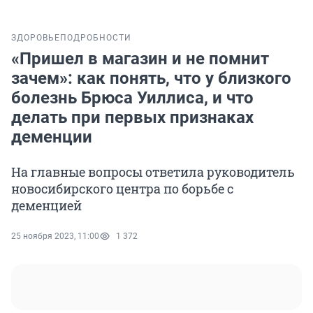
ЗДОРОВЬЕ
ПОДРОБНОСТИ
«Пришел в магазин и не помнит
зачем»: как понять, что у близкого
болезнь Брюса Уиллиса, и что
делать при первых признаках
деменции
На главные вопросы ответила руководитель
новосибирского центра по борьбе с
деменцией
25 ноября 2023, 11:00
1 372