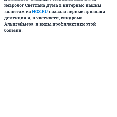
невролог Светлана Дума в интервью нашим
коллегам из
NGS.RU
назвала первые признаки
деменции и, в частности, синдрома
Альцгеймера, и виды профилактики этой
болезни.