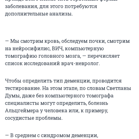
заболевания, для этого потребуются
дополнительные анализы.
— Мы смотрим кровь, обследуем почки, смотрим
на нейросифилис, ВИЧ, компьютерную
томографию головного мозга, — перечисляет
список исследований врач-невролог.
Чтобы определить тип деменции, проводится
тестирование. На этом этапе, по словам Светланы
Думы, даже без компьютерного томографа
специалисты могут определить, болезнь
Альцгеймера у человека или, к примеру,
сосудистые проблемы.
— В среднем с синдромом деменции,