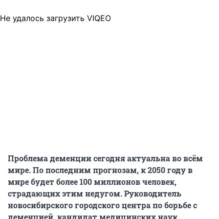
Не удалось загрузить VIQEO
Проблема деменции сегодня актуальна во всём
мире. По последним прогнозам, к 2050 году в
мире будет более 100 миллионов человек,
страдающих этим недугом. Руководитель
новосибирского городского центра по борьбе с
деменцией, кандидат медицинских наук,