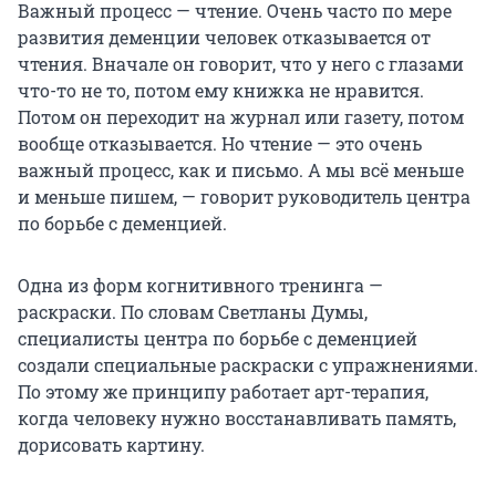
Важный процесс — чтение. Очень часто по мере
развития деменции человек отказывается от
чтения. Вначале он говорит, что у него с глазами
что-то не то, потом ему книжка не нравится.
Потом он переходит на журнал или газету, потом
вообще отказывается. Но чтение — это очень
важный процесс, как и письмо. А мы всё меньше
и меньше пишем, — говорит руководитель центра
по борьбе с деменцией.
Одна из форм когнитивного тренинга —
раскраски. По словам Светланы Думы,
специалисты центра по борьбе с деменцией
создали специальные раскраски с упражнениями.
По этому же принципу работает арт-терапия,
когда человеку нужно восстанавливать память,
дорисовать картину.