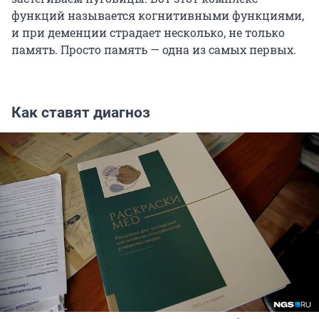
функций называется когнитивными функциями,
и при деменции страдает несколько, не только
память. Просто память — одна из самых первых.
Как ставят диагноз