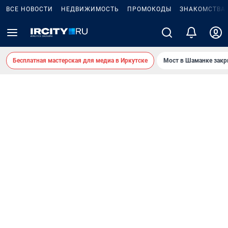
ВСЕ НОВОСТИ
НЕДВИЖИМОСТЬ
ПРОМОКОДЫ
ЗНАКОМСТВА
Бесплатная мастерская для медиа в Иркутске
Мост в Шаманке зак