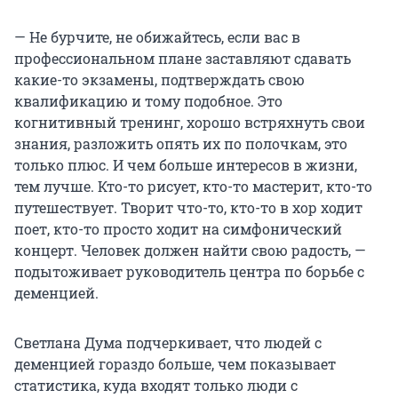
— Не бурчите, не обижайтесь, если вас в
профессиональном плане заставляют сдавать
какие-то экзамены, подтверждать свою
квалификацию и тому подобное. Это
когнитивный тренинг, хорошо встряхнуть свои
знания, разложить опять их по полочкам, это
только плюс. И чем больше интересов в жизни,
тем лучше. Кто-то рисует, кто-то мастерит, кто-то
путешествует. Творит что-то, кто-то в хор ходит
поет, кто-то просто ходит на симфонический
концерт. Человек должен найти свою радость, —
подытоживает руководитель центра по борьбе с
деменцией.
Светлана Дума подчеркивает, что людей с
деменцией гораздо больше, чем показывает
статистика, куда входят только люди с