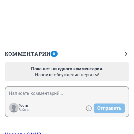
КОММЕНТАРИИ
0
Пока нет ни одного комментария.
Начните обсуждение первым!
Гость
Отправить
Войти