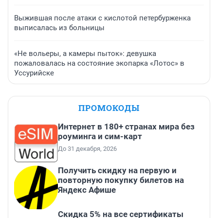
Выжившая после атаки с кислотой петербурженка
выписалась из больницы
«Не вольеры, а камеры пыток»: девушка
пожаловалась на состояние экопарка «Лотос» в
Уссурийске
ПРОМОКОДЫ
Интернет в 180+ странах мира без
роуминга и сим-карт
До 31 декабря, 2026
Получить скидку на первую и
повторную покупку билетов на
Яндекс Афише
Скидка 5% на все сертификаты