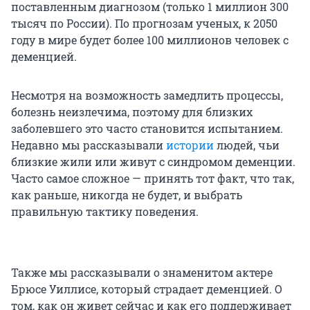
поставленным диагнозом (только 1 миллион 300
тысяч по России). По прогнозам ученых, к 2050
году в мире будет более 100 миллионов человек с
деменцией.
Несмотря на возможность замедлить процессы,
болезнь неизлечима, поэтому для близких
заболевшего это часто становится испытанием.
Недавно мы рассказывали
истории
людей, чьи
близкие жили или живут с синдромом деменции.
Часто самое сложное — принять тот факт, что так,
как раньше, никогда не будет, и выбрать
правильную тактику поведения.
Также мы рассказывали о знаменитом актере
Брюсе Уиллисе, который страдает деменцией. О
том, как он живет сейчас и как его поддерживает