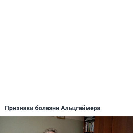
Признаки болезни Альцгеймера