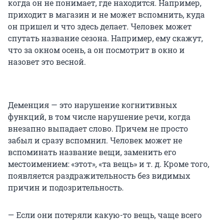
когда он не понимает, где находится. Например,
приходит в магазин и не может вспомнить, куда
он пришел и что здесь делает. Человек может
спутать название сезона. Например, ему скажут,
что за окном осень, а он посмотрит в окно и
назовет это весной.
Деменция — это нарушение когнитивных
функций, в том числе нарушение речи, когда
внезапно выпадает слово. Причем не просто
забыл и сразу вспомнил. Человек может не
вспоминать название вещи, заменить его
местоимением: «этот», «та вещь» и т. д. Кроме того,
появляется раздражительность без видимых
причин и подозрительность.
— Если они потеряли какую-то вещь, чаще всего