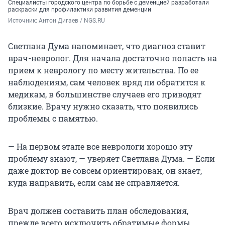
Специалисты городского центра по борьбе с деменцией разработали
раскраски для профилактики развития деменции
Источник: 
Антон Дигаев / NGS.RU
Светлана Дума напоминает, что диагноз ставит
врач-невролог. Для начала достаточно попасть на
прием к неврологу по месту жительства. По ее
наблюдениям, сам человек вряд ли обратится к
медикам, в большинстве случаев его приводят
близкие. Врачу нужно сказать, что появились
проблемы с памятью.
— На первом этапе все неврологи хорошо эту
проблему знают, — уверяет Светлана Дума. — Если
даже доктор не совсем ориентирован, он знает,
куда направить, если сам не справляется.
Врач должен составить план обследования,
прежде всего исключить обратимые формы