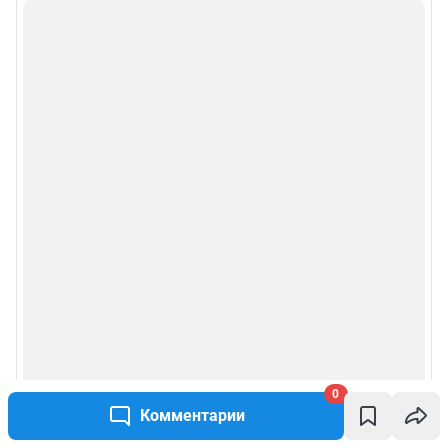
0
Комментарии