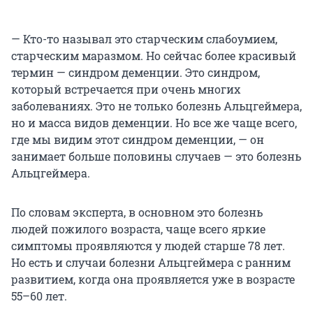
— Кто-то называл это старческим слабоумием,
старческим маразмом. Но сейчас более красивый
термин — синдром деменции. Это синдром,
который встречается при очень многих
заболеваниях. Это не только болезнь Альцгеймера,
но и масса видов деменции. Но все же чаще всего,
где мы видим этот синдром деменции, — он
занимает больше половины случаев — это болезнь
Альцгеймера.
По словам эксперта, в основном это болезнь
людей пожилого возраста, чаще всего яркие
симптомы проявляются у людей старше 78 лет.
Но есть и случаи болезни Альцгеймера с ранним
развитием, когда она проявляется уже в возрасте
55–60 лет.