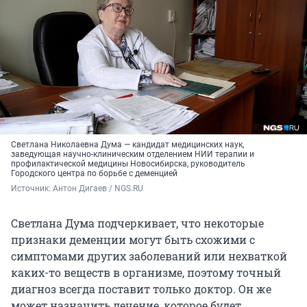
Светлана Николаевна Дума — кандидат медицинских наук,
заведующая научно-клиническим отделением НИИ терапии и
профилактической медицины Новосибирска, руководитель
Городского центра по борьбе с деменцией
Источник: 
Антон Дигаев / NGS.RU
Светлана Дума подчеркивает, что некоторые
признаки деменции могут быть схожими с
симптомами других заболеваний или нехваткой
каких-то веществ в организме, поэтому точный
диагноз всегда поставит только доктор. Он же
может назначить лечение, которое будет