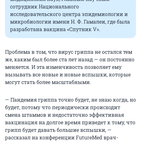
сотрудник Национального
исследовательского центра эпидемиологии и
микробиологии имени Н. Ф. Гамалеи, где была
разработана вакцина «Спутник V».
Проблема в том, что вирус гриппа не остался тем
же, каким был более ста лет назад — он постоянно
меняется. И эта изменчивость позволяет ему
вызывать все новые и новые вспышки, которые
могут стать более масштабными.
— Пандемия гриппа точно будет, не знаю когда, но
будет, потому что периодически происходит
смена штаммов и недостаточно эффективная
вакцинация на долгое время приведет к тому, что
грипп будет давать большие вспышки, —
рассказал на конференции FutureMed врач-