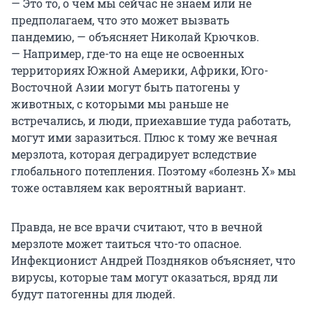
— Это то, о чем мы сейчас не знаем или не
предполагаем, что это может вызвать
пандемию, — объясняет Николай Крючков.
— Например, где-то на еще не освоенных
территориях Южной Америки, Африки, Юго-
Восточной Азии могут быть патогены у
животных, с которыми мы раньше не
встречались, и люди, приехавшие туда работать,
могут ими заразиться. Плюс к тому же вечная
мерзлота, которая деградирует вследствие
глобального потепления. Поэтому «болезнь X» мы
тоже оставляем как вероятный вариант.
Правда, не все врачи считают, что в вечной
мерзлоте может таиться что-то опасное.
Инфекционист Андрей Поздняков объясняет, что
вирусы, которые там могут оказаться, вряд ли
будут патогенны для людей.