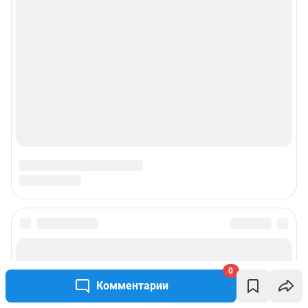
0
Комментарии