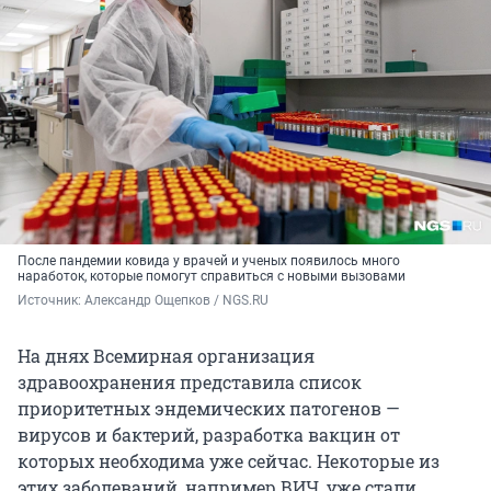
После пандемии ковида у врачей и ученых появилось много
наработок, которые помогут справиться с новыми вызовами
Источник: 
Александр Ощепков / NGS.RU
На днях Всемирная организация
здравоохранения представила список
приоритетных эндемических патогенов —
вирусов и бактерий, разработка вакцин от
которых необходима уже сейчас. Некоторые из
этих заболеваний, например ВИЧ, уже стали