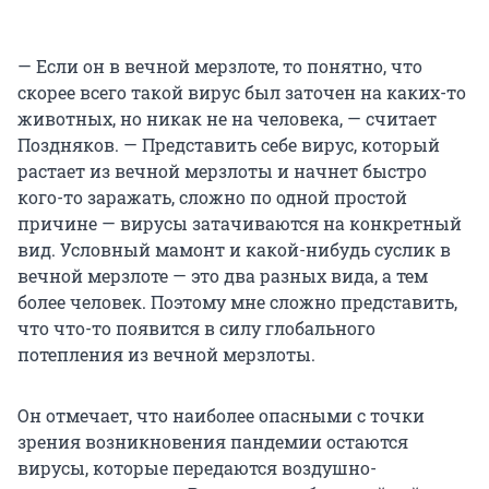
— Если он в вечной мерзлоте, то понятно, что
скорее всего такой вирус был заточен на каких-то
животных, но никак не на человека, — считает
Поздняков. — Представить себе вирус, который
растает из вечной мерзлоты и начнет быстро
кого-то заражать, сложно по одной простой
причине — вирусы затачиваются на конкретный
вид. Условный мамонт и какой-нибудь суслик в
вечной мерзлоте — это два разных вида, а тем
более человек. Поэтому мне сложно представить,
что что-то появится в силу глобального
потепления из вечной мерзлоты.
Он отмечает, что наиболее опасными с точки
зрения возникновения пандемии остаются
вирусы, которые передаются воздушно-