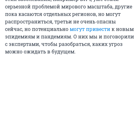
серьезной проблемой мирового масштаба, другие
пока касаются отдельных регионов, но могут
распространиться, третьи не очень опасны
сейчас, но потенциально
могут привести
к новым
эпидемиям и пандемиям. О них мы и поговорили
с экспертами, чтобы разобраться, каких угроз
можно ожидать в будущем.