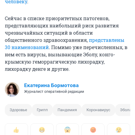
человеку
.
Сейчас в списке приоритетных патогенов,
представляющих наибольший риск развития
чрезвычайных ситуаций в области
общественного здравоохранения,
представлены
30 наименований
. Помимо уже перечисленных, в
нем есть вирусы, вызывающие Эболу, конго-
крымскую геморрагическую лихорадку,
лихорадку денге и другие.
Екатерина Бормотова
Журналист оперативной редакции
Здоровье
Грипп
Пандемия
Коронавирус
Эбола