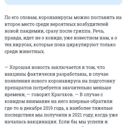
По его словам, коронавирусы можно поставить на
второе место среди вероятных возбудителей
новой пандемии, сразу после гриппа. Речь,
правда, идет не о ковиде, уже известном нам, а о
тех вирусах, которые пока циркулируют только
среди животных.
— Хорошая новость заключается в том, что
вакцины фактически разработаны, в случае
появления нового коронавируса на подготовку
препаратов потребуется значительно меньше
времени, — говорит Крючков. — В случае с
ковидом внимание на него впервые обратили
где-то в декабре 2019 года, а наиболее тяжелые
последствия мы получили в 2021 году, когда уже
началась вакцинация. Если бы мы успели и