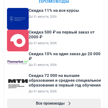
ПРОМОКОДЫ
Скидка 11% на все курсы
До 31 августа, 2026
Скидка 500 ₽ на первый заказ от
2000 ₽
До 31 августа, 2026
Скидка 10% на один заказ до 20 000
₽
До 31 августа, 2026
Скидка 72 000 на высшее
образование и среднее специальное
образование в первый год обучения
До 31 августа, 2026
Все промокоды