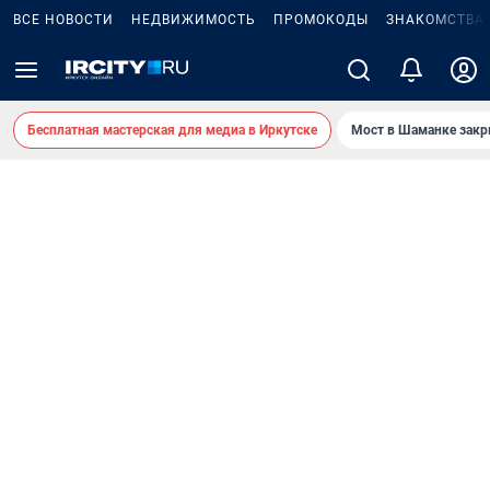
ВСЕ НОВОСТИ
НЕДВИЖИМОСТЬ
ПРОМОКОДЫ
ЗНАКОМСТВА
Бесплатная мастерская для медиа в Иркутске
Мост в Шаманке зак