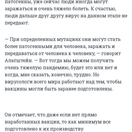
патогенны, уже сейчас люди иногда могут
заражаться и очень тяжело болеть. К счастью,
люди дальше друг другу вирус на данном этапе не
передают.
— При определенных мутациях они могут стать
более патогенными для человека, заражать и
передаваться от человека к человеку, — говорит
Альтштейн. — Вот тогда мы можем получить
очень тяжелую пандемию, будет это или нет и
когда, мне сказать, конечно, трудно. Но
вирусологи всего мира работают над тем, чтобы
вакцины могли быть заранее подготовлены.
Он отмечает, что даже если нет прямо
наработанных вакцин, то как минимум все
подготовлено к их производству.