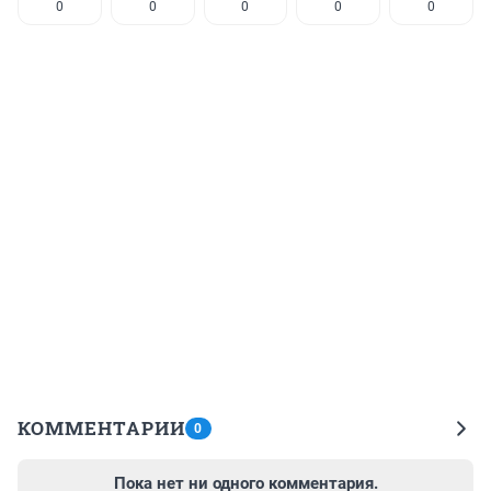
0
0
0
0
0
КОММЕНТАРИИ
0
Пока нет ни одного комментария.