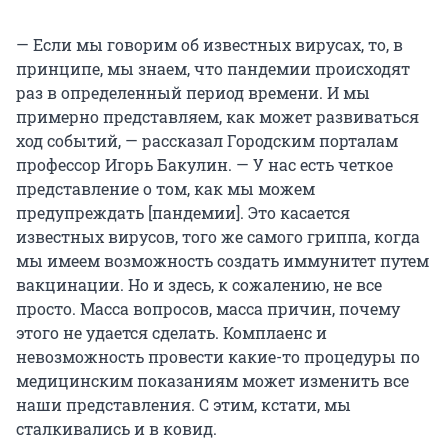
— Если мы говорим об известных вирусах, то, в
принципе, мы знаем, что пандемии происходят
раз в определенный период времени. И мы
примерно представляем, как может развиваться
ход событий, — рассказал Городским порталам
профессор Игорь Бакулин. — У нас есть четкое
представление о том, как мы можем
предупреждать [пандемии]. Это касается
известных вирусов, того же самого гриппа, когда
мы имеем возможность создать иммунитет путем
вакцинации. Но и здесь, к сожалению, не все
просто. Масса вопросов, масса причин, почему
этого не удается сделать. Комплаенс и
невозможность провести какие-то процедуры по
медицинским показаниям может изменить все
наши представления. С этим, кстати, мы
сталкивались и в ковид.