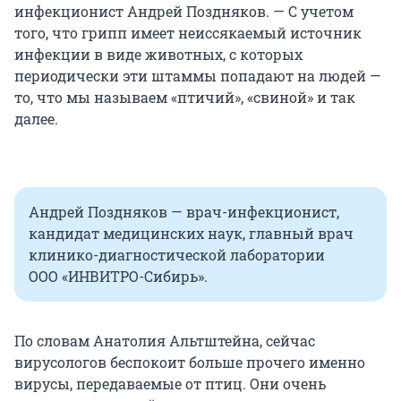
инфекционист Андрей Поздняков. — С учетом
того, что грипп имеет неиссякаемый источник
инфекции в виде животных, с которых
периодически эти штаммы попадают на людей —
то, что мы называем «птичий», «свиной» и так
далее.
Андрей Поздняков — врач-инфекционист,
кандидат медицинских наук, главный врач
клинико-диагностической лаборатории
ООО «ИНВИТРО-Сибирь».
По словам Анатолия Альтштейна, сейчас
вирусологов беспокоит больше прочего именно
вирусы, передаваемые от птиц. Они очень