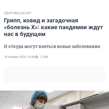
ЗДОРОВЬЕ
ОБЗОР
Грипп, ковид и загадочная
«болезнь X»: какие пандемии ждут
нас в будущем
И откуда могут взяться новые заболевания
18 ноября 2024, 10:48
2 268