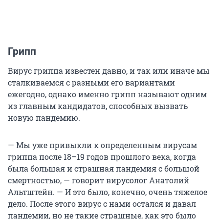
Грипп
Вирус гриппа известен давно, и так или иначе мы
сталкиваемся с разными его вариантами
ежегодно, однако именно грипп называют одним
из главным кандидатов, способных вызвать
новую пандемию.
— Мы уже привыкли к определенным вирусам
гриппа после 18–19 годов прошлого века, когда
была большая и страшная пандемия с большой
смертностью, — говорит вирусолог Анатолий
Альтштейн. — И это было, конечно, очень тяжелое
дело. После этого вирус с нами остался и давал
пандемии, но не такие страшные, как это было