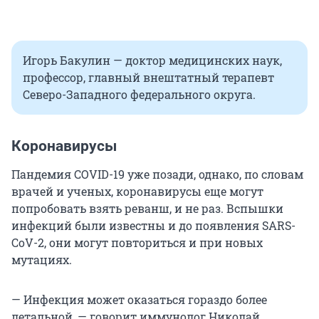
Игорь Бакулин — доктор медицинских наук,
профессор, главный внештатный терапевт
Северо-Западного федерального округа.
Коронавирусы
Пандемия COVID-19 уже позади, однако, по словам
врачей и ученых, коронавирусы еще могут
попробовать взять реванш, и не раз. Вспышки
инфекций были известны и до появления SARS-
CoV-2, они могут повториться и при новых
мутациях.
— Инфекция может оказаться гораздо более
летальной, — говорит иммунолог Николай