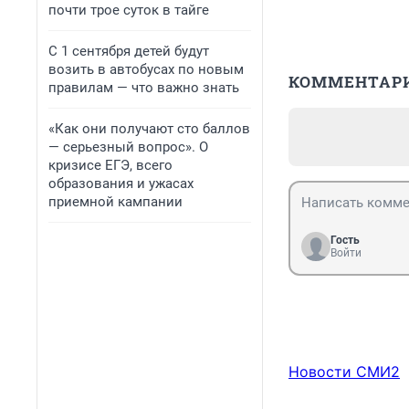
почти трое суток в тайге
С 1 сентября детей будут
возить в автобусах по новым
КОММЕНТАР
правилам — что важно знать
«Как они получают сто баллов
— серьезный вопрос». О
кризисе ЕГЭ, всего
образования и ужасах
приемной кампании
Гость
Войти
Новости СМИ2