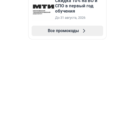
Скидка 10% на ВО и
СПО в первый год
обучения
До 31 августа, 2026
Все промокоды