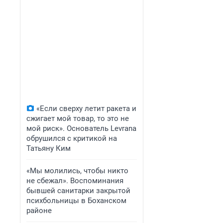
«Если сверху летит ракета и
сжигает мой товар, то это не
мой риск». Основатель Levrana
обрушился с критикой на
Татьяну Ким
«Мы молились, чтобы никто
не сбежал». Воспоминания
бывшей санитарки закрытой
психбольницы в Боханском
районе