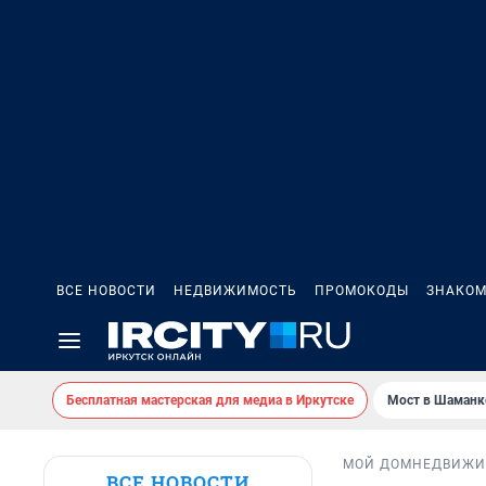
ВСЕ НОВОСТИ
НЕДВИЖИМОСТЬ
ПРОМОКОДЫ
ЗНАКОМ
Бесплатная мастерская для медиа в Иркутске
Мост в Шаманк
МОЙ ДОМ
НЕДВИЖИ
ВСЕ НОВОСТИ