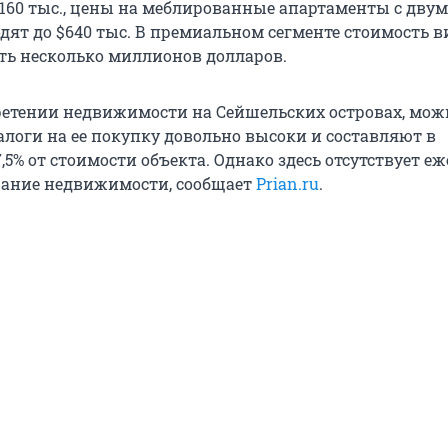
$160 тыс., цены на меблированные апартаменты с дву
дят до $640 тыс. В премиальном сегменте стоимость в
ть несколько миллионов долларов.
ретении недвижимости на Сейшельских островах, мож
алоги на ее покупку довольно высоки и составляют в
,5% от стоимости объекта. Однако здесь отсутствует е
жание недвижимости, сообщает
Prian.ru
.