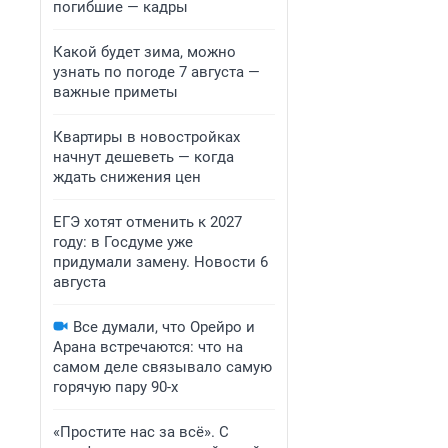
погибшие — кадры
Какой будет зима, можно
узнать по погоде 7 августа —
важные приметы
Квартиры в новостройках
начнут дешеветь — когда
ждать снижения цен
ЕГЭ хотят отменить к 2027
году: в Госдуме уже
придумали замену. Новости 6
августа
Все думали, что Орейро и
Арана встречаются: что на
самом деле связывало самую
горячую пару 90-х
«Простите нас за всё». С