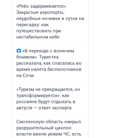
«Рейс задерживается».
Закрытые аэропорты,
неудобные ночевки и сутки на
пересадку: как
путешествовать при
нестабильном небе
«В переходе с вонючим
бомжом». Туристка
рассказала, как спасалась во
время налета беспилотников
на Сочи
«Туризм не прекращается, он
трансформируется»: как
россияне будут отдыхать в
августе — ответ эксперта
Смоленскую область накрыл
разрушительный циклон:
власти ввели режим ЧС, есть