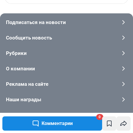
0
Комментарии