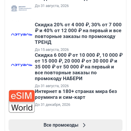
До 31 августа, 2026
Скидка 20% от 4 000 ₽, 30% от 7 000
₽ и 40% от 12 000 ₽ на первый и все
повторные заказы по промокоду
ТРЕНД
До 15 августа, 2026
Скидка 6 000 ₽ от 10 000 ₽, 10 000 ₽
от 15 000 ₽, 20 000 ₽ от 30 000 ₽ и
35 000 ₽ от 50 000 ₽ на первый и
все повторные заказы по
промокоду НАБЕРИ
До 31 августа, 2026
Интернет в 180+ странах мира без
роуминга и сим-карт
До 31 декабря, 2026
Все промокоды