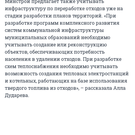
Минстрой предлагает также учитывать
инфраструктуру по переработке отходов уже на
стадии разработки планов территорий. «При
разработке программ комплексного развития
систем коммунальной инфраструктуры
муниципальных образований необходимо
учитывать создание или реконструкцию
объектов, обеспечивающих потребность
населения в удалении отходов. При разработке
схем теплоснабжения необходимо учитывать
возможность создания тепловых электростанций
и котельных, работающих на базе использования
твердого топлива из отходов», – рассказала Алла
Дударева.