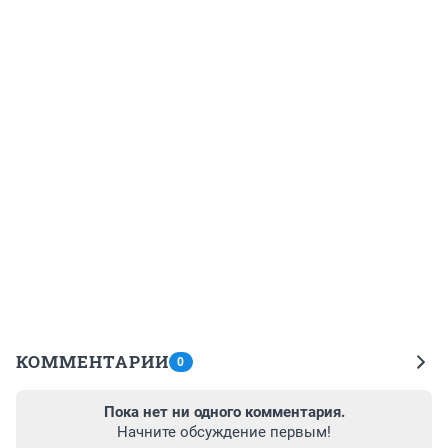
КОММЕНТАРИИ
0
Пока нет ни одного комментария.
Начните обсуждение первым!