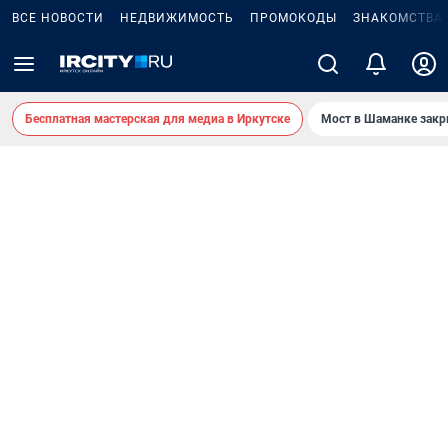
ВСЕ НОВОСТИ
НЕДВИЖИМОСТЬ
ПРОМОКОДЫ
ЗНАКОМСТВА
Бесплатная мастерская для медиа в Иркутске
Мост в Шаманке зак