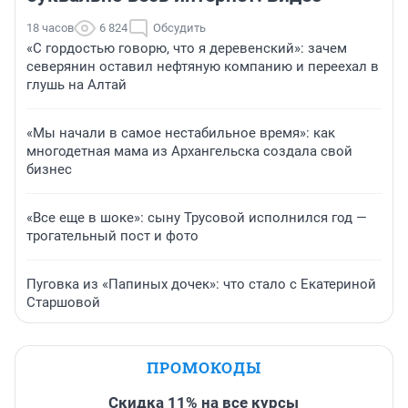
18 часов
6 824
Обсудить
«С гордостью говорю, что я деревенский»: зачем
северянин оставил нефтяную компанию и переехал в
глушь на Алтай
«Мы начали в самое нестабильное время»: как
многодетная мама из Архангельска создала свой
бизнес
«Все еще в шоке»: сыну Трусовой исполнился год —
трогательный пост и фото
Пуговка из «Папиных дочек»: что стало с Екатериной
Старшовой
ПРОМОКОДЫ
Скидка 11% на все курсы