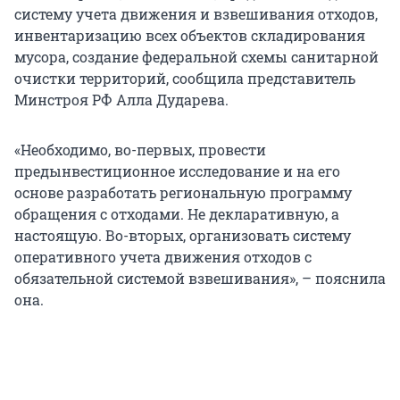
систему учета движения и взвешивания отходов,
инвентаризацию всех объектов складирования
мусора, создание федеральной схемы санитарной
очистки территорий, сообщила представитель
Минстроя РФ Алла Дударева.
«Необходимо, во-первых, провести
предынвестиционное исследование и на его
основе разработать региональную программу
обращения с отходами. Не декларативную, а
настоящую. Во-вторых, организовать систему
оперативного учета движения отходов с
обязательной системой взвешивания», – пояснила
она.