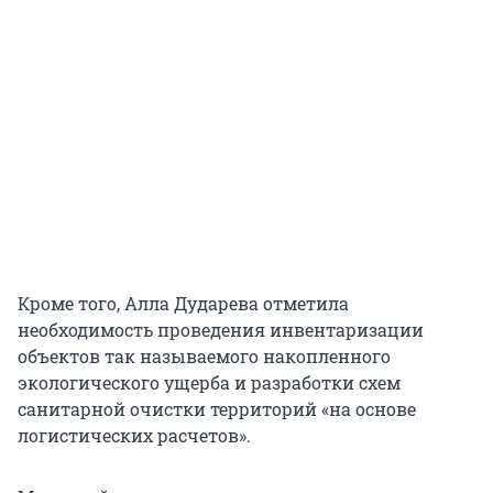
Кроме того, Алла Дударева отметила
необходимость проведения инвентаризации
объектов так называемого накопленного
экологического ущерба и разработки схем
санитарной очистки территорий «на основе
логистических расчетов».