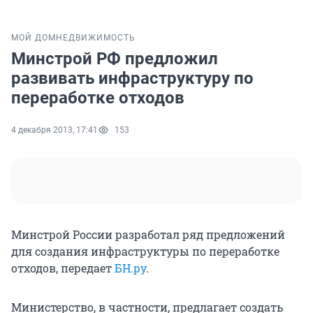
МОЙ ДОМ
НЕДВИЖИМОСТЬ
Минстрой РФ предложил
развивать инфраструктуру по
переработке отходов
4 декабря 2013, 17:41
153
Минстрой России разработал ряд предложений
для создания инфраструктуры по переработке
отходов, передает
БН.ру
.
Министерство, в частности, предлагает создать