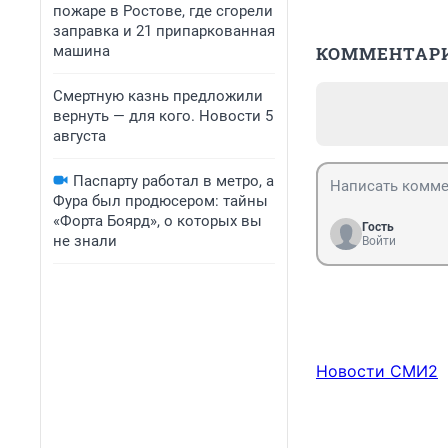
пожаре в Ростове, где сгорели
заправка и 21 припаркованная
машина
КОММЕНТАР
Смертную казнь предложили
вернуть — для кого. Новости 5
августа
Паспарту работал в метро, а
Фура был продюсером: тайны
«Форта Боярд», о которых вы
Гость
не знали
Войти
Новости СМИ2