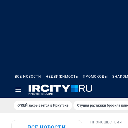
ВСЕ НОВОСТИ
НЕДВИЖИМОСТЬ
ПРОМОКОДЫ
ЗНАКОМ
О`КЕЙ закрывается в Иркутске
Студия растяжки бросила кли
ПРОИСШЕСТВИЯ
ВСЕ НОВОСТИ