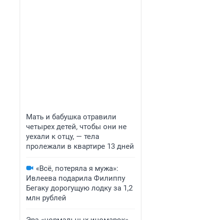
Мать и бабушка отравили
четырех детей, чтобы они не
уехали к отцу, — тела
пролежали в квартире 13 дней
«Всё, потеряла я мужа»:
Ивлеева подарила Филиппу
Бегаку дорогущую лодку за 1,2
млн рублей