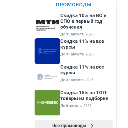
ПРОМОКОДЫ
Скидка 10% на ВО и
СПО в первый год
обучения
До 31 августа, 2026
Скидка 11% на все
курсы
До 31 августа, 2026
Скидка 11% на все
курсы
До 31 августа, 2026
Скидка 15% на ТОП-
товары из подборки
До 6 августа, 2026
Все промокоды