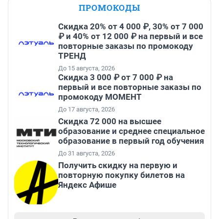
ПРОМОКОДЫ
Скидка 20% от 4 000 ₽, 30% от 7 000
₽ и 40% от 12 000 ₽ на первый и все
повторные заказы по промокоду
ТРЕНД
До 15 августа, 2026
Скидка 3 000 ₽ от 7 000 ₽ на
первый и все повторные заказы по
промокоду МОМЕНТ
До 17 августа, 2026
Скидка 72 000 на высшее
образование и среднее специальное
образование в первый год обучения
До 31 августа, 2026
Получить скидку на первую и
повторную покупку билетов на
Яндекс Афише