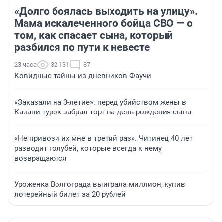
«Долго боялась выходить на улицу».
Мама искалеченного бойца СВО — о
том, как спасает сына, который
разбился по пути к невесте
23 часа
32 131
87
Ковидные тайны из дневников Фаучи
«Заказали на 3-летие»: перед убийством жены в
Казани турок забрал торт на день рождения сына
«Не привози их мне в третий раз». Читинец 40 лет
разводит голубей, которые всегда к нему
возвращаются
Уроженка Волгограда выиграла миллион, купив
лотерейный билет за 20 рублей