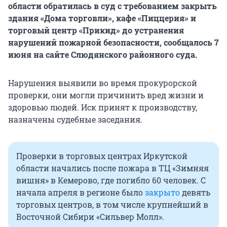
области обратилась в суд с требованием закрыть
здания «Дома торговли», кафе «Пиццерия» и
торговый центр «Прикид» до устранения
нарушений пожарной безопасности, сообщалось 7
июня на сайте Слюдянского районного суда.
Нарушения выявили во время прокурорской
проверки, они могли причинить вред жизни и
здоровью людей. Иск принят к производству,
назначены судебные заседания.
Проверки в торговых центрах Иркутской
области начались после пожара в ТЦ «Зимняя
вишня» в Кемерово, где погибло 60 человек. С
начала апреля в регионе было
закрыто
девять
торговых центров, в том числе крупнейший в
Восточной Сибири «Сильвер Молл».