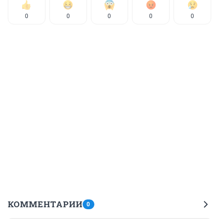
0
0
0
0
0
КОММЕНТАРИИ
0