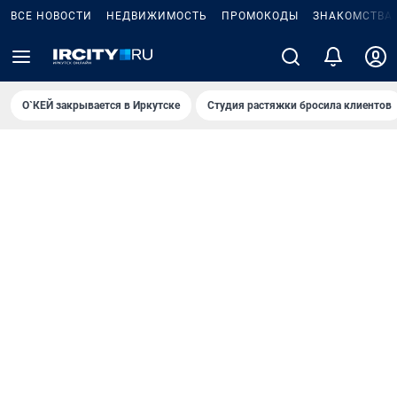
ВСЕ НОВОСТИ
НЕДВИЖИМОСТЬ
ПРОМОКОДЫ
ЗНАКОМСТВА
О`КЕЙ закрывается в Иркутске
Студия растяжки бросила клиентов