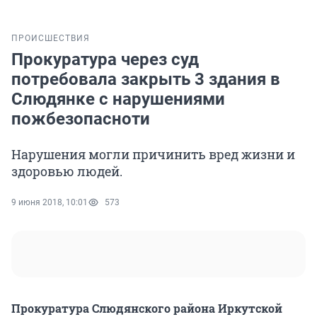
ПРОИСШЕСТВИЯ
Прокуратура через суд
потребовала закрыть 3 здания в
Слюдянке с нарушениями
пожбезопасноти
Нарушения могли причинить вред жизни и
здоровью людей.
9 июня 2018, 10:01
573
Прокуратура Слюдянского района Иркутской