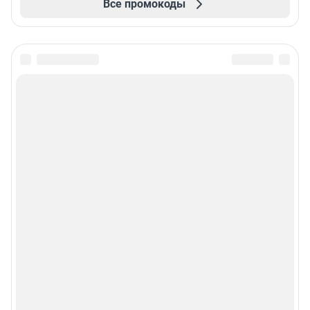
Все промокоды