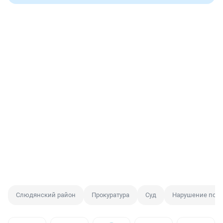
Слюдянский район
Прокуратура
Суд
Нарушение пожа