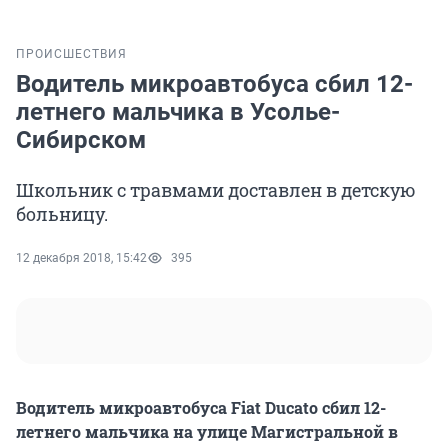
ПРОИСШЕСТВИЯ
Водитель микроавтобуса сбил 12-
летнего мальчика в Усолье-
Сибирском
Школьник с травмами доставлен в детскую
больницу.
12 декабря 2018, 15:42
395
Водитель микроавтобуса Fiat Ducato сбил 12-
летнего мальчика на улице Магистральной в