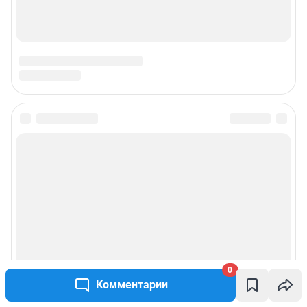
0
Комментарии