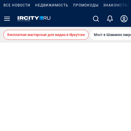
ВСЕ НОВОСТИ
НЕДВИЖИМОСТЬ
ПРОМОКОДЫ
ЗНАКОМСТВА
Бесплатная мастерская для медиа в Иркутске
Мост в Шаманке зак