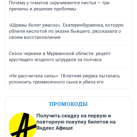
Почему у томатов скручиваются листья — три
причины и решение проблемы
«Шрамы болят ужасно». Екатеринбурженка, которую
облили кислотой по указке бывшего, рассказала о
своем восстановлении
Сезон черники в Мурманской области: рецепт
хрустящего ягодного штруделя за полчаса
«Не рассчитала силы»: 18-летняя ужурка пыталась
успокоить трехмесячного сына и убила его
ПРОМОКОДЫ
Получить скидку на первую и
повторную покупку билетов на
Яндекс Афише