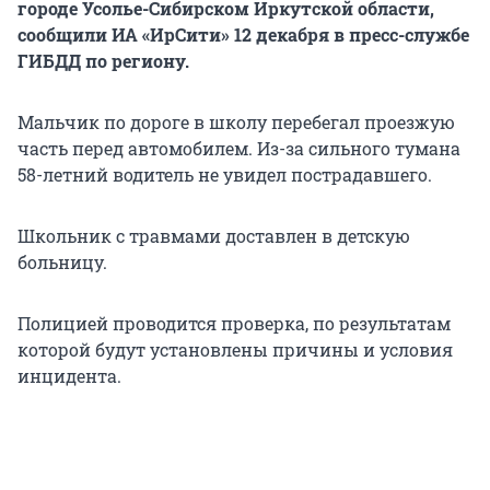
городе Усолье-Сибирском Иркутской области,
сообщили ИА «ИрСити» 12 декабря в пресс-службе
ГИБДД по региону.
Мальчик по дороге в школу перебегал проезжую
часть перед автомобилем. Из-за сильного тумана
58-летний водитель не увидел пострадавшего.
Школьник с травмами доставлен в детскую
больницу.
Полицией проводится проверка, по результатам
которой будут установлены причины и условия
инцидента.