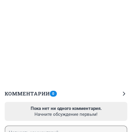
КОММЕНТАРИИ
0
Пока нет ни одного комментария.
Начните обсуждение первым!