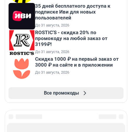
35 дней бесплатного доступа к
подписке Иви для новых
пользователей
До 31 августа, 2026
ROSTIC'S - скидка 20% по
промокоду на любой заказ от
3199₽!
До 31 августа, 2026
Скидка 1000 ₽ на первый заказ от
3000 ₽ на сайте и в приложении
До 31 августа, 2026
Все промокоды